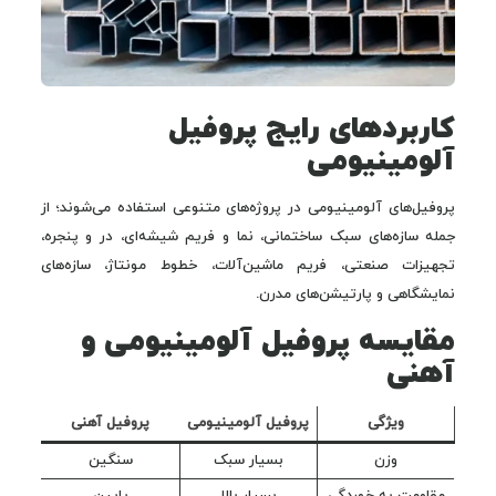
کاربردهای رایج پروفیل
آلومینیومی
پروفیل‌های آلومینیومی در پروژه‌های متنوعی استفاده می‌شوند؛ از
جمله سازه‌های سبک ساختمانی، نما و فریم شیشه‌ای، در و پنجره،
تجهیزات صنعتی، فریم ماشین‌آلات، خطوط مونتاژ، سازه‌های
نمایشگاهی و پارتیشن‌های مدرن.
مقایسه پروفیل آلومینیومی و
آهنی
ویژگی
پروفیل آلومینیومی
پروفیل آهنی
وزن
بسیار سبک
سنگین