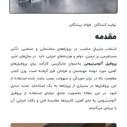
تولید کنندگان : فولاد پیشگان
مقدمه
انتخاب متریال مناسب در پروژه‌های ساختمانی و صنعتی، تأثیر
مستقیمی بر ایمنی، دوام و هزینه‌های اجرایی دارد. در سال‌های اخیر،
پروفیل آلومینیومی
به‌عنوان جایگزینی کارآمد برای پروفیل‌های
آهنی، مورد توجه مهندسان و طراحان قرار گرفته است. وزن کمتر،
مقاومت بالا در برابر خوردگی و سهولت نصب باعث شده استفاده از
این پروفیل‌ها در بسیاری از پروژه‌ها به یک استاندارد جدید تبدیل
شود. در این مقاله به‌صورت جامع، مزایای استفاده از پروفیل
آلومینیومی به جای آهنی، کاربردها، مقایسه فنی و نکات اجرایی آن
را بررسی می‌کنیم.