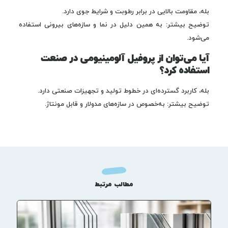
بله، مقاومت بالایی در برابر رطوبت و شرایط جوی دارد.
توضیح بیشتر: به همین دلیل در نما و سازه‌های بیرونی استفاده
می‌شود.
آیا می‌توان از پروفیل آلومینیومی در صنعت
استفاده کرد؟
بله، کاربرد گسترده‌ای در خطوط تولید و تجهیزات صنعتی دارد.
توضیح بیشتر: به‌خصوص در سازه‌های مدولار و قابل مونتاژ.
مطالب مرتبط