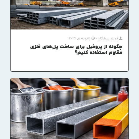
فولاد پیشگان
-
ژانویه 8, 2026
چگونه از پروفیل برای ساخت پل‌های فلزی
مقاوم استفاده کنیم؟