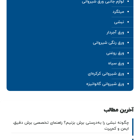
لوازم جانبی ورق شیروانی
میلگرد
نبشی
ورق آجردار
ورق رنگی شیروانی
ورق روغنی
ورق سیاه
ورق شیروانی کرکره‌ای
ورق شیروانی گالوانیزه
آخرین مطالب
چگونه نبشی را به‌درستی برش بزنیم؟ راهنمای تخصصی برش دقیق،
ایمن و کم‌پرت