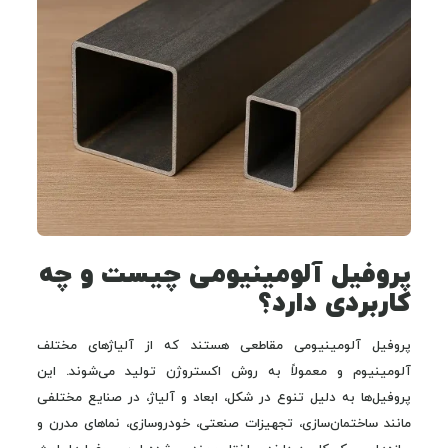
پروفیل آلومینیومی چیست و چه
کاربردی دارد؟
پروفیل آلومینیومی مقاطعی هستند که از آلیاژهای مختلف
آلومینیوم و معمولاً به روش اکستروژن تولید می‌شوند. این
پروفیل‌ها به دلیل تنوع در شکل، ابعاد و آلیاژ، در صنایع مختلفی
مانند ساختمان‌سازی، تجهیزات صنعتی، خودروسازی، نماهای مدرن و