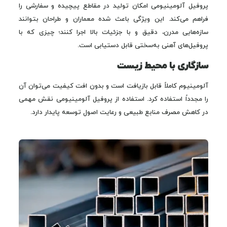
پروفیل آلومینیومی امکان تولید در مقاطع پیچیده و سفارشی را
فراهم می‌کند. این ویژگی باعث شده معماران و طراحان بتوانند
سازه‌هایی مدرن، دقیق و با جزئیات بالا اجرا کنند؛ چیزی که با
پروفیل‌های آهنی به‌سختی قابل دستیابی است.
سازگاری با محیط زیست
آلومینیوم کاملاً قابل بازیافت است و بدون افت کیفیت می‌توان آن
را مجدداً استفاده کرد. استفاده از پروفیل آلومینیومی نقش مهمی
در کاهش مصرف منابع طبیعی و رعایت اصول توسعه پایدار دارد.