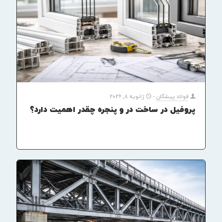
فولاد پیشگان
-
ژانویه 8, 2026
پروفیل در ساخت در و پنجره چقدر اهمیت دارد؟