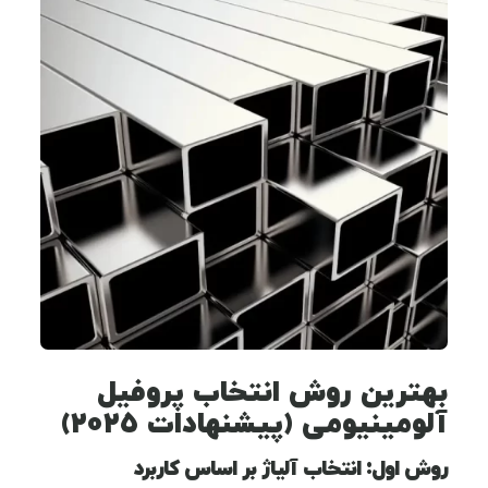
بهترین روش انتخاب پروفیل
آلومینیومی (پیشنهادات ۲۰۲۵)
روش اول: انتخاب آلیاژ بر اساس کاربرد