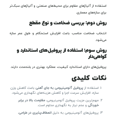
استفاده از آلیاژهای مقاوم برای محیط‌های صنعتی و آلیاژهای سبک‌تر
برای سازه‌های معماری.
روش دوم: بررسی ضخامت و نوع مقطع
انتخاب ضخامت مناسب باعث افزایش استحکام و طول عمر سازه
می‌شود.
روش سوم: استفاده از پروفیل‌های استاندارد و
گواهی‌دار
پروفیل‌های دارای استاندارد کیفیت، عملکرد بهتری در بلندمدت دارند.
نکات کلیدی
استفاده از
پروفیل آلومینیومی به جای آهنی
باعث کاهش وزن
سازه، افزایش سرعت اجرا و کاهش هزینه‌های نگهداری می‌شود.
مهم‌ترین مزیت پروفیل آلومینیومی،
مقاومت بالا در برابر
خوردگی
و عدم نیاز به نگهداری مداوم است.
پروفیل‌های آلومینیومی به دلیل
انعطاف‌پذیری در طراحی
،