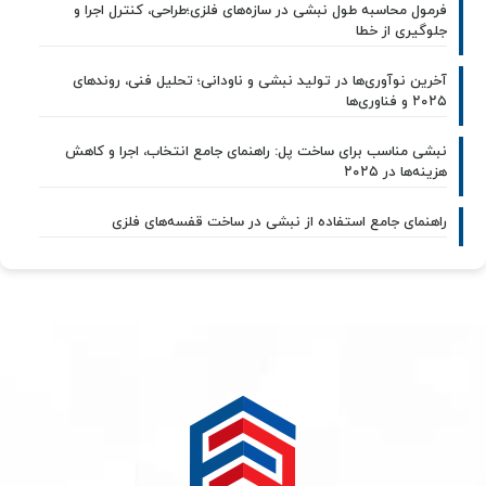
فرمول محاسبه طول نبشی در سازه‌های فلزی؛طراحی، کنترل اجرا و
جلوگیری از خطا
آخرین نوآوری‌ها در تولید نبشی و ناودانی؛ تحلیل فنی، روندهای
۲۰۲۵ و فناوری‌ها
نبشی مناسب برای ساخت پل: راهنمای جامع انتخاب، اجرا و کاهش
هزینه‌ها در ۲۰۲۵
راهنمای جامع استفاده از نبشی در ساخت قفسه‌های فلزی