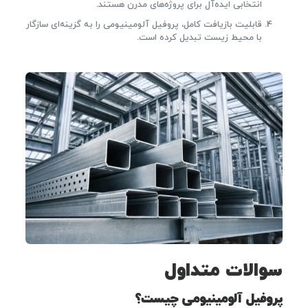
انتخابی ایده‌آل برای پروژه‌های مدرن هستند.
قابلیت بازیافت کامل، پروفیل آلومینیومی را به گزینه‌ای سازگار
با محیط زیست تبدیل کرده است.
سوالات متداول
پروفیل آلومینیومی چیست؟