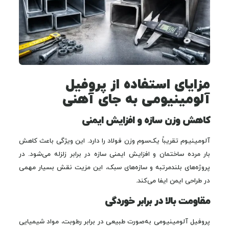
مزایای استفاده از پروفیل
آلومینیومی به جای آهنی
کاهش وزن سازه و افزایش ایمنی
آلومینیوم تقریباً یک‌سوم وزن فولاد را دارد. این ویژگی باعث کاهش
بار مرده ساختمان و افزایش ایمنی سازه در برابر زلزله می‌شود. در
پروژه‌های بلندمرتبه و سازه‌های سبک، این مزیت نقش بسیار مهمی
در طراحی ایمن ایفا می‌کند.
مقاومت بالا در برابر خوردگی
پروفیل آلومینیومی به‌صورت طبیعی در برابر رطوبت، مواد شیمیایی