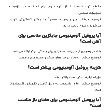
مقاطع تولیدشده از آلیاژ آلومینیوم برای استفاده در سازه‌ها و
تجهیزات صنعتی.
توضیح بیشتر: این پروفیل‌ها معمولاً به روش اکستروژن تولید
می‌شوند و تنوع بالایی دارند.
آیا پروفیل آلومینیومی جایگزین مناسبی برای
آهن است؟
بله، در بسیاری از کاربردها عملکردی برابر یا حتی بهتر ارائه می‌دهد.
توضیح بیشتر: به‌ویژه در سازه‌های سبک و محیط‌های مرطوب.
هزینه پروفیل آلومینیومی بیشتر است؟
هزینه اولیه ممکن است بالاتر باشد.
توضیح بیشتر: اما در بلندمدت به دلیل کاهش نگهداری، اقتصادی‌تر
است.
آیا پروفیل آلومینیومی برای فضای باز مناسب
است؟