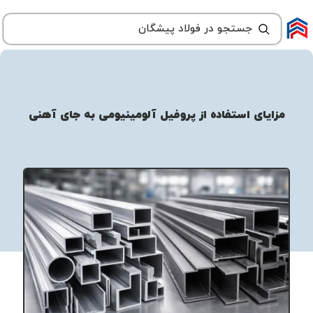
مزایای استفاده از پروفیل آلومینیومی به جای آهنی