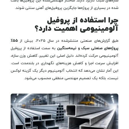
سازه‌های سبک کاربرد دارند. ساختار مهندسی‌شده این پروفیل‌ها باعث
شده در بسیاری از پروژه‌ها جایگزین پروفیل‌های آهنی سنتی شوند.
چرا استفاده از پروفیل
آلومینیومی اهمیت دارد؟
طبق گزارش‌های صنعتی منتشرشده در سال ۲۰۲۵، بیش از
۵۵٪
پروژه‌های صنعتی سبک و نیمه‌سنگین
به سمت استفاده از پروفیل
آلومینیومی حرکت کرده‌اند. دلیل اصلی این تغییر، کاهش وزن سازه،
افزایش سرعت اجرا و کاهش هزینه‌های نگهداری در بلندمدت است.
این آمار نشان می‌دهد که انتخاب آلومینیوم دیگر یک گزینه لوکس
نیست، بلکه یک تصمیم مهندسی منطقی محسوب می‌شود.