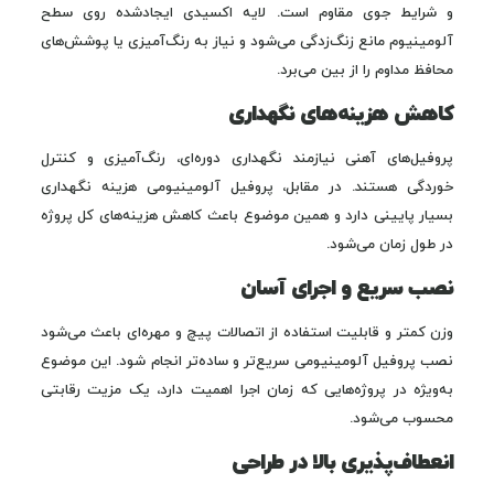
و شرایط جوی مقاوم است. لایه اکسیدی ایجادشده روی سطح
آلومینیوم مانع زنگ‌زدگی می‌شود و نیاز به رنگ‌آمیزی یا پوشش‌های
محافظ مداوم را از بین می‌برد.
کاهش هزینه‌های نگهداری
پروفیل‌های آهنی نیازمند نگهداری دوره‌ای، رنگ‌آمیزی و کنترل
خوردگی هستند. در مقابل، پروفیل آلومینیومی هزینه نگهداری
بسیار پایینی دارد و همین موضوع باعث کاهش هزینه‌های کل پروژه
در طول زمان می‌شود.
نصب سریع و اجرای آسان
وزن کمتر و قابلیت استفاده از اتصالات پیچ و مهره‌ای باعث می‌شود
نصب پروفیل آلومینیومی سریع‌تر و ساده‌تر انجام شود. این موضوع
به‌ویژه در پروژه‌هایی که زمان اجرا اهمیت دارد، یک مزیت رقابتی
محسوب می‌شود.
انعطاف‌پذیری بالا در طراحی