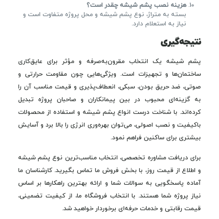
هزینه نصب پشم شیشه چقدر است؟
بسته به متراژ، نوع پشم شیشه و محل پروژه متفاوت است و
نیاز به استعلام دارد.
نتیجه‌گیری
پشم شیشه یک انتخاب مقرون‌به‌صرفه و مؤثر برای عایق‌کاری
ساختمان‌ها و تجهیزات است. ویژگی‌هایی چون مقاومت حرارتی و
صوتی، ضد حریق بودن، سبکی، انعطاف‌پذیری و قیمت مناسب آن را
به گزینه‌ای محبوب در بین پیمانکاران و صاحبان پروژه تبدیل
کرده‌اند. با شناخت درست انواع پشم شیشه و استفاده از محصولات
باکیفیت و نصب اصولی، می‌توان بهره‌وری انرژی را بالا برد و آسایش
بیشتری برای ساکنین فراهم نمود.
برای دریافت مشاوره تخصصی، انتخاب مناسب‌ترین نوع پشم شیشه
و اطلاع از قیمت روز، با بخش فروش ما تماس بگیرید. کارشناسان ما
آماده پاسخگویی به سوالات شما و ارائه بهترین راهکارها بر اساس
نیاز پروژه شما هستند. با انتخاب فروشگاه ما، از کیفیت تضمینی،
قیمت رقابتی و خدمات حرفه‌ای برخوردار خواهید شد.