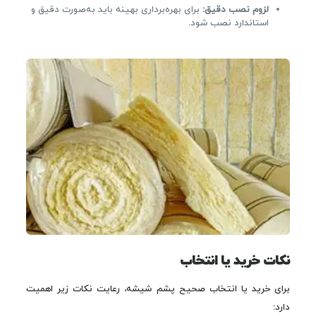
لزوم نصب دقیق:
برای بهره‌برداری بهینه باید به‌صورت دقیق و
استاندارد نصب شود.
نکات خرید یا انتخاب
برای خرید یا انتخاب صحیح پشم شیشه، رعایت نکات زیر اهمیت
دارد: