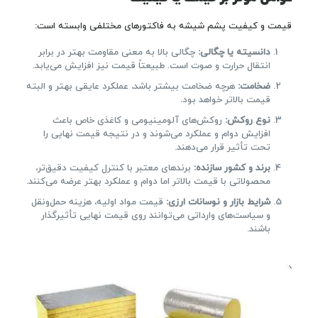
قیمت و کیفیت پشم شیشه به فاکتورهای مختلفی وابسته است:
دانسیته یا چگالی:
چگالی بالا به معنی مقاومت بهتر در برابر
انتقال حرارت و صوت است. طبیعتاً قیمت نیز افزایش می‌یابد.
ضخامت:
هرچه ضخامت بیشتر باشد، عملکرد عایقی بهتر و البته
قیمت بالاتر خواهد بود.
نوع روکش:
روکش‌های آلومینیومی و کاغذی خاص باعث
افزایش دوام و عملکرد می‌شوند و در نتیجه قیمت نهایی را
تحت تأثیر قرار می‌دهند.
برند و کشور سازنده:
برندهای معتبر با کنترل کیفیت دقیق‌تر،
محصولاتی با قیمت بالاتر اما دوام و عملکرد بهتر عرضه می‌کنند.
شرایط بازار و نوسانات ارزی:
قیمت مواد اولیه، هزینه حمل‌ونقل
و سیاست‌های وارداتی می‌توانند روی قیمت نهایی تأثیرگذار
باشند.