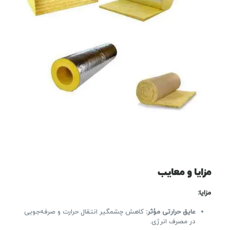
مزایا و معایب
مزایا:
عایق حرارتی مؤثر:
کاهش چشمگیر انتقال حرارت و صرفه‌جویی
در مصرف انرژی.