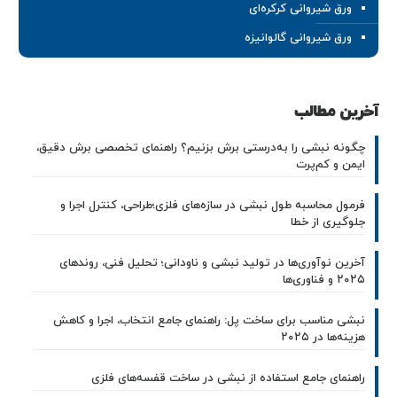
ورق شیروانی کرکره‌ای
ورق شیروانی گالوانیزه
آخرین مطالب
چگونه نبشی را به‌درستی برش بزنیم؟ راهنمای تخصصی برش دقیق،
ایمن و کم‌پرت
فرمول محاسبه طول نبشی در سازه‌های فلزی؛طراحی، کنترل اجرا و
جلوگیری از خطا
آخرین نوآوری‌ها در تولید نبشی و ناودانی؛ تحلیل فنی، روندهای
۲۰۲۵ و فناوری‌ها
نبشی مناسب برای ساخت پل: راهنمای جامع انتخاب، اجرا و کاهش
هزینه‌ها در ۲۰۲۵
راهنمای جامع استفاده از نبشی در ساخت قفسه‌های فلزی