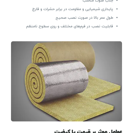
جذب صوت مناسب
پایداری شیمیایی و مقاومت در برابر حشرات و قارچ
طول عمر بالا در صورت نصب صحیح
قابلیت نصب در فرم‌های مختلف و روی سطوح نامنظم
عوامل موثر بر قیمت یا کیفیت