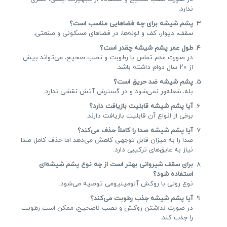
ندارد.
پشم شیشه برای چه فضاهایی مناسب است؟
سقف، دیوار، کف و لوله‌ها، در فضاهای مسکونی و صنعتی.
طول عمر پشم شیشه چقدر است؟
در صورت عدم تماس با رطوبت و نصب صحیح، می‌تواند بیش
از ۲۰ سال دوام داشته باشد.
پشم شیشه ضد حریق است؟
بله، شعله‌ور نمی‌شود و در گسترش آتش نقشی ندارد.
آیا پشم شیشه قابلیت بازیافت دارد؟
برخی از انواع آن قابلیت بازیافت دارند.
آیا پشم شیشه صدا را کاملاً حذف می‌کند؟
صدا را به میزان قابل توجهی کاهش می‌دهد اما حذف کامل صدا
نیاز به عایق‌های ترکیبی دارد.
برای سقف شیروانی بهتر است از چه نوع پشم شیشه‌ای
استفاده شود؟
نوع رولی با روکش آلومینیومی توصیه می‌شود.
آیا پشم شیشه جذب رطوبت می‌کند؟
در صورت نداشتن روکش و نصب ناصحیح، ممکن است رطوبت
را جذب کند.