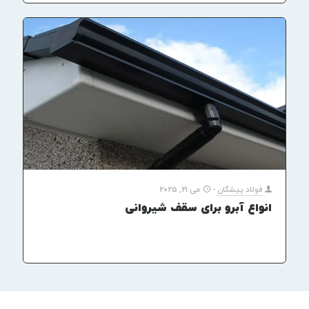
فولاد پیشگان
-
می 21, 2025
انواع آبرو برای سقف شیروانی