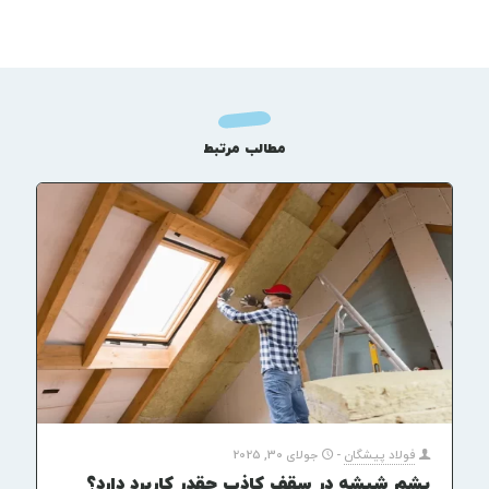
مطالب مرتبط
فولاد پیشگان
-
جولای 30, 2025
پشم شیشه در سقف کاذب چقدر کاربرد دارد؟