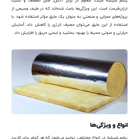
پشم شیشه سبک، مقاوم در برابر آتش، قابل انعطاف و نسبتاً
ارزان‌قیمت است. این ویژگی‌ها باعث شده‌اند که در طیف وسیعی از
پروژه‌های عمرانی و صنعتی به عنوان یک عایق مؤثر استفاده شود. با
استفاده از این عایق می‌توان مصرف انرژی را کاهش داد، آسایش
حرارتی و صوتی محیط را بهبود بخشید و ایمنی حریق را افزایش داد.
انواع و ویژگی‌ها
پشم شیشه در انواع مختلفی تولید می‌شود که هر کدام برای کاربرد