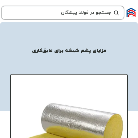
مزایای پشم شیشه برای عایق‌کاری