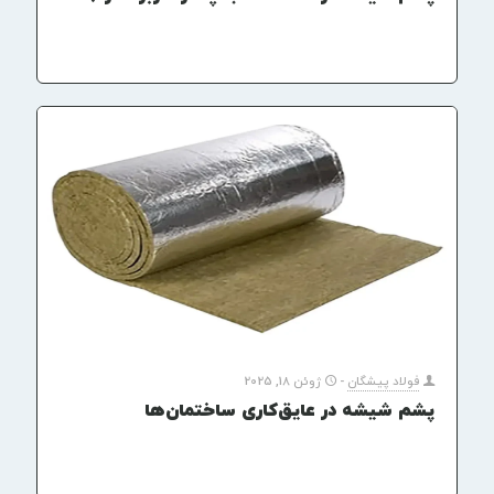
فولاد پیشگان
-
ژوئن 18, 2025
پشم شیشه در عایق‌کاری ساختمان‌ها