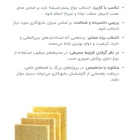
تناسب با کاربرد:
انتخاب نوع پشم شیشه باید بر اساس محل
نصب (دیوار، سقف، لوله و غیره) انجام شود.
بررسی دانسیته و ضخامت:
بر اساس میزان عایق‌کاری مورد نیاز
انتخاب شود.
انتخاب برند معتبر:
برندهایی که استانداردهای بین‌المللی را
دارند، کیفیت و دوام بهتری ارائه می‌دهند.
در نظر گرفتن شرایط محیطی:
در محیط‌های مرطوب استفاده از
نوع دارای روکش ضروری است.
مشاوره با متخصص:
در پروژه‌های بزرگ یا فضاهای خاص،
دریافت راهنمایی از کارشناسان عایق‌کاری می‌تواند بسیار مؤثر
باشد.