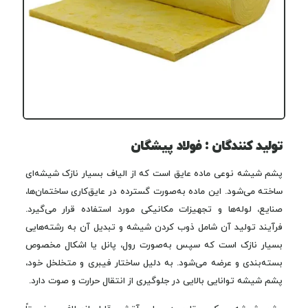
تولید کنندگان : فولاد پیشگان
پشم شیشه نوعی ماده عایق است که از الیاف بسیار نازک شیشه‌ای
ساخته می‌شود. این ماده به‌صورت گسترده در عایق‌کاری ساختمان‌ها،
صنایع، لوله‌ها و تجهیزات مکانیکی مورد استفاده قرار می‌گیرد.
فرآیند تولید آن شامل ذوب کردن شیشه و تبدیل آن به رشته‌هایی
بسیار نازک است که سپس به‌صورت رول، پانل یا اشکال مخصوص
بسته‌بندی و عرضه می‌شود. به دلیل ساختار فیبری و متخلخل خود،
پشم شیشه توانایی بالایی در جلوگیری از انتقال حرارت و صوت دارد.