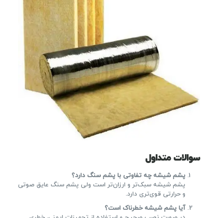
سوالات متداول
پشم شیشه چه تفاوتی با پشم سنگ دارد؟
پشم شیشه سبک‌تر و ارزان‌تر است ولی پشم سنگ عایق صوتی
و حرارتی قوی‌تری دارد.
آیا پشم شیشه خطرناک است؟
در صورت نصب صحیح و استفاده از تجهیزات ایمنی، خطری