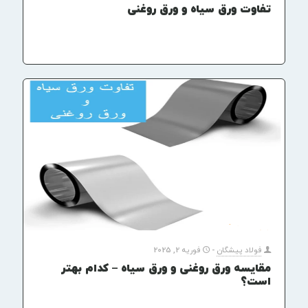
تفاوت ورق سیاه و ورق روغنی
فولاد پیشگان
-
فوریه 2, 2025
مقایسه ورق روغنی و ورق سیاه – کدام بهتر
است؟