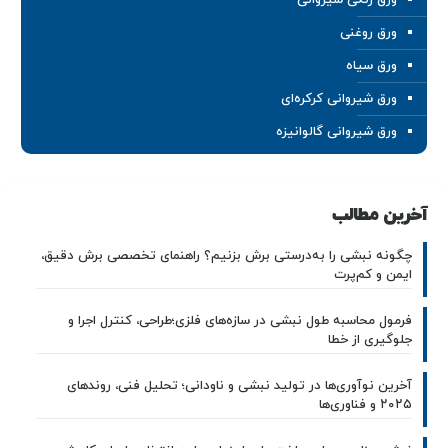
ورق روغنی
ورق سیاه
ورق شیروانی کرکره‌ای
ورق شیروانی گالوانیزه
آخرین مطالب
چگونه نبشی را به‌درستی برش بزنیم؟ راهنمای تخصصی برش دقیق،
ایمن و کم‌پرت
فرمول محاسبه طول نبشی در سازه‌های فلزی؛طراحی، کنترل اجرا و
جلوگیری از خطا
آخرین نوآوری‌ها در تولید نبشی و ناودانی؛ تحلیل فنی، روندهای
۲۰۲۵ و فناوری‌ها