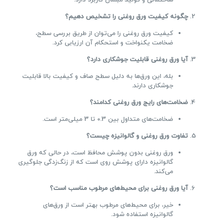
چگونه کیفیت ورق روغنی را تشخیص دهیم؟
کیفیت ورق روغنی را می‌توان از طریق بررسی سطح،
ضخامت یکنواخت و استحکام آن ارزیابی کرد.
آیا ورق روغنی قابلیت جوشکاری دارد؟
بله، این ورق‌ها به دلیل سطح صاف و کیفیت بالا قابلیت
جوشکاری دارند.
ضخامت‌های رایج ورق روغنی کدامند؟
ضخامت‌های متداول بین 0.3 تا 3 میلی‌متر است.
تفاوت ورق روغنی و گالوانیزه چیست؟
ورق روغنی بدون پوشش محافظ است، در حالی که ورق
گالوانیزه دارای پوشش روی است که از زنگ‌زدگی جلوگیری
می‌کند.
آیا ورق روغنی برای محیط‌های مرطوب مناسب است؟
خیر، برای محیط‌های مرطوب بهتر است از ورق‌های
گالوانیزه استفاده شود.