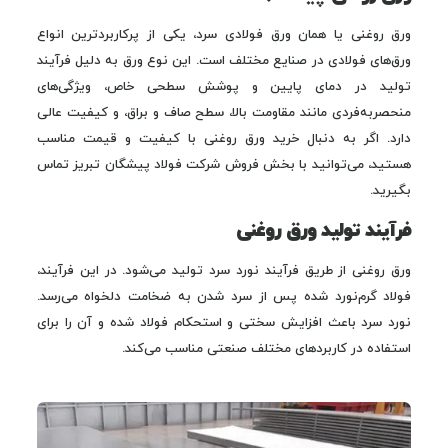
ورق روغنی یا همان ورق فولادی سرد، یکی از پرکاربردترین انواع
ورق‌های فولادی در صنایع مختلف است. این نوع ورق به دلیل فرآیند
تولید در دمای پایین و پوشش سطحی خاص، ویژگی‌های
منحصربه‌فردی مانند مقاومت بالا، سطح صاف و براق، و کیفیت عالی
دارد. اگر به دنبال خرید ورق روغنی با کیفیت و قیمت مناسب
هستید، می‌توانید با بخش فروش شرکت فولاد پیشگان تبریز تماس
بگیرید.
فرآیند تولید ورق روغنی
ورق روغنی از طریق فرآیند نورد سرد تولید می‌شود. در این فرآیند،
فولاد گرم‌نورد شده پس از سرد شدن به ضخامت دلخواه می‌رسد.
نورد سرد باعث افزایش سختی و استحکام فولاد شده و آن را برای
استفاده در کاربردهای مختلف صنعتی مناسب می‌کند.