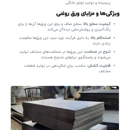
پیچیده و تولید لوازم خانگی.
ویژگی‌ها و مزایای ورق روغنی
کیفیت سطح بالا
:
سطح صاف و براق این ورق‌ها آن‌ها را برای
رنگ‌آمیزی و پوشش‌دهی ایده‌آل می‌کند.
استحکام بالا
:
به دلیل فرآیند نورد سرد، این ورق‌ها مقاومت
زیادی دارند.
تنوع در ضخامت
:
این ورق‌ها در ضخامت‌های مختلف تولید
می‌شوند و پاسخگوی نیازهای متنوع هستند.
قابلیت کشش
:
مناسب برای شکل‌دهی در تولید قطعات
مختلف.