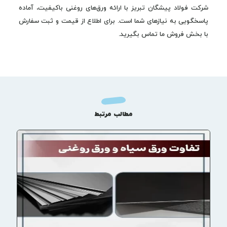
شرکت فولاد پیشگان تبریز با ارائه ورق‌های روغنی باکیفیت، آماده
پاسخگویی به نیازهای شما است. برای اطلاع از قیمت و ثبت سفارش
با بخش فروش ما تماس بگیرید.
مطالب مرتبط