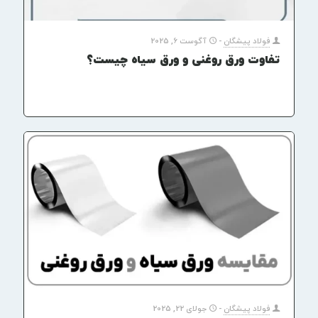
فولاد پیشگان
-
آگوست 6, 2025
تفاوت ورق روغنی و ورق سیاه چیست؟
فولاد پیشگان
-
جولای 22, 2025