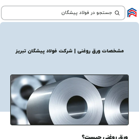
مشخصات ورق روغنی | شرکت فولاد پیشگان تبریز
ورق روغنی چیست؟