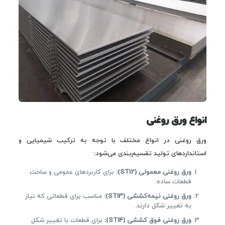
انواع ورق روغنی
ورق روغنی در انواع مختلف با توجه به ترکیب شیمیایی و
استانداردهای تولید تقسیم‌بندی می‌شود:
ورق روغنی معمولی
(ST12):
برای کاربردهای عمومی و ساخت
قطعات ساده.
ورق روغنی نیمه‌کششی
(ST13):
مناسب برای قطعاتی که نیاز
به تغییر شکل دارند.
ورق روغنی فوق کششی
(ST14):
برای قطعات با تغییر شکل