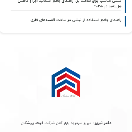
نبشی مناسب برای ساخت پل: راهنمای جامع انتخاب، اجرا و کاهش
هزینه‌ها در ۲۰۲۵
راهنمای جامع استفاده از نبشی در ساخت قفسه‌های فلزی
دفتر تبریز :
تبریز سردرود بازار آهن شرکت فولاد پیشگان