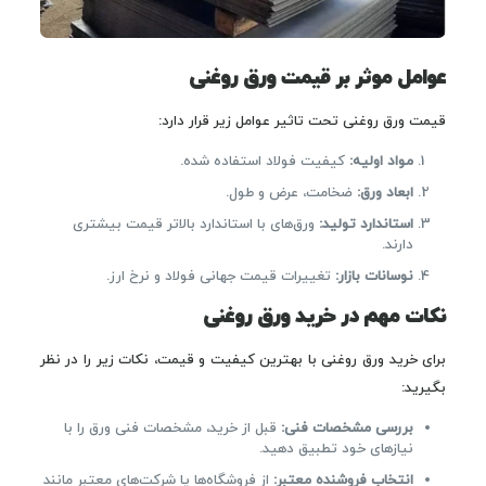
عوامل موثر بر قیمت ورق روغنی
قیمت ورق روغنی تحت تاثیر عوامل زیر قرار دارد:
مواد اولیه
:
کیفیت فولاد استفاده شده.
ابعاد ورق
:
ضخامت، عرض و طول.
استاندارد تولید
:
ورق‌های با استاندارد بالاتر قیمت بیشتری
دارند.
نوسانات بازار
:
تغییرات قیمت جهانی فولاد و نرخ ارز.
نکات مهم در خرید ورق روغنی
برای خرید ورق روغنی با بهترین کیفیت و قیمت، نکات زیر را در نظر
بگیرید:
بررسی مشخصات فنی
:
قبل از خرید، مشخصات فنی ورق را با
نیازهای خود تطبیق دهید.
انتخاب فروشنده معتبر
:
از فروشگاه‌ها یا شرکت‌های معتبر مانند