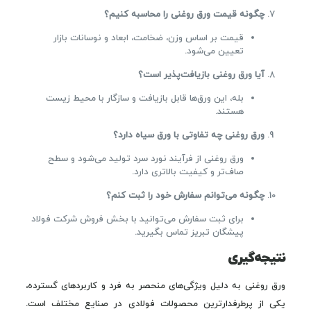
چگونه قیمت ورق روغنی را محاسبه کنیم؟
قیمت بر اساس وزن، ضخامت، ابعاد و نوسانات بازار
تعیین می‌شود.
آیا ورق روغنی بازیافت‌پذیر است؟
بله، این ورق‌ها قابل بازیافت و سازگار با محیط زیست
هستند.
ورق روغنی چه تفاوتی با ورق سیاه دارد؟
ورق روغنی از فرآیند نورد سرد تولید می‌شود و سطح
صاف‌تر و کیفیت بالاتری دارد.
چگونه می‌توانم سفارش خود را ثبت کنم؟
برای ثبت سفارش می‌توانید با بخش فروش شرکت فولاد
پیشگان تبریز تماس بگیرید.
نتیجه‌گیری
ورق روغنی به دلیل ویژگی‌های منحصر به فرد و کاربردهای گسترده،
یکی از پرطرفدارترین محصولات فولادی در صنایع مختلف است.