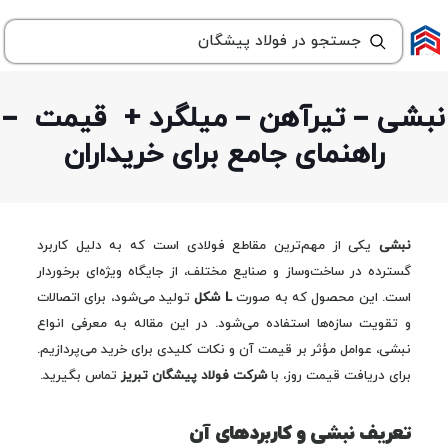
نبشی – تیرآهن – میلگرد + قیمت –
راهنمای جامع برای خریداران
نبشی
یکی از مهم‌ترین مقاطع فولادی است که به دلیل کاربرد
گسترده در ساخت‌وساز و صنایع مختلف، از جایگاه ویژه‌ای برخوردار
است. این محصول که به صورت
L شکل
تولید می‌شود، برای اتصالات
و تقویت سازه‌ها استفاده می‌شود. در این مقاله به معرفی انواع
نبشی، عوامل مؤثر بر قیمت آن و نکات کلیدی برای خرید می‌پردازیم.
برای دریافت قیمت روز، با
شرکت فولاد پیشگان تبریز
تماس بگیرید.
تعریف نبشی و کاربردهای آن