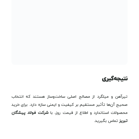
نتیجه‌گیری
تیرآهن و میلگرد از مصالح اصلی ساخت‌وساز هستند که انتخاب
صحیح آن‌ها تأثیر مستقیم بر کیفیت و ایمنی سازه دارد. برای خرید
محصولات استاندارد و اطلاع از قیمت روز، با
شرکت فولاد پیشگان
تبریز
تماس بگیرید.