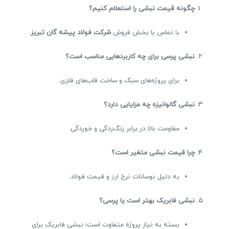
چگونه قیمت نبشی را استعلام کنیم؟
با تماس با بخش فروش
شرکت فولاد پیشه گان تبریز
.
نبشی پرسی برای چه کاربردهایی مناسب است؟
برای پروژه‌های سبک و ساخت قاب‌های فلزی.
نبشی گالوانیزه چه مزایایی دارد؟
مقاومت بالا در برابر زنگ‌زدگی و خوردگی.
چرا قیمت نبشی متغیر است؟
به دلیل نوسانات نرخ ارز و قیمت فولاد.
نبشی فابریک بهتر است یا پرسی؟
بسته به نیاز پروژه متفاوت است؛ نبشی فابریک برای