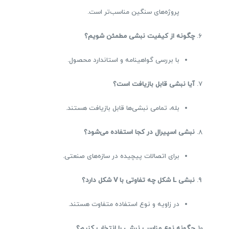
پروژه‌های سنگین مناسب‌تر است.
چگونه از کیفیت نبشی مطمئن شویم؟
با بررسی گواهینامه و استاندارد محصول.
آیا نبشی قابل بازیافت است؟
بله، تمامی نبشی‌ها قابل بازیافت هستند.
نبشی اسپیرال در کجا استفاده می‌شود؟
برای اتصالات پیچیده در سازه‌های صنعتی.
نبشی
L
شکل چه تفاوتی با
V
شکل دارد؟
در زاویه و نوع استفاده متفاوت هستند.
چگونه نوع مناسب نبشی را انتخاب کنیم؟