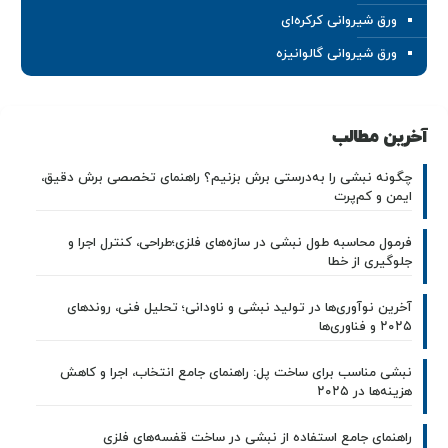
ورق شیروانی کرکره‌ای
ورق شیروانی گالوانیزه
آخرین مطالب
چگونه نبشی را به‌درستی برش بزنیم؟ راهنمای تخصصی برش دقیق،
ایمن و کم‌پرت
فرمول محاسبه طول نبشی در سازه‌های فلزی؛طراحی، کنترل اجرا و
جلوگیری از خطا
آخرین نوآوری‌ها در تولید نبشی و ناودانی؛ تحلیل فنی، روندهای
۲۰۲۵ و فناوری‌ها
نبشی مناسب برای ساخت پل: راهنمای جامع انتخاب، اجرا و کاهش
هزینه‌ها در ۲۰۲۵
راهنمای جامع استفاده از نبشی در ساخت قفسه‌های فلزی