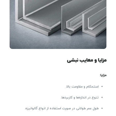
مزایا و معایب نبشی
مزایا
:
استحکام و مقاومت بالا.
تنوع در اندازه‌ها و کاربردها.
طول عمر طولانی در صورت استفاده از انواع گالوانیزه.