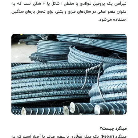
تیرآهن یک پروفیل فولادی با مقطع I شکل یا H شکل است که به
عنوان عضو اصلی در سازه‌های فلزی و بتنی برای تحمل بارهای سنگین
استفاده می‌شود.
میلگرد چیست؟
میلگرد (Rebar) یک میله فولادی با سطح صاف یا آجدار است که به