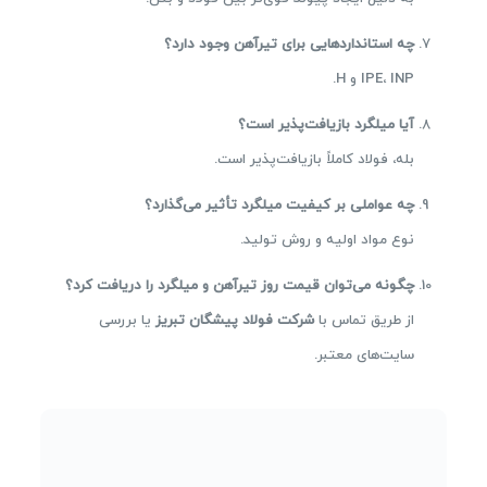
چه استانداردهایی برای تیرآهن وجود دارد؟
IPE، INP و H.
آیا میلگرد بازیافت‌پذیر است؟
بله، فولاد کاملاً بازیافت‌پذیر است.
چه عواملی بر کیفیت میلگرد تأثیر می‌گذارد؟
نوع مواد اولیه و روش تولید.
چگونه می‌توان قیمت روز تیرآهن و میلگرد را دریافت کرد؟
از طریق تماس با
شرکت فولاد پیشگان تبریز
یا بررسی
سایت‌های معتبر.