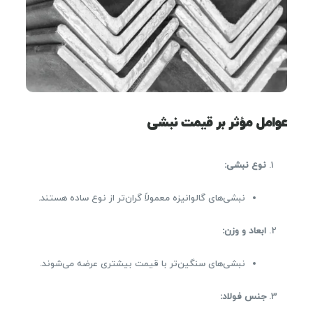
عوامل مؤثر بر قیمت نبشی
نوع نبشی
:
نبشی‌های گالوانیزه معمولاً گران‌تر از نوع ساده هستند.
ابعاد و وزن
:
نبشی‌های سنگین‌تر با قیمت بیشتری عرضه می‌شوند.
جنس فولاد
: