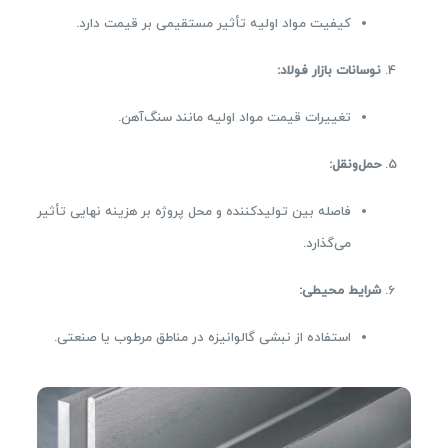
کیفیت مواد اولیه تأثیر مستقیمی بر قیمت دارد.
نوسانات بازار فولاد
:
تغییرات قیمت مواد اولیه مانند سنگ‌آهن.
حمل‌ونقل
:
فاصله بین تولیدکننده و محل پروژه بر هزینه نهایی تأثیر
می‌گذارد.
شرایط محیطی
:
استفاده از نبشی گالوانیزه در مناطق مرطوب یا صنعتی.