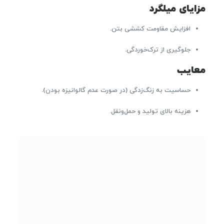
مزایای میلگرد
افزایش مقاومت کششی بتن.
جلوگیری از ترک‌خوردگی.
معایب
حساسیت به زنگ‌زدگی (در صورت عدم گالوانیزه بودن).
هزینه بالای تولید و حمل‌ونقل.