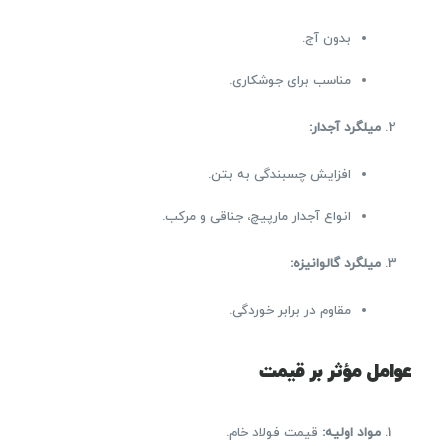
بدون آج.
مناسب برای جوشکاری.
میلگرد آجدار:
افزایش چسبندگی به بتن.
انواع آجدار مارپیچ، جناقی و مرکب.
میلگرد گالوانیزه:
مقاوم در برابر خوردگی.
عوامل مؤثر بر قیمت
مواد اولیه:
قیمت فولاد خام.