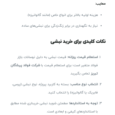
معایب
:
هزینه اولیه بالاتر برای انواع خاص (مانند گالوانیزه).
نیاز به نگهداری در برابر زنگ‌زدگی برای نبشی‌های ساده.
نکات کلیدی برای خرید نبشی
استعلام قیمت روزانه:
قیمت نبشی به دلیل نوسانات بازار
فولاد متغیر است؛ برای استعلام قیمت با
شرکت فولاد پیشگان
تبریز
تماس بگیرید.
انتخاب نوع مناسب
:
بسته به کاربرد پروژه، نوع نبشی (پرسی،
فابریک یا گالوانیزه) را انتخاب کنید.
توجه به استانداردها
:
مطمئن شوید نبشی خریداری شده مطابق
با استانداردهای کیفی و ابعادی است.