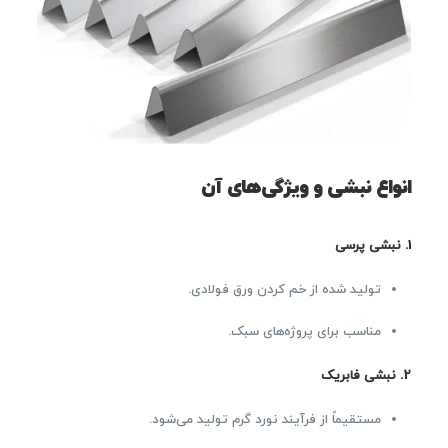
انواع نبشی و ویژگی‌های آن
1.
نبشی پرسی
تولید شده از خم کردن ورق فولادی.
مناسب برای پروژه‌های سبک.
2.
نبشی فابریک
مستقیماً از فرآیند نورد گرم تولید می‌شود.