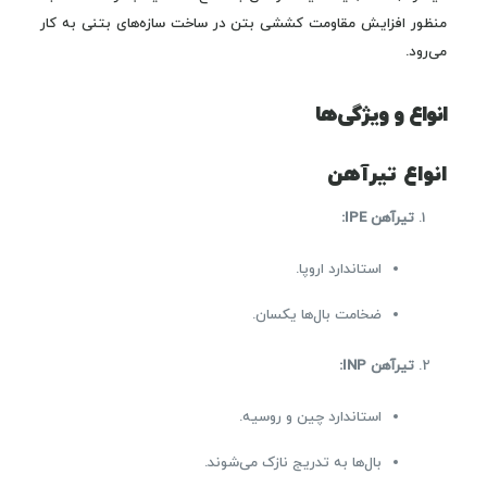
منظور افزایش مقاومت کششی بتن در ساخت سازه‌های بتنی به کار
می‌رود.
انواع و ویژگی‌ها
انواع تیرآهن
تیرآهن IPE:
استاندارد اروپا.
ضخامت بال‌ها یکسان.
تیرآهن INP:
استاندارد چین و روسیه.
بال‌ها به تدریج نازک می‌شوند.