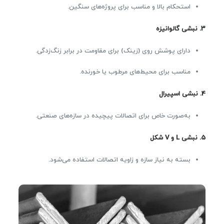
استحکام بالا و مناسب برای پروژه‌های سنگین.
3.
نبشی گالوانیزه
دارای پوشش روی (زینک) برای مقاومت در برابر زنگ‌زدگی.
مناسب برای محیط‌های مرطوب یا خورنده.
4.
نبشی اسپیرال
به‌صورت خاص برای اتصالات پیچیده در سازه‌های صنعتی.
5.
نبشی
L
و
V
شکل
بسته به نیاز سازه و زاویه اتصالات استفاده می‌شود.