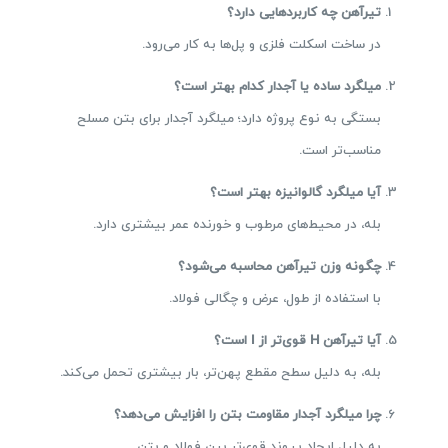
تیرآهن چه کاربردهایی دارد؟
در ساخت اسکلت فلزی و پل‌ها به کار می‌رود.
میلگرد ساده یا آجدار کدام بهتر است؟
بستگی به نوع پروژه دارد؛ میلگرد آجدار برای بتن مسلح
مناسب‌تر است.
آیا میلگرد گالوانیزه بهتر است؟
بله، در محیط‌های مرطوب و خورنده عمر بیشتری دارد.
چگونه وزن تیرآهن محاسبه می‌شود؟
با استفاده از طول، عرض و چگالی فولاد.
آیا تیرآهن H قوی‌تر از I است؟
بله، به دلیل سطح مقطع پهن‌تر، بار بیشتری تحمل می‌کند.
چرا میلگرد آجدار مقاومت بتن را افزایش می‌دهد؟
به دلیل ایجاد پیوند قوی‌تر بین فولاد و بتن.