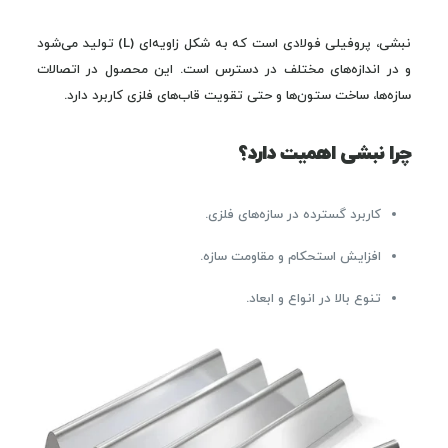
نبشی، پروفیلی فولادی است که به شکل زاویه‌ای (L) تولید می‌شود
و در اندازه‌های مختلف در دسترس است. این محصول در اتصالات
سازه‌ها، ساخت ستون‌ها و حتی تقویت قاب‌های فلزی کاربرد دارد.
چرا نبشی اهمیت دارد؟
کاربرد گسترده در سازه‌های فلزی.
افزایش استحکام و مقاومت سازه.
تنوع بالا در انواع و ابعاد.