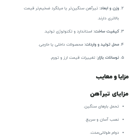
وزن و ابعاد:
تیرآهن سنگین‌تر یا میلگرد ضخیم‌تر قیمت
بالاتری دارند.
کیفیت ساخت:
استاندارد و تکنولوژی تولید.
محل تولید و واردات:
محصولات داخلی یا خارجی.
نوسانات بازار:
تغییرات قیمت ارز و تورم.
مزایا و معایب
مزایای تیرآهن
تحمل بارهای سنگین.
نصب آسان و سریع.
دوام طولانی‌مدت.