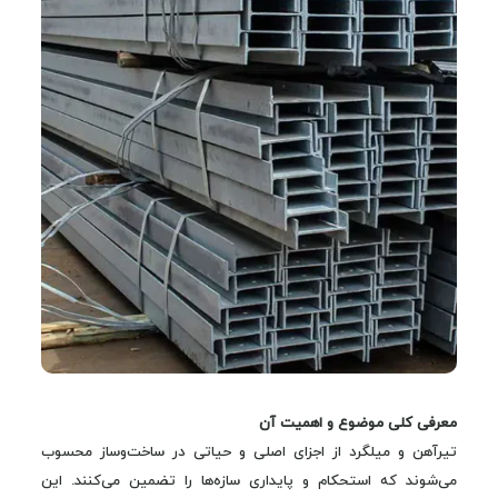
معرفی کلی موضوع و اهمیت آن
تیرآهن و میلگرد از اجزای اصلی و حیاتی در ساخت‌وساز محسوب
می‌شوند که استحکام و پایداری سازه‌ها را تضمین می‌کنند. این