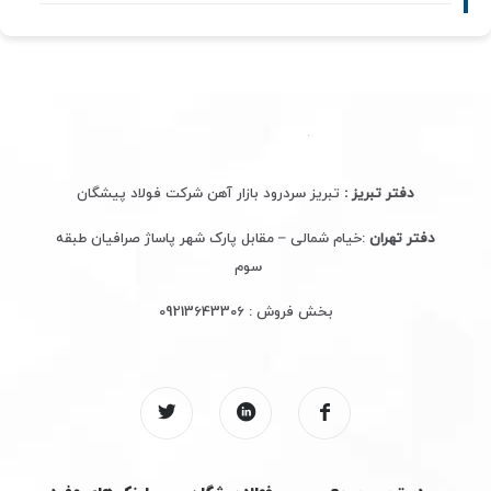
دفتر تبریز :
تبریز سردرود بازار آهن شرکت فولاد پیشگان
دفتر تهران
:خیام شمالی – مقابل پارک شهر پاساژ صرافیان طبقه
سوم