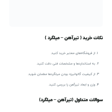
نکات خرید ( تیرآهن – میلگرد )
از فروشگاه‌های معتبر خرید کنید.
به استانداردها و مشخصات فنی دقت کنید.
از کیفیت گالوانیزه بودن میلگردها مطمئن شوید.
وزن و ابعاد تیرآهن را بررسی کنید.
سوالات متداول (تیرآهن – میلگرد)