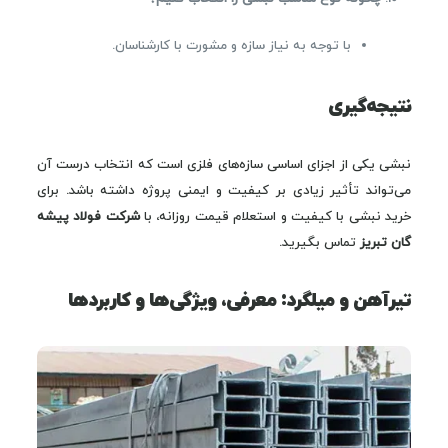
با توجه به نیاز سازه و مشورت با کارشناسان.
نتیجه‌گیری
نبشی یکی از اجزای اساسی سازه‌های فلزی است که انتخاب درست آن
می‌تواند تأثیر زیادی بر کیفیت و ایمنی پروژه داشته باشد. برای
خرید نبشی با کیفیت و استعلام قیمت روزانه، با
شرکت فولاد پیشه
گان تبریز
تماس بگیرید.
تیرآهن و میلگرد: معرفی، ویژگی‌ها و کاربردها