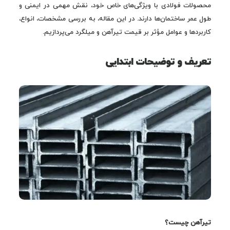
محصولات فولادی با ویژگی‌های خاص خود، نقش مهمی در ایمنی و
طول عمر ساختمان‌ها دارند. در این مقاله، به بررسی مشخصات، انواع،
کاربردها و عوامل مؤثر بر قیمت تیرآهن و میلگرد می‌پردازیم.
تعریف و توضیحات ابتدایی
تیرآهن چیست؟