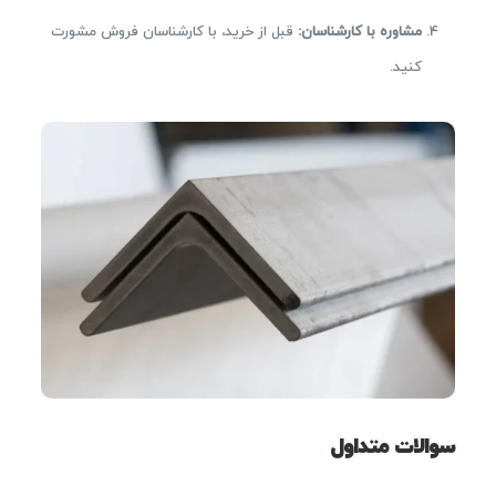
مشاوره با کارشناسان
:
قبل از خرید، با کارشناسان فروش مشورت
کنید.
سوالات متداول