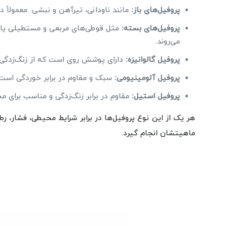
پروفیل‌های باز:
مانند ناودانی، تیرآهن و نبشی. معمولاً د
پروفیل‌های بسته:
مثل قوطی‌های مربعی و مستطیلی یا لو
می‌روند.
پروفیل گالوانیزه:
دارای پوشش روی است که از زنگ‌زدگی 
پروفیل آلومینیومی:
سبک و مقاوم در برابر خوردگی است
پروفیل استیل:
مقاوم در برابر زنگ‌زدگی و مناسب برای 
هر یک از این نوع پروفیل‌ها در برابر شرایط محیطی، فشار، رط
ماهیتشان انجام گیرد.