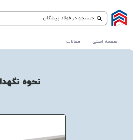
صفحه اصلی
مقالات
نحوه نگهدار