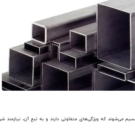
یم می‌شوند که ویژگی‌های متفاوتی دارند و به تبع آن، نیازمند شرا