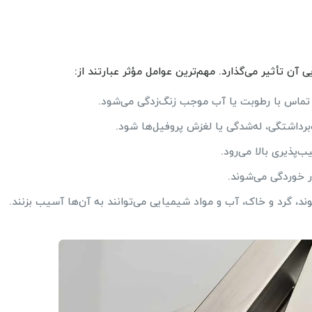
آن تأثیر می‌گذارد. مهم‌ترین عوامل مؤثر عبارتند از:
 تماس با رطوبت یا آب موجب زنگ‌زدگی می‌شود.
داشتگی، له‌شدگی یا لغزش پروفیل‌ها شود.
پذیری بالا می‌رود.
ر خوردگی می‌شوند.
د، گرد و خاک، آب و مواد شیمیایی می‌توانند به آن‌ها آسیب بزنند.