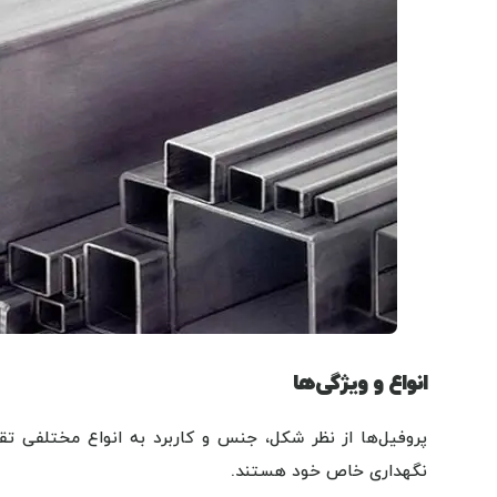
انواع و ویژگی‌ها
پروفیل‌ها از نظر شکل، جنس و کاربرد به انواع مختلفی تقس
نگهداری خاص خود هستند.