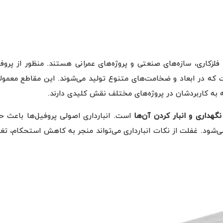
فلزکاری، سازه‌های صنعتی و پروژه‌های عمرانی هستند. منظور از پروف
 که در ابعاد و ضخامت‌های متنوع تولید می‌شوند. این مقاطع معمولاً
ه به کاربردشان در پروژه‌های مختلف نقش کلیدی دارند.
نگهداری و انبار کردن آن‌ها
است. انبارداری اصولی پروفیل‌ها باعث ح
شود. غفلت از نکات انبارداری می‌تواند منجر به کاهش استحکام، تغی