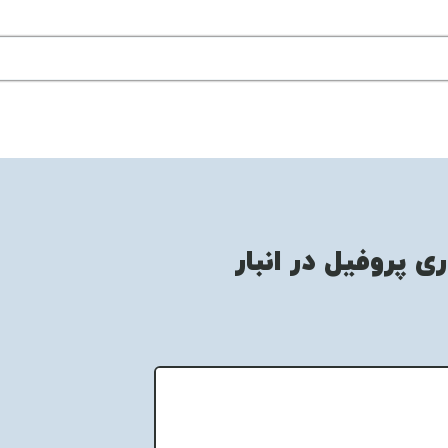
ی پروفیل در انبار