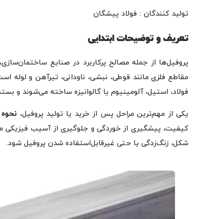
تولید کنندگان : فولاد پیشگان
تعریف و توضیحات ابتدایی
پروفیل‌ها از جمله مصالح پرکاربرد در صنایع ساختمان‌سازی، 
مقاطع فلزی مانند قوطی، نبشی، ناودانی، تیرآهن و لوله است
فولاد، استیل، آلومینیوم یا گالوانیزه ساخته می‌شوند و بست
یکی از مهم‌ترین مراحل پس از خرید یا تولید پروفیل،
نحوه 
کیفیت، پیشگیری از خوردگی و جلوگیری از آسیب فیزیکی می‌
شکل، زنگ‌زدگی یا حتی غیرقابل‌استفاده شدن پروفیل شود.