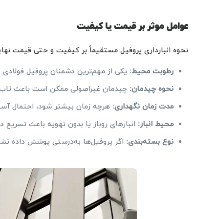
عوامل موثر بر قیمت یا کیفیت
نحوه انبارداری پروفیل مستقیماً بر کیفیت و حتی قیمت نهایی 
رطوبت محیط:
یکی از مهم‌ترین دشمنان پروفیل فولادی.
نحوه چیدمان:
چیدمان غیراصولی ممکن است باعث تاب‌بر
مدت زمان نگهداری:
هرچه زمان بیشتر شود، احتمال آسیب‌
محیط انبار:
انبارهای روباز یا بدون تهویه باعث تسریع د
نوع بسته‌بندی:
اگر پروفیل‌ها به‌درستی پوشش داده نشون