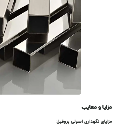
مزایا و معایب
مزایای نگهداری اصولی پروفیل: