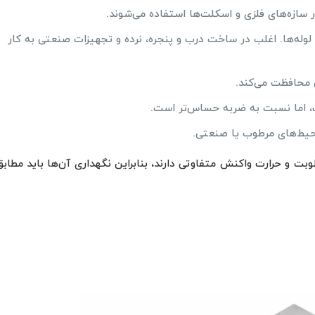
ر سازه‌های فلزی و اسکلت‌ها استفاده می‌شوند.
له‌ها. اغلب در ساخت درب و پنجره، نرده و تجهیزات صنعتی به کار
محافظت می‌کند.
، اما نسبت به ضربه حساس‌تر است.
محیط‌های مرطوب یا صنعتی.
وبت و حرارت واکنش متفاوتی دارند، بنابراین نگهداری آن‌ها باید مطابق