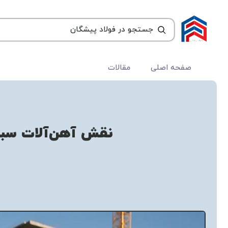
صفحه اصلی
مقالات
نقش آهن‌آلات سبک