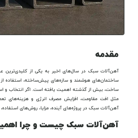
مقدمه
آهن‌آلات سبک در سال‌های اخیر به یکی از کلیدی‌ترین عناص
ساختمان‌های هوشمند و سازه‌های پیش‌ساخته، استفاده از 
ساخت، بیش از گذشته اهمیت یافته است. اگر انتخاب و استف
مثل افت مقاومت، افزایش مصرف انرژی و هزینه‌های تعمیر
آهن‌آلات سبک در پروژه‌های آینده، مزایا، روش‌های استفاده، 
آهن‌آلات سبک چیست و چرا اهمیت