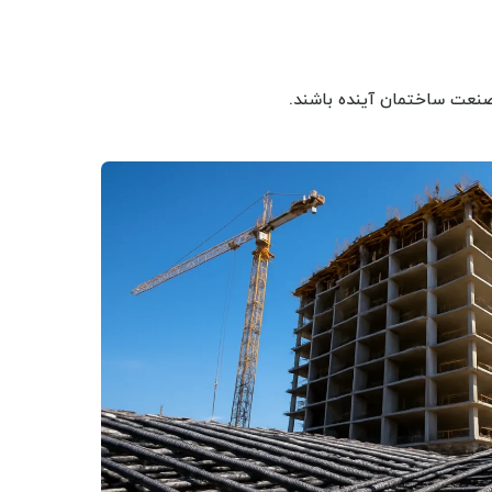
نعت ساختمان آینده باشند.