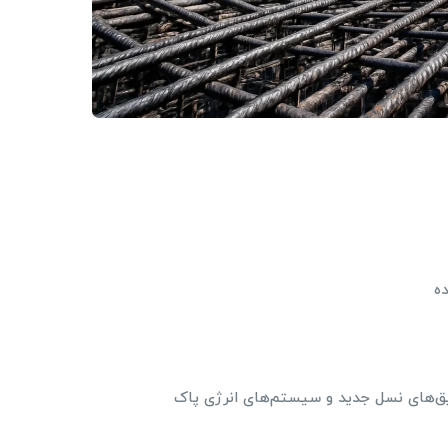
ه
یق‌های نسل جدید و سیستم‌های انرژی پاک