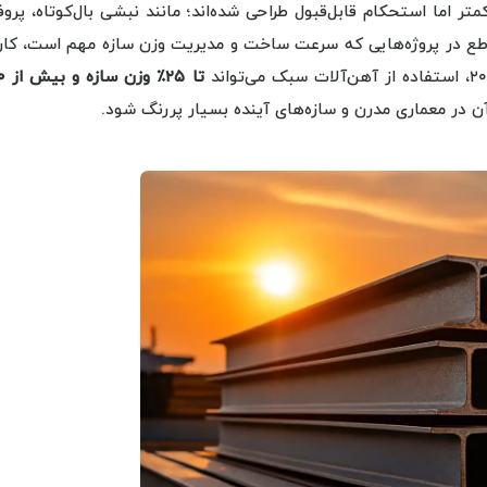
 اما استحکام قابل‌قبول طراحی شده‌اند؛ مانند نبشی بال‌کوتاه، پرو
اطع در پروژه‌هایی که سرعت ساخت و مدیریت وزن سازه مهم است، کارب
در معماری مدرن و سازه‌های آینده بسیار پررنگ شود.