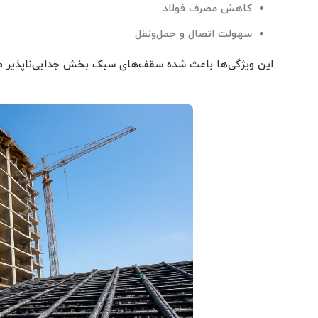
کاهش مصرف فولاد
سهولت اتصال و حمل‌ونقل
این ویژگی‌ها باعث شده سقف‌های سبک بخش جدایی‌ناپذیر ص