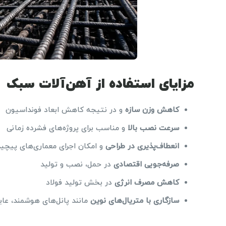
مزایای استفاده از آهن‌آلات سبک
کاهش وزن سازه
و در نتیجه کاهش ابعاد فونداسیون
سرعت نصب بالا
و مناسب برای پروژه‌های فشرده زمانی
انعطاف‌پذیری در طراحی
و امکان اجرای معماری‌های پیچید
صرفه‌جویی اقتصادی
در حمل، نصب و تولید
کاهش مصرف انرژی
در بخش تولید فولاد
سازگاری با متریال‌های نوین
مانند پانل‌های هوشمند، عا