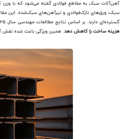
آهن‌آلات سبک به مقاطع فولادی گفته می‌شود که با وزن کمتر
سبک، ورق‌های نازک‌فولادی و تیرآهن‌های سبک‌شده. این مق
گسترده‌ای دارند. بر اساس نتایج مطالعات مهندسی سال ۲۰۲۵، استفاده از آهن‌آلات سبک می‌تواند
هزینه ساخت را کاهش دهد
. همین ویژگی باعث شده نقش آن 