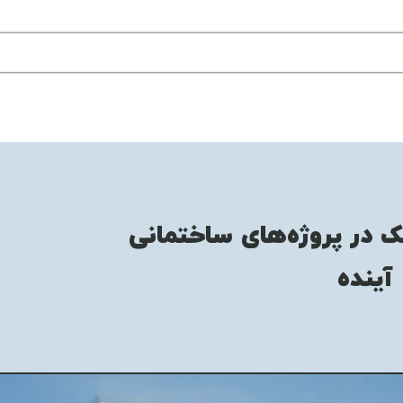
 در پروژه‌های ساختمانی
آینده