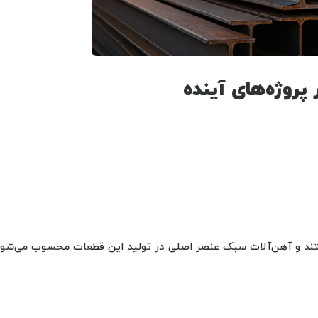
پروژه‌های آینده