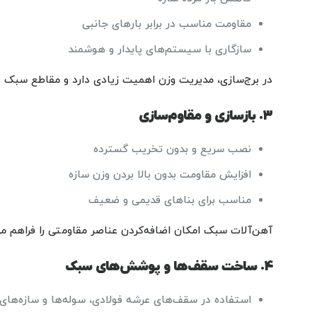
مقاومت مناسب در برابر بارهای جانبی
سازگاری با سیستم‌های پایدار و هوشمند
در برج‌سازی، مدیریت وزن اهمیت زیادی دارد و مقاطع سبک ب
۳. بازسازی و مقاوم‌سازی
نصب سریع و بدون تخریب گسترده
افزایش مقاومت بدون بالا بردن وزن سازه
مناسب برای بناهای قدیمی و ضعیف
آهن‌آلات سبک امکان اضافه‌کردن عناصر مقاومتی را فراهم می‌
۴. ساخت سقف‌ها و پوشش‌های سبک
استفاده در سقف‌های عرشه فولادی، سوله‌ها و سازه‌ها