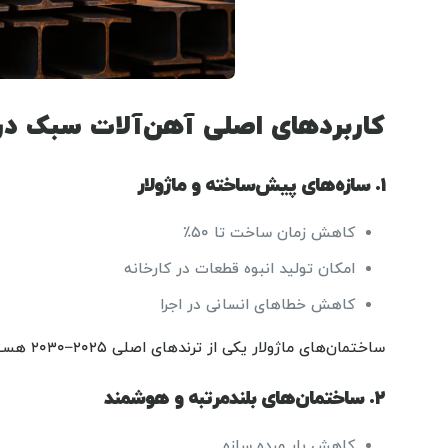
کاربردهای اصلی آهن‌آلات سبک در 
۱. سازه‌های پیش‌ساخته و ماژولار
کاهش زمان ساخت تا ۵۰٪
امکان تولید انبوه قطعات در کارخانه
کاهش خطاهای انسانی در اجرا
ساختمان‌های ماژولار یکی از ترندهای اصلی ۲۰۲۵–۲۰۳۰ هستند و آهن‌آلات سبک عنصر اصلی در تولید این قطعات محسوب می‌شوند.
۲. ساختمان‌های بلندمرتبه و هوشمند
کاهش بار مرده سازه