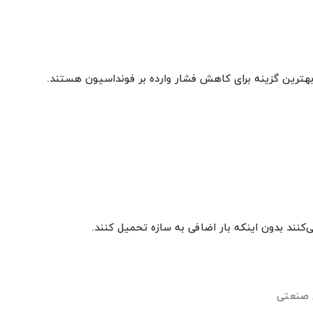
هترین گزینه برای کاهش فشار وارده بر فونداسیون هستند.
کنند بدون اینکه بار اضافی به سازه تحمیل کنند.
ی صنعتی