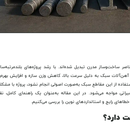
ر ساخت‌وساز مدرن تبدیل شده‌اند. با رشد پروژه‌های بلندمرتبه‌ساز
آهن‌آلات سبک به دلیل سرعت بالا، کاهش وزن سازه و افزایش بهره‌و
اده از این مقاطع سبک به‌صورت اصولی انجام نشود، پروژه با مشکلا
اتی مواجه می‌شود. در این مقاله به‌عنوان یک راهنمای کامل، ن
خطاهای رایج و استانداردهای نوین را بررسی می‌کنیم.
 دارد؟