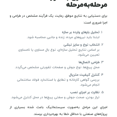
مرحله‌به‌مرحله
برای دستیابی به نتایج موفق، رعایت یک فرآیند مشخص در طراحی و
اجرا ضروری است:
تحلیل بارهای وارده بر سازه
ابتدا باید نیروهای مرده، زنده و جانبی محاسبه شود.
انتخاب نوع و سایز نبشی
بر اساس نتایج تحلیل سازه‌ای، نوع بال مساوی یا نامساوی
تعیین می‌شود.
طراحی اتصال‌ها
محل پیچ‌ها، نوع جوش و صفحات تقویتی مشخص می‌گردد.
کنترل کیفیت متریال
بررسی گواهی کارخانه و تطابق با استاندارد فولاد ساختمانی
انجام می‌شود.
نظارت بر اجرای نصب
تراز بودن، صحت جوش و سفتی پیچ‌ها در محل کنترل می‌شود.
اجرای این مراحل به‌صورت سیستماتیک باعث شده بسیاری از
پروژه‌های صنعتی با حداقل خطا به بهره‌برداری برسند.