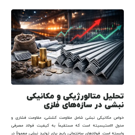
تحلیل متالورژیکی و مکانیکی
نبشی در سازه‌های فلزی
خواص مکانیکی نبشی شامل مقاومت کششی، مقاومت فشاری و
مدول الاستیسیته است که مستقیماً به کیفیت فولاد مصرفی
وابسته است. فولادهای ساختمانی رایج برای تولید نبشی معمولاً در