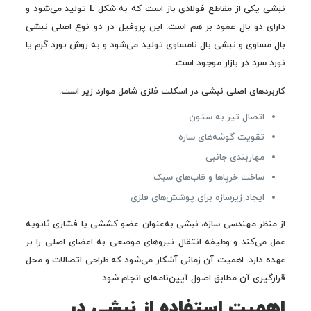
نبشی یکی از مقاطع فولادی باز است که به شکل L تولید می‌شود و
دارای دو بال عمود بر هم است. این پروفیل در دو نوع اصلی نبشی
بال مساوی و نبشی بال نامساوی تولید می‌شود و به روش نورد گرم یا
نورد سرد در بازار موجود است.
کاربردهای اصلی نبشی در اسکلت فلزی شامل موارد زیر است:
اتصال تیر به ستون
تقویت گوشه‌های سازه
مهاربندی جانبی
ساخت خرپاها و قاب‌های سبک
ایجاد زیرسازه برای پوشش‌های فلزی
از منظر مهندسی سازه، نبشی به‌عنوان عضو کششی یا فشاری ثانویه
عمل می‌کند و وظیفه انتقال نیروهای موضعی به اعضای اصلی را بر
عهده دارد. اهمیت آن زمانی آشکار می‌شود که طراحی اتصالات و محل
قرارگیری آن مطابق اصول آیین‌نامه‌ای انجام شود.
اهمیت استفاده از نبشی در