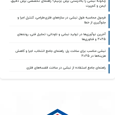
چگونه نبشی را به‌درستی برش بزنیم؟ راهنمای تخصصی برش دقیق،
ایمن و کم‌پرت
فرمول محاسبه طول نبشی در سازه‌های فلزی؛طراحی، کنترل اجرا و
جلوگیری از خطا
آخرین نوآوری‌ها در تولید نبشی و ناودانی؛ تحلیل فنی، روندهای
۲۰۲۵ و فناوری‌ها
نبشی مناسب برای ساخت پل: راهنمای جامع انتخاب، اجرا و کاهش
هزینه‌ها در ۲۰۲۵
راهنمای جامع استفاده از نبشی در ساخت قفسه‌های فلزی