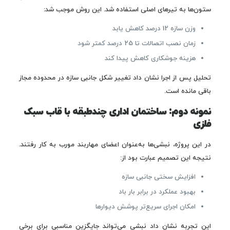
ستون‌ها به تیرهای اصلی استفاده شد. این روش موجب شد:
وزن سازه 12 درصد کاهش یابد
زمان نصب اتصالات تا 25 درصد کمتر شود
هزینه جوشکاری کاهش پیدا کند
تحلیل پس از اجرا نشان داد تغییر شکل جانبی سازه در محدوده مجاز
باقی مانده است.
نمونه دوم: ساختمان اداری چندطبقه با قاب سبک
فلزی
در این پروژه، نبشی‌ها به‌عنوان اعضای مهاربند مورب به کار رفتند.
نتیجه این تصمیم عبارت بود از:
افزایش سختی جانبی سازه
بهبود عملکرد در برابر بار باد
امکان اجرای سریع‌تر پوشش دیوارها
این تجربه نشان داد نبشی می‌تواند جایگزین مناسبی برای برخی