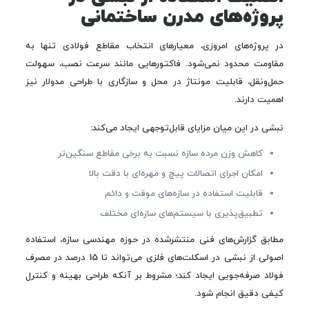
پروژه‌های مدرن ساختمانی
در پروژه‌های امروزی، معیارهای انتخاب مقاطع فولادی تنها به
مقاومت محدود نمی‌شود. فاکتورهایی مانند سرعت نصب، سهولت
حمل‌ونقل، قابلیت مونتاژ در محل و سازگاری با طراحی مدولار نیز
اهمیت دارند.
نبشی در این میان مزایای قابل‌توجهی ایجاد می‌کند:
کاهش وزن مرده سازه نسبت به برخی مقاطع سنگین‌تر
امکان اجرای اتصالات پیچ و مهره‌ای با دقت بالا
قابلیت استفاده در سازه‌های موقت و دائم
تطبیق‌پذیری با سیستم‌های سازه‌ای مختلف
مطابق گزارش‌های فنی منتشرشده در حوزه مهندسی سازه، استفاده
اصولی از نبشی در اسکلت‌های فلزی می‌تواند تا 15 درصد در مصرف
فولاد صرفه‌جویی ایجاد کند؛ مشروط بر آنکه طراحی بهینه و کنترل
کیفی دقیق انجام شود.