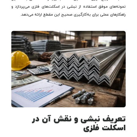
نمونه‌های موفق استفاده از نبشی در اسکلت‌های فلزی می‌پردازد و
راهکارهای عملی برای به‌کارگیری صحیح این مقطع ارائه می‌دهد.
تعریف نبشی و نقش آن در
اسکلت فلزی