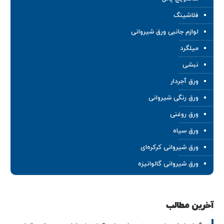
فلاشینگ
لوازم جانبی ورق شیروانی
میلگرد
نبشی
ورق آجردار
ورق رنگی شیروانی
ورق روغنی
ورق سیاه
ورق شیروانی کرکره‌ای
ورق شیروانی گالوانیزه
آخرین مطالب