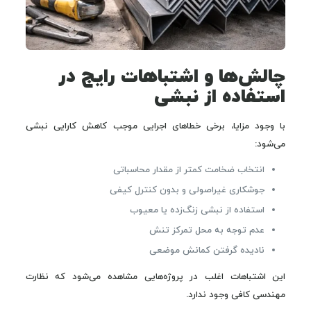
چالش‌ها و اشتباهات رایج در
استفاده از نبشی
با وجود مزایا، برخی خطاهای اجرایی موجب کاهش کارایی نبشی
می‌شود:
انتخاب ضخامت کمتر از مقدار محاسباتی
جوشکاری غیراصولی و بدون کنترل کیفی
استفاده از نبشی زنگ‌زده یا معیوب
عدم توجه به محل تمرکز تنش
نادیده گرفتن کمانش موضعی
این اشتباهات اغلب در پروژه‌هایی مشاهده می‌شود که نظارت
مهندسی کافی وجود ندارد.