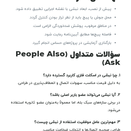
پیش از نصب، ابعاد نبشی با نقشه اجرایی تطبیق داده شود.
محل جوش یا پیچ باید از نظر تراز بودن کنترل گردد.
در مناطق مرطوب، پوشش ضدخوردگی الزامی است.
فاصله پیچ‌ها مطابق آیین‌نامه رعایت شود.
بارگذاری آزمایشی در پروژه‌های حساس انجام گیرد.
سؤالات متداول (People Also
Ask)
۱. چرا نبشی در اسکلت فلزی کاربرد گسترده دارد؟
به دلیل قیمت مناسب، سهولت اتصال و انعطاف‌پذیری در طراحی.
۲. آیا نبشی می‌تواند عضو باربر اصلی باشد؟
در برخی سازه‌های سبک بله، اما معمولاً به‌عنوان عضو ثانویه استفاده
می‌شود.
۳. مهم‌ترین عامل موفقیت استفاده از نبشی چیست؟
طراحی صحیح اتصال‌ها و انتخاب ضخامت مناسب.