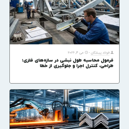
فولاد پیشگان
-
می 4, 2026
فرمول محاسبه طول نبشی در سازه‌های فلزی؛
طراحی، کنترل اجرا و جلوگیری از خطا