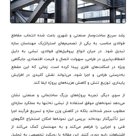
رشد سریع ساخت‌وساز صنعتی و شهری باعث شده انتخاب مقاطع
فولادی مناسب به یکی از تصمیم‌های استراتژیک مهندسان سازه
تبدیل شود. در میان انواع پروفیل‌های فولادی، نبشی به دلیل
انعطاف‌پذیری در طراحی، سهولت اتصال و قیمت اقتصادی، جایگاهی
ویژه در اسکلت‌های فلزی پیدا کرده است. زمانی که این مقطع
به‌درستی طراحی و اجرا شود، می‌تواند نقش کلیدی در افزایش
پایداری، توزیع تنش و کاهش هزینه‌های پروژه ایفا کند.
از سوی دیگر، تجربه پروژه‌های بزرگ ساختمانی و صنعتی نشان
می‌دهد نمونه‌های موفق استفاده از نبشی نه‌تنها به عملکرد سازه‌ای
مطلوب منجر شده‌اند، بلکه در کاهش وزن سازه و تسریع فرآیند اجرا
نیز تأثیرگذار بوده‌اند. بررسی این نمونه‌ها امکان استخراج الگوهای
فنی و اجرایی را فراهم می‌کند و به مهندسان کمک می‌کند از
اشتباهات رایج دوری کنند. این مقاله با رویکرد تخصصی به تحلیل