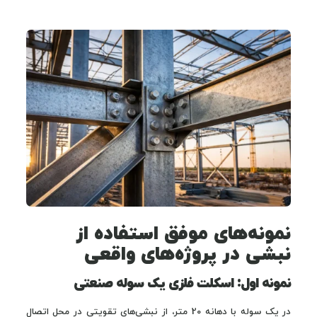
نمونه‌های موفق استفاده از
نبشی در پروژه‌های واقعی
نمونه اول: اسکلت فلزی یک سوله صنعتی
در یک سوله با دهانه 20 متر، از نبشی‌های تقویتی در محل اتصال