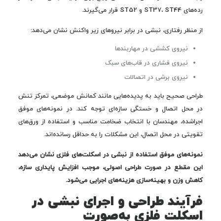
رده‌های ST37، ST44 و ST52 قرار می‌گیرند.
از منظر رفتاری، نبشی در برابر نیروهای زیر واکنش نشان می‌دهد:
نیروی کششی در مهاربندها
نیروی فشاری در قاب‌های سبک
نیروی برشی در اتصالات
طراحی صحیح باید به پدیده‌هایی مانند کمانش موضعی، تمرکز تنش
در محل اتصال و خستگی سازه‌ای توجه کند. در نمونه‌های موفق
اجراشده، مهندسان با انتخاب ضخامت مناسب و استفاده از ورق‌های
تقویتی در محل اتصال، این مشکلات را به حداقل رسانده‌اند.
نمونه‌های موفق استفاده از نبشی در اسکلت‌های فلزی نشان می‌دهد
این مقطع در صورت طراحی اصولی، موجب افزایش پایداری سازه،
کاهش وزن و بهینه‌سازی هزینه‌های اجرایی می‌شود.
فرآیند طراحی و اجرای نبشی در
اسکلت فلزی به‌صورت