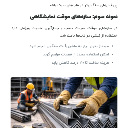
پروفیل‌های سنگین‌تر در قاب‌های سبک باشد.
نمونه سوم: سازه‌های موقت نمایشگاهی
در سازه‌های موقت، سرعت نصب و جمع‌آوری اهمیت ویژه‌ای دارد.
استفاده از نبشی در قاب‌ها باعث شد:
مونتاژ بدون نیاز به ماشین‌آلات سنگین انجام شود
امکان استفاده مجدد از قطعات فراهم گردد
هزینه ساخت تا 30 درصد کاهش یابد