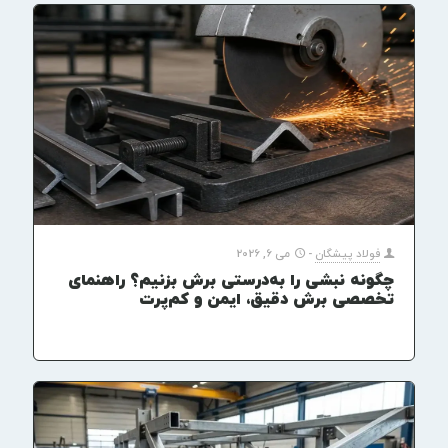
فولاد پیشگان
-
می 6, 2026
چگونه نبشی را به‌درستی برش بزنیم؟ راهنمای
تخصصی برش دقیق، ایمن و کم‌پرت