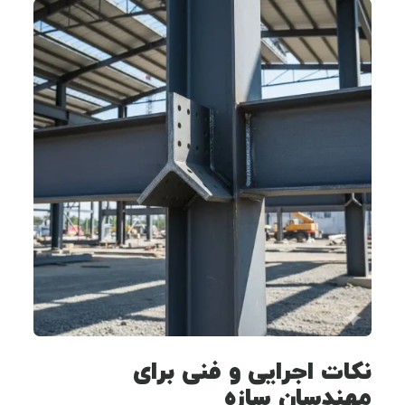
نکات اجرایی و فنی برای
مهندسان سازه