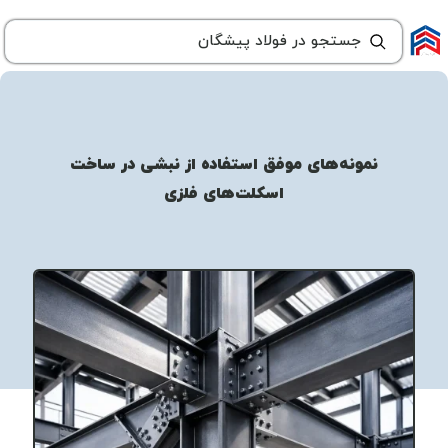
نمونه‌های موفق استفاده از نبشی در ساخت
اسکلت‌های فلزی