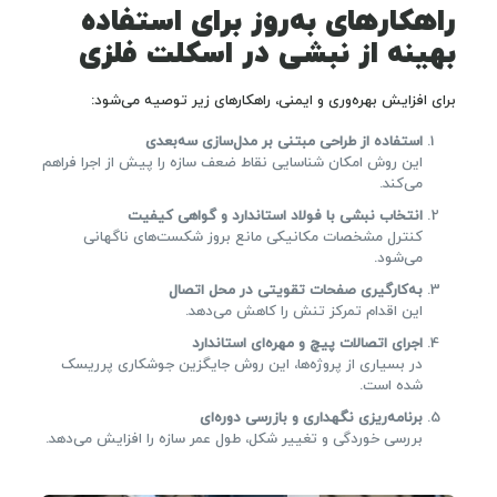
راهکارهای به‌روز برای استفاده
بهینه از نبشی در اسکلت فلزی
برای افزایش بهره‌وری و ایمنی، راهکارهای زیر توصیه می‌شود:
استفاده از طراحی مبتنی بر مدل‌سازی سه‌بعدی
این روش امکان شناسایی نقاط ضعف سازه را پیش از اجرا فراهم
می‌کند.
انتخاب نبشی با فولاد استاندارد و گواهی کیفیت
کنترل مشخصات مکانیکی مانع بروز شکست‌های ناگهانی
می‌شود.
به‌کارگیری صفحات تقویتی در محل اتصال
این اقدام تمرکز تنش را کاهش می‌دهد.
اجرای اتصالات پیچ و مهره‌ای استاندارد
در بسیاری از پروژه‌ها، این روش جایگزین جوشکاری پرریسک
شده است.
برنامه‌ریزی نگهداری و بازرسی دوره‌ای
بررسی خوردگی و تغییر شکل، طول عمر سازه را افزایش می‌دهد.