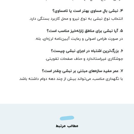
۴. نبشی بال مساوی بهتر است یا نامساوی؟
انتخاب نوع نبشی به نوع نیرو و محل کاربرد بستگی دارد.
۵. آیا نبشی برای مناطق زلزله‌خیز مناسب است؟
در صورت طراحی اصولی و رعایت آیین‌نامه لرزه‌ای، بله.
۶. بزرگ‌ترین اشتباه در اجرای نبشی چیست؟
جوشکاری غیراستاندارد و حذف صفحات تقویتی.
۷. عمر مفید سازه‌های مبتنی بر نبشی چقدر است؟
با نگهداری مناسب، می‌تواند بیش از چند دهه دوام داشته باشد.
مطالب مرتبط