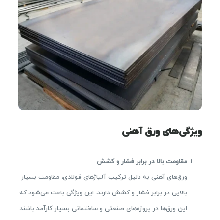
ویژگی‌های ورق آهنی
مقاومت بالا در برابر فشار و کشش
ورق‌های آهنی به دلیل ترکیب آلیاژهای فولادی، مقاومت بسیار
بالایی در برابر فشار و کشش دارند. این ویژگی باعث می‌شود که
این ورق‌ها در پروژه‌های صنعتی و ساختمانی بسیار کارآمد باشند.