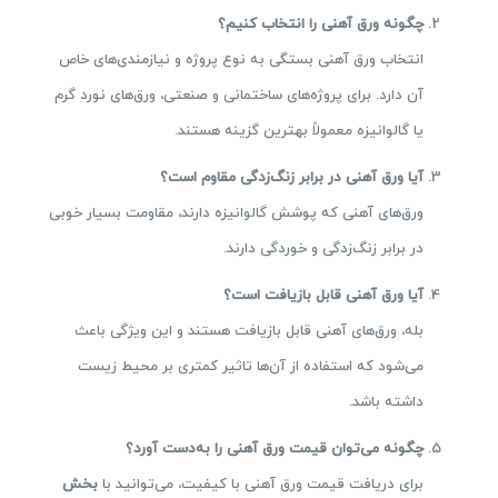
چگونه ورق آهنی را انتخاب کنیم؟
انتخاب ورق آهنی بستگی به نوع پروژه و نیازمندی‌های خاص
آن دارد. برای پروژه‌های ساختمانی و صنعتی، ورق‌های نورد گرم
یا گالوانیزه معمولاً بهترین گزینه هستند.
آیا ورق آهنی در برابر زنگ‌زدگی مقاوم است؟
ورق‌های آهنی که پوشش گالوانیزه دارند، مقاومت بسیار خوبی
در برابر زنگ‌زدگی و خوردگی دارند.
آیا ورق آهنی قابل بازیافت است؟
بله، ورق‌های آهنی قابل بازیافت هستند و این ویژگی باعث
می‌شود که استفاده از آن‌ها تاثیر کمتری بر محیط زیست
داشته باشد.
چگونه می‌توان قیمت ورق آهنی را به‌دست آورد؟
برای دریافت قیمت ورق آهنی با کیفیت، می‌توانید با
بخش