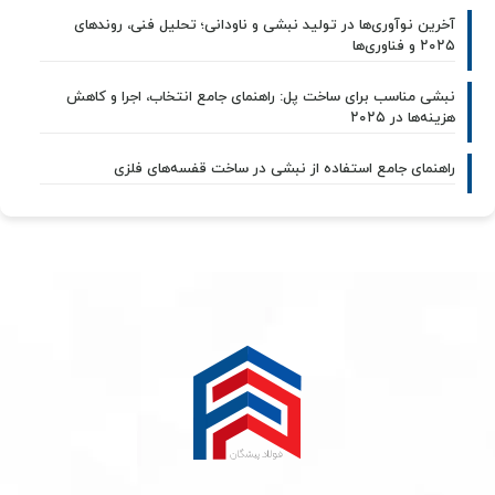
آخرین نوآوری‌ها در تولید نبشی و ناودانی؛ تحلیل فنی، روندهای
۲۰۲۵ و فناوری‌ها
نبشی مناسب برای ساخت پل: راهنمای جامع انتخاب، اجرا و کاهش
هزینه‌ها در ۲۰۲۵
راهنمای جامع استفاده از نبشی در ساخت قفسه‌های فلزی