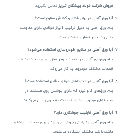
فروش شرکت فولاد پیشگان تبریز
تماس بگیرید.
آیا ورق آهنی در برابر فشار و کشش مقاوم است؟
بله، ورق آهنی به دلیل ترکیب آلیاژ فولادی دارای مقاومت
بالایی در برابر فشار و کشش است.
آیا ورق آهنی در صنایع خودروسازی استفاده می‌شود؟
بله، ورق‌های آهنی در صنعت خودروسازی برای ساخت بدنه و
قطعات مختلف خودروها به کار می‌روند.
آیا ورق آهنی در محیط‌های مرطوب قابل استفاده است؟
بله، ورق‌های گالوانیزه که دارای پوشش روی هستند، در
محیط‌های مرطوب و شرایط سخت به خوبی عمل می‌کنند.
آیا ورق آهنی قابلیت جوشکاری دارد؟
بله، ورق آهنی به راحتی جوش می‌خورد و برای ساخت سازه‌ها و
ماشین‌آلات مختلف استفاده می‌شود.