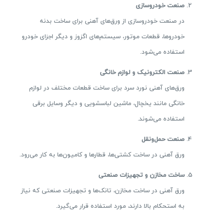
صنعت خودروسازی
در صنعت خودروسازی از ورق‌های آهنی برای ساخت بدنه
خودروها، قطعات موتور، سیستم‌های اگزوز و دیگر اجزای خودرو
استفاده می‌شود.
صنعت الکترونیک و لوازم خانگی
ورق‌های آهنی نورد سرد برای ساخت قطعات مختلف در لوازم
خانگی مانند یخچال، ماشین لباسشویی و دیگر وسایل برقی
استفاده می‌شوند.
صنعت حمل‌ونقل
ورق آهنی در ساخت کشتی‌ها، قطارها و کامیون‌ها به کار می‌رود.
ساخت مخازن و تجهیزات صنعتی
ورق آهنی در ساخت مخازن، تانک‌ها و تجهیزات صنعتی که نیاز
به استحکام بالا دارند، مورد استفاده قرار می‌گیرد.