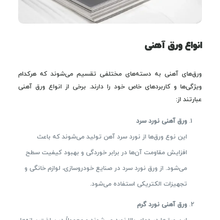
انواع ورق آهنی
ورق‌های آهنی به دسته‌های مختلفی تقسیم می‌شوند که هرکدام
ویژگی‌ها و کاربردهای خاص خود را دارند. برخی از انواع ورق آهنی
عبارتند از:
ورق آهنی نورد سرد
این نوع ورق‌ها از نورد سرد آهن تولید می‌شوند که باعث
افزایش مقاومت آن‌ها در برابر خوردگی و بهبود کیفیت سطح
می‌شود. از ورق نورد سرد در صنایع خودروسازی، لوازم خانگی و
تجهیزات الکتریکی استفاده می‌شود.
ورق آهنی نورد گرم