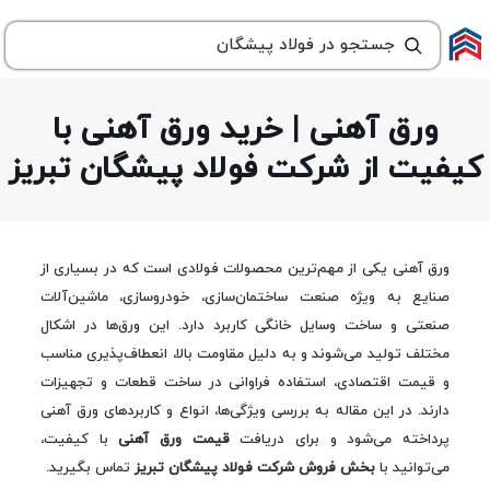
ورق آهنی | خرید ورق آهنی با
کیفیت از شرکت فولاد پیشگان تبریز
ورق آهنی یکی از مهم‌ترین محصولات فولادی است که در بسیاری از
صنایع به ویژه صنعت ساختمان‌سازی، خودروسازی، ماشین‌آلات
صنعتی و ساخت وسایل خانگی کاربرد دارد. این ورق‌ها در اشکال
مختلف تولید می‌شوند و به دلیل مقاومت بالا، انعطاف‌پذیری مناسب
و قیمت اقتصادی، استفاده فراوانی در ساخت قطعات و تجهیزات
دارند. در این مقاله به بررسی ویژگی‌ها، انواع و کاربردهای ورق آهنی
پرداخته می‌شود و برای دریافت
قیمت ورق آهنی
با کیفیت،
می‌توانید با
بخش فروش شرکت فولاد پیشگان تبریز
تماس بگیرید.