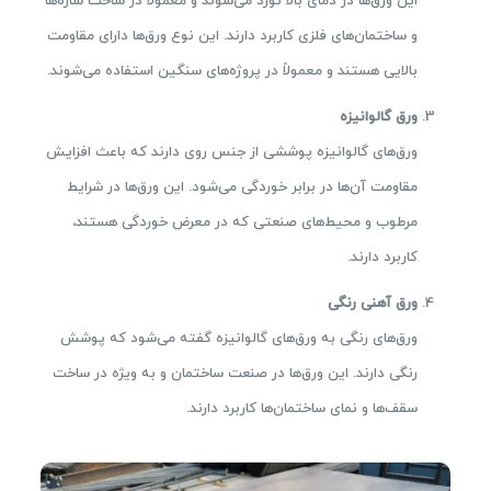
این ورق‌ها در دمای بالا نورد می‌شوند و معمولاً در ساخت سازه‌ها
و ساختمان‌های فلزی کاربرد دارند. این نوع ورق‌ها دارای مقاومت
بالایی هستند و معمولاً در پروژه‌های سنگین استفاده می‌شوند.
ورق گالوانیزه
ورق‌های گالوانیزه پوششی از جنس روی دارند که باعث افزایش
مقاومت آن‌ها در برابر خوردگی می‌شود. این ورق‌ها در شرایط
مرطوب و محیط‌های صنعتی که در معرض خوردگی هستند،
کاربرد دارند.
ورق آهنی رنگی
ورق‌های رنگی به ورق‌های گالوانیزه گفته می‌شود که پوشش
رنگی دارند. این ورق‌ها در صنعت ساختمان و به ویژه در ساخت
سقف‌ها و نمای ساختمان‌ها کاربرد دارند.