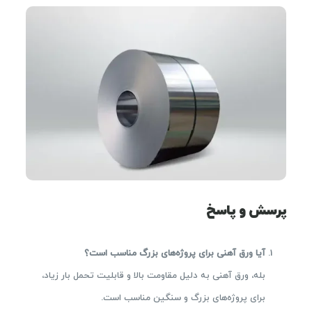
پرسش و پاسخ
آیا ورق آهنی برای پروژه‌های بزرگ مناسب است؟
بله، ورق آهنی به دلیل مقاومت بالا و قابلیت تحمل بار زیاد،
برای پروژه‌های بزرگ و سنگین مناسب است.