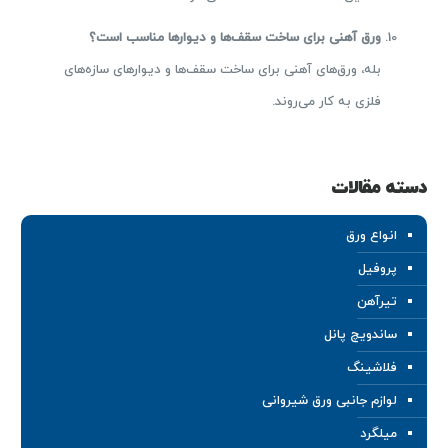
ورق آهنی برای ساخت سقف‌ها و دیوارها مناسب است؟
بله، ورق‌های آهنی برای ساخت سقف‌ها و دیوارهای سازه‌های
فلزی به کار می‌روند.
دسته مقالات
انواع ورق
پروفیل
تیرآهن
ساندویچ پانل
فلاشینگ
لوازم جانبی ورق شیروانی
میلگرد