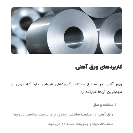
کاربردهای ورق آهنی
ورق آهنی در صنایع مختلف کاربردهای فراوانی دارد که برخی از
مهم‌ترین آن‌ها عبارتند از:
ساخت و ساز
ورق آهنی در صنعت ساختمان‌سازی برای ساخت سازه‌ها، دیوارها،
سقف‌ها، درها و پنجره‌ها استفاده می‌شود.