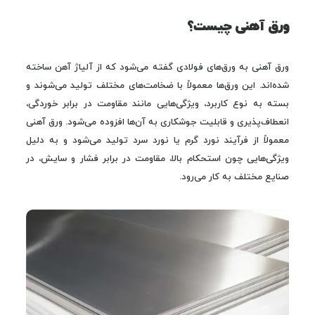
ورق آهنی چیست؟
ورق آهنی به ورق‌های فولادی گفته می‌شود که از آلیاژ آهن ساخته
شده‌اند. این ورق‌ها معمولاً با ضخامت‌های مختلف تولید می‌شوند و
بسته به نوع کاربرد، ویژگی‌هایی مانند مقاومت در برابر خوردگی،
انعطاف‌پذیری و قابلیت جوشکاری به آن‌ها افزوده می‌شود. ورق آهنی
معمولاً از فرآیند نورد گرم یا نورد سرد تولید می‌شود و به دلیل
ویژگی‌هایی چون استحکام بالا، مقاومت در برابر فشار و سایش، در
صنایع مختلف به کار می‌رود.