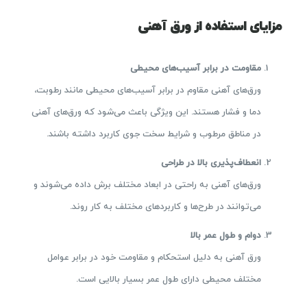
مزایای استفاده از ورق آهنی
مقاومت در برابر آسیب‌های محیطی
ورق‌های آهنی مقاوم در برابر آسیب‌های محیطی مانند رطوبت،
دما و فشار هستند. این ویژگی باعث می‌شود که ورق‌های آهنی
در مناطق مرطوب و شرایط سخت جوی کاربرد داشته باشند.
انعطاف‌پذیری بالا در طراحی
ورق‌های آهنی به راحتی در ابعاد مختلف برش داده می‌شوند و
می‌توانند در طرح‌ها و کاربردهای مختلف به کار روند.
دوام و طول عمر بالا
ورق آهنی به دلیل استحکام و مقاومت خود در برابر عوامل
مختلف محیطی دارای طول عمر بسیار بالایی است.