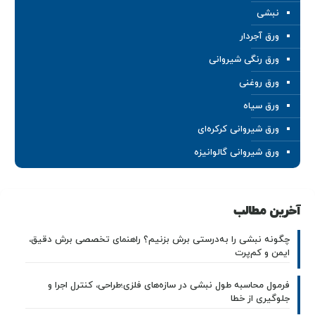
نبشی
ورق آجردار
ورق رنگی شیروانی
ورق روغنی
ورق سیاه
ورق شیروانی کرکره‌ای
ورق شیروانی گالوانیزه
آخرین مطالب
چگونه نبشی را به‌درستی برش بزنیم؟ راهنمای تخصصی برش دقیق،
ایمن و کم‌پرت
فرمول محاسبه طول نبشی در سازه‌های فلزی؛طراحی، کنترل اجرا و
جلوگیری از خطا