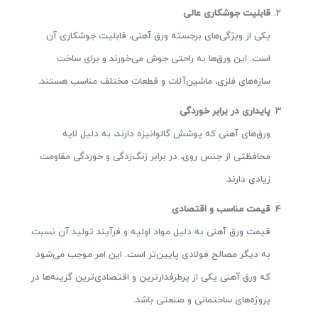
قابلیت جوشکاری عالی
یکی از ویژگی‌های برجسته ورق آهنی، قابلیت جوشکاری آن
است. این ورق‌ها به راحتی جوش می‌خورند و برای ساخت
سازه‌های فلزی، ماشین‌آلات و قطعات مختلف مناسب هستند.
پایداری در برابر خوردگی
ورق‌های آهنی که پوشش گالوانیزه دارند، به دلیل لایه
محافظتی از جنس روی، در برابر زنگ‌زدگی و خوردگی مقاومت
زیادی دارند.
قیمت مناسب و اقتصادی
قیمت ورق آهنی به دلیل مواد اولیه و فرآیند تولید آن نسبت
به دیگر مصالح فولادی پایین‌تر است. این امر موجب می‌شود
که ورق آهنی یکی از پرطرفدارترین و اقتصادی‌ترین گزینه‌ها در
پروژه‌های ساختمانی و صنعتی باشد.