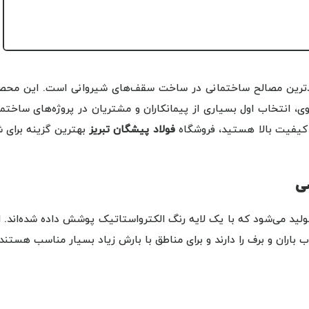
ربردترین مصالح ساختمانی در ساخت سقف‌های شیروانی است. این محص
جوی، انتخاب اول بسیاری از پیمانکاران و مشتریان در پروژه‌های ساختم
کیفیت بالا هستید، فروشگاه
فولاد پیشگان تبریز
بهترین گزینه برای ش
سی
ولید می‌شود که با یک لایه رنگ الکترواستاتیک پوشش داده شده‌اند. 
اران و برف را دارند و برای مناطق با بارش زیاد بسیار مناسب هستند.