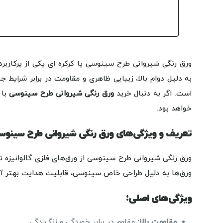
ورق رنگی شیروانی طرح سینوسی یا کرکره ای یکی از پرکا
به دلیل دوام بالا، زیبایی ظاهری و مقاومت در برابر شرایط 
است. اگر به دنبال خرید
ورق رنگی شیروانی طرح سینوسی
با 
خواهد بود.
تعریف و ویژگی‌های ورق رنگی شیروانی طرح سینو
ورق رنگی شیروانی طرح سینوسی از ورق‌های فلزی گالوانیزه ت
ورق‌ها به دلیل طراحی خاص سینوسی، قابلیت هدایت بهتر آب ب
ویژگی‌های اصلی:
مقاومت بالا
:
مقاوم در برابر خوردگی و زنگ‌زدگی.