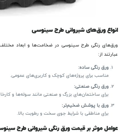
انواع ورق‌های شیروانی طرح سینوسی
ورق‌های رنگی طرح سینوسی در ضخامت‌ها و ابعاد مختلف تو
عبارتند از:
ورق رنگی ساده
:
مناسب برای پروژه‌های کوچک و کاربری‌های عمومی.
ورق رنگی صنعتی
:
برای ساختمان‌های بزرگ و صنعتی مانند سوله‌ها و کارخانه
ورق با پوشش ضخیم‌تر
:
برای مناطقی با شرایط جوی سخت و رطوبت بالا.
عوامل موثر بر قیمت ورق رنگی شیروانی طرح سینو