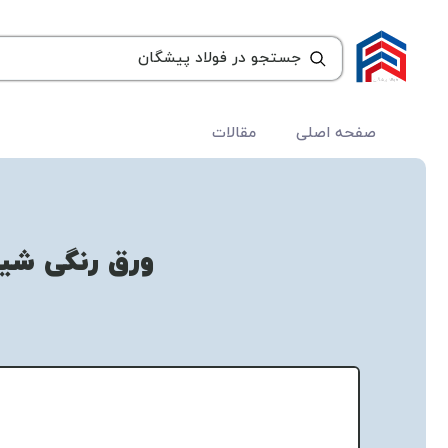
صفحه اصلی
مقالات
ورق رنگی شی