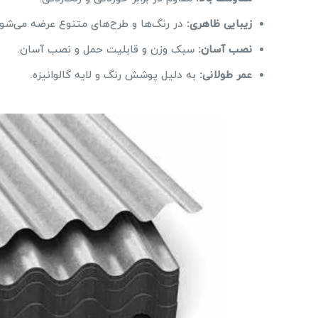
زیبایی ظاهری
:
در رنگ‌ها و طرح‌های متنوع عرضه می‌شود
نصب آسان
:
سبک وزن و قابلیت حمل و نصب آسان.
عمر طولانی
:
به دلیل پوشش رنگ و لایه گالوانیزه.