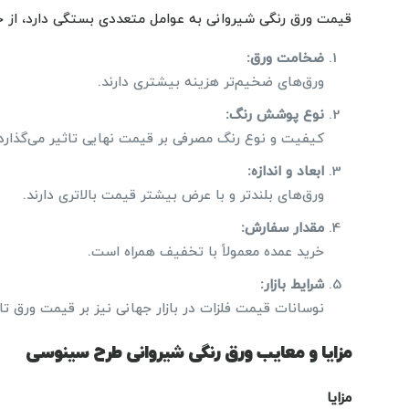
قیمت ورق رنگی شیروانی به عوامل متعددی بستگی دارد، از ج
ضخامت ورق
:
ورق‌های ضخیم‌تر هزینه بیشتری دارند.
نوع پوشش رنگ
:
کیفیت و نوع رنگ مصرفی بر قیمت نهایی تاثیر می‌گذارد.
ابعاد و اندازه
:
ورق‌های بلندتر و با عرض بیشتر قیمت بالاتری دارند.
مقدار سفارش
:
خرید عمده معمولاً با تخفیف همراه است.
شرایط بازار
:
نوسانات قیمت فلزات در بازار جهانی نیز بر قیمت ورق تا
مزایا و معایب ورق رنگی شیروانی طرح سینوسی
مزایا