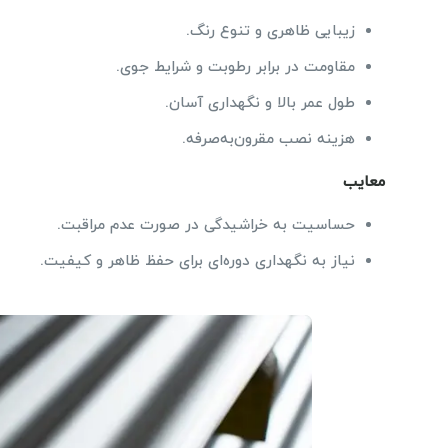
زیبایی ظاهری و تنوع رنگ.
مقاومت در برابر رطوبت و شرایط جوی.
طول عمر بالا و نگهداری آسان.
هزینه نصب مقرون‌به‌صرفه.
معایب
حساسیت به خراشیدگی در صورت عدم مراقبت.
نیاز به نگهداری دوره‌ای برای حفظ ظاهر و کیفیت.