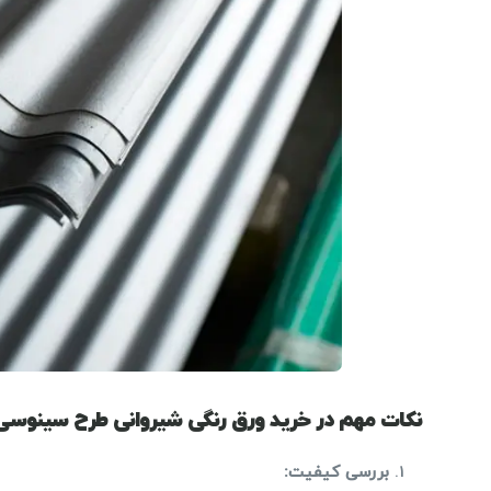
نکات مهم در خرید ورق رنگی شیروانی طرح سینوسی
بررسی کیفیت
: