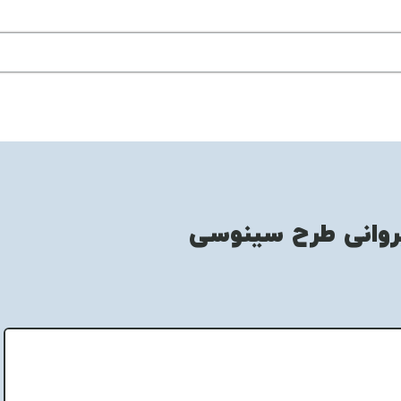
روانی طرح سینوسی