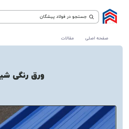
صفحه اصلی
مقالات
ورق رنگی شیر