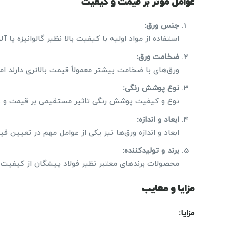
عوامل موثر بر قیمت و کیفیت
جنس ورق
:
استفاده از مواد اولیه با کیفیت بالا نظیر گالوانیزه یا 
ضخامت ورق
:
ورق‌های با ضخامت بیشتر معمولاً قیمت بالاتری دارند ام
نوع پوشش رنگی
:
نوع و کیفیت پوشش رنگی تاثیر مستقیمی بر قیمت و دو
ابعاد و اندازه
:
ابعاد و اندازه ورق‌ها نیز یکی از عوامل مهم در تعیین 
برند و تولیدکننده
:
محصولات برندهای معتبر نظیر فولاد پیشگان از کیفیت و د
مزایا و معایب
مزایا
: