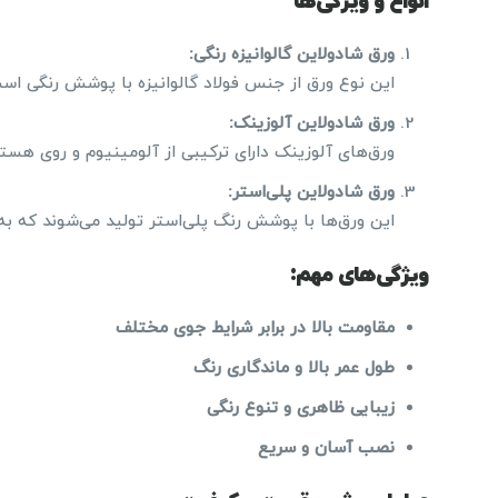
انواع و ویژگی‌ها
ورق شادولاین گالوانیزه رنگی
:
این نوع ورق از جنس فولاد گالوانیزه با پوشش رنگی است 
ورق شادولاین آلوزینک
:
ورق‌های آلوزینک دارای ترکیبی از آلومینیوم و روی هستن
ورق شادولاین پلی‌استر
:
این ورق‌ها با پوشش رنگ پلی‌استر تولید می‌شوند که به 
ویژگی‌های مهم:
مقاومت بالا در برابر شرایط جوی مختلف
طول عمر بالا و ماندگاری رنگ
زیبایی ظاهری و تنوع رنگی
نصب آسان و سریع