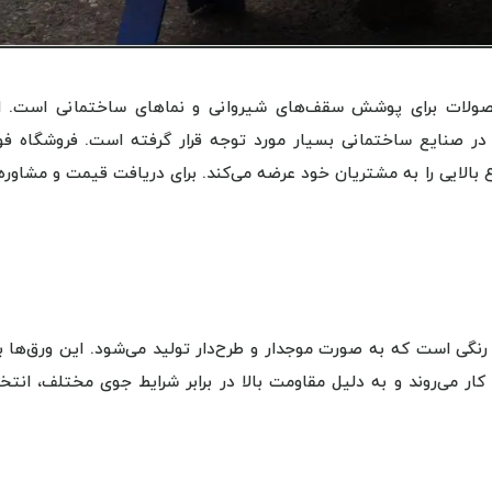
حصولات برای پوشش سقف‌های شیروانی و نماهای ساختمانی است. ا
 در صنایع ساختمانی بسیار مورد توجه قرار گرفته است. فروشگاه فول
 بالایی را به مشتریان خود عرضه می‌کند. برای دریافت قیمت و مشاوره،
گی است که به صورت موجدار و طرح‌دار تولید می‌شود. این ورق‌ها بر
 می‌روند و به دلیل مقاومت بالا در برابر شرایط جوی مختلف، انتخا