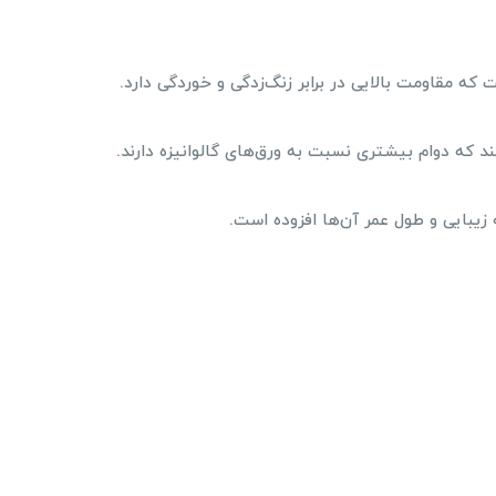
که مقاومت بالایی در برابر زنگ‌زدگی و خوردگی دارد.
د که دوام بیشتری نسبت به ورق‌های گالوانیزه دارند.
زیبایی و طول عمر آن‌ها افزوده است.