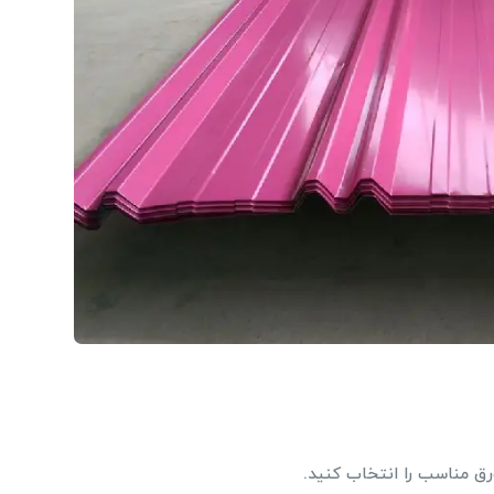
ورق مناسب را انتخاب کنید.