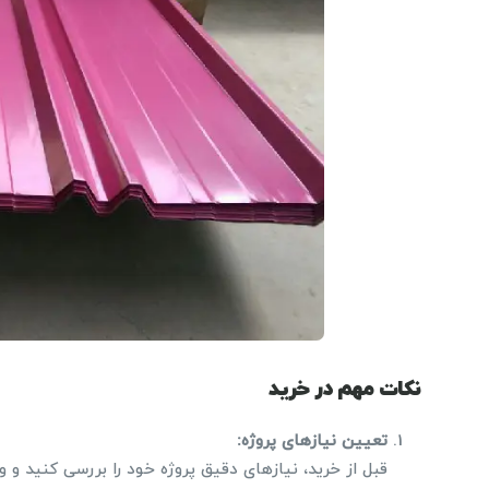
نکات مهم در خرید
تعیین نیازهای پروژه
:
قبل از خرید، نیازهای دقیق پروژه خود را بررسی کنید و 