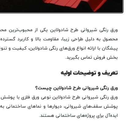
ورق رنگی شیروانی طرح شادولاین یکی از محبوب‌ترین م
محصول به دلیل طراحی زیبا، مقاومت بالا و کاربرد گسترده
پیشگان با ارائه انواع ورق‌های رنگی شادولاین، کیفیت و تنوع
بخش فروش تماس بگیرید.
تعریف و توضیحات اولیه
ورق رنگی شیروانی طرح شادولاین چیست؟
ورق رنگی شیروانی طرح شادولاین نوعی ورق فلزی با پوشش رن
پوشش سقف‌های شیروانی، دیوارها و نماهای ساختمانی به کار
ایده‌آل برای پروژه‌های ساختمانی هستند.