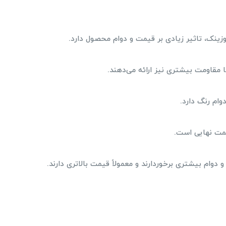
آلوزینک، تاثیر زیادی بر قیمت و دوام محصول دارد.
ا مقاومت بیشتری نیز ارائه می‌دهند.
ام رنگ دارد.
قیمت نهایی است.
وام بیشتری برخوردارند و معمولاً قیمت بالاتری دارند.