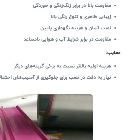
مقاومت بالا در برابر زنگ‌زدگی و خوردگی
زیبایی ظاهری و تنوع رنگی بالا
نصب آسان و هزینه نگهداری پایین
مقاومت در برابر شرایط آب و هوایی نامساعد
معایب
:
هزینه اولیه بالاتر نسبت به برخی گزینه‌های دیگر
نیاز به دقت در نصب برای جلوگیری از آسیب‌های احتمال