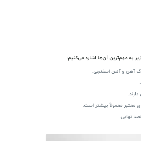
ر به مهم‌ترین آن‌ها اشاره می‌کنیم:
نگ آهن و آهن اسفنجی.
.
ارند.
 معتبر معمولاً بیشتر است.
صد نهایی.