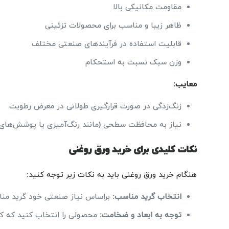
مقاومت مکانیکی بالا
ظاهر زیبا و مناسب برای محصولات تزئینی
قابلیت استفاده در فرآیندهای صنعتی مختلف
وزن سبک نسبت به استحکام
معایب
:
زنگ‌زدگی در صورت قرارگیری طولانی در معرض رطوبت
نیاز به محافظت سطحی (مانند رنگ‌آمیزی یا پوشش‌های
نکات کلیدی برای خرید ورق روغنی
هنگام خرید ورق روغنی باید به نکات زیر توجه کنید:
انتخاب گرید مناسب
:
براساس نیاز صنعتی خود گرید مناس
توجه به ابعاد و ضخامت
:
محصولی را انتخاب کنید که کم