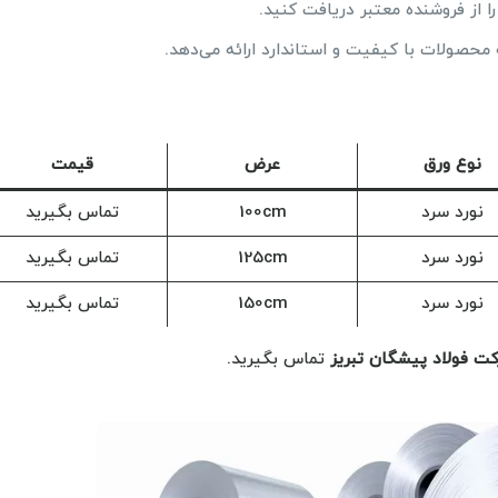
را از فروشنده معتبر دریافت کنید.
محصولات با کیفیت و استاندارد ارائه می‌دهد.
نوع ورق
عرض
قیمت
نورد سرد
100cm
تماس بگیرید
نورد سرد
125cm
تماس بگیرید
نورد سرد
150cm
تماس بگیرید
ت فولاد پیشگان تبریز
تماس بگیرید.