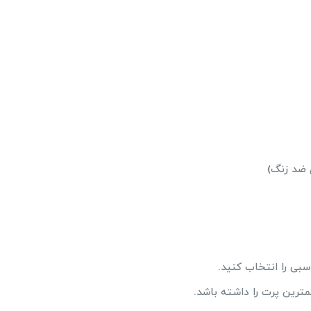
 ضد زنگ)
بی را انتخاب کنید.
ترین پرت را داشته باشد.