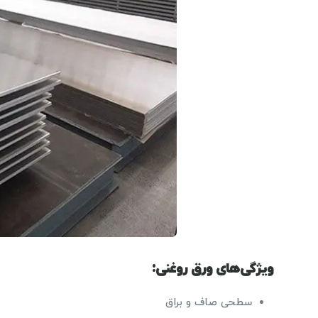
ویژگی‌های ورق روغنی:
سطحی صاف و براق