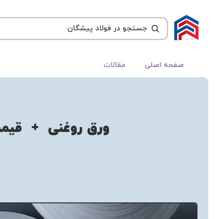
صفحه اصلی
مقالات
ورق روغنی + قیمت