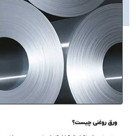
ورق روغنی چیست؟