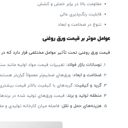
مقاومت بالا در برابر خمش و کشش
قابلیت رنگ‌پذیری عالی
تنوع در ضخامت و ابعاد
عوامل موثر بر قیمت ورق روغنی
قیمت ورق روغنی تحت تأثیر عوامل مختلفی قرار دارد که در زی
نوسانات بازار فولاد
:
تغییرات قیمت مواد اولیه مانند س
ضخامت و ابعاد
:
ورق‌های ضخیم‌تر معمولاً گران‌تر هستند
گرید و کیفیت
:
گریدهای با کیفیت بالاتر قیمت بیشتری د
منطقه تولید و برند
:
قیمت ورق‌های تولید شده در برندهای
هزینه‌های حمل و نقل
:
فاصله میان کارخانه تولیدی و مق