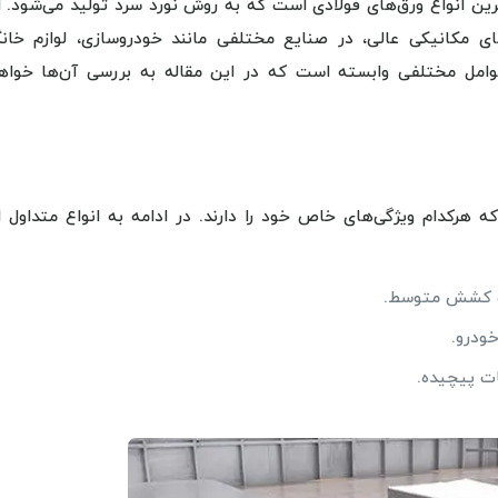
ز مهم‌ترین و پرکاربردترین انواع ورق‌های فولادی است که به روش نورد سرد تولید می‌شود. 
 مکانیکی عالی، در صنایع مختلفی مانند خودروسازی، لوازم خانگ
وامل مختلفی وابسته است که در این مقاله به بررسی آن‌ها خواه
ه هرکدام ویژگی‌های خاص خود را دارند. در ادامه به انواع متداول ا
یت کشش متوسط.
ودرو.
ات پیچیده.