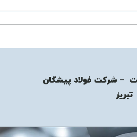
 – شرکت فولاد پیشگان
تبریز