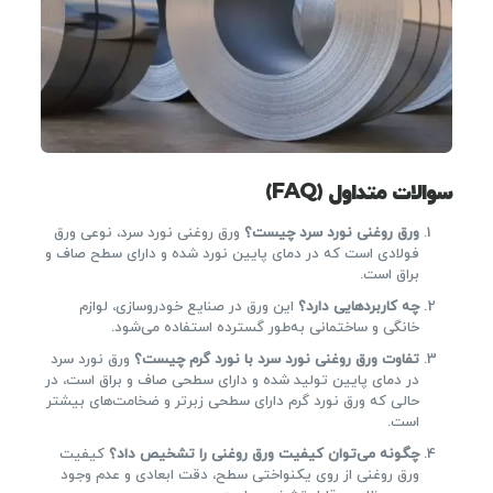
سوالات متداول (FAQ)
ورق روغنی نورد سرد چیست؟
ورق روغنی نورد سرد، نوعی ورق
فولادی است که در دمای پایین نورد شده و دارای سطح صاف و
براق است.
چه کاربردهایی دارد؟
این ورق در صنایع خودروسازی، لوازم
خانگی و ساختمانی به‌طور گسترده استفاده می‌شود.
تفاوت ورق روغنی نورد سرد با نورد گرم چیست؟
ورق نورد سرد
در دمای پایین تولید شده و دارای سطحی صاف و براق است، در
حالی که ورق نورد گرم دارای سطحی زبرتر و ضخامت‌های بیشتر
است.
چگونه می‌توان کیفیت ورق روغنی را تشخیص داد؟
کیفیت
ورق روغنی از روی یکنواختی سطح، دقت ابعادی و عدم وجود