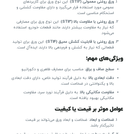
ورق روغنی معمولی
(ST12)
: این نوع ورق برای کاربردهای
عمومی مورد استفاده قرار می‌گیرد و دارای مقاومت کششی و
استحکام مناسبی است.
ورق روغنی با مقاومت بالا
(ST13)
: این نوع ورق برای مصارفی
که نیاز به مقاومت بیشتر دارند، مانند قطعات خودرو، استفاده
می‌شود.
ورق روغنی با قابلیت کشش عمیق
(ST14)
: این ورق برای تولید
قطعاتی که نیاز به کشش و فرم‌دهی بالا دارند، ایده‌آل است.
ویژگی‌های مهم
:
سطح صاف و براق
: مناسب برای مصارف ظاهری و دکوراتیو.
دقت ابعادی بالا
: به دلیل فرآیند تولید خاص، دارای دقت ابعادی
بالا و یکنواختی در ضخامت است.
مقاومت مکانیکی بالا
: به دلیل فرآیند نورد سرد، مقاومت
مکانیکی بهبود یافته است.
عوامل موثر بر قیمت یا کیفیت
ضخامت و ابعاد
: ضخامت و ابعاد ورق می‌تواند بر قیمت
تاثیرگذار باشد.