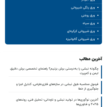
ورق رنگی شیروانی
ورق روغنی
ورق سیاه
ورق شیروانی کرکره‌ای
ورق شیروانی گالوانیزه
آخرین مطالب
چگونه نبشی را به‌درستی برش بزنیم؟ راهنمای تخصصی برش دقیق،
ایمن و کم‌پرت
فرمول محاسبه طول نبشی در سازه‌های فلزی؛طراحی، کنترل اجرا و
جلوگیری از خطا
آخرین نوآوری‌ها در تولید نبشی و ناودانی؛ تحلیل فنی، روندهای
۲۰۲۵ و فناوری‌ها