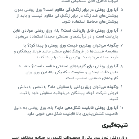
عیوب ظاهری قابل تشخیص است.
آیا ورق روغنی در برابر زنگ‌زدگی مقاوم است؟
ورق روغنی بدون
پوشش‌های ضد زنگ در برابر زنگ‌زدگی مقاوم نیست و باید از
پوشش‌های محافظ استفاده شود.
آیا ورق روغنی قابل بازیافت است؟
بله، ورق روغنی فولادی قابل
بازیافت است و در فرآیندهای صنعتی مجدداً استفاده می‌شود.
چگونه می‌توان بهترین قیمت ورق روغنی را پیدا کرد؟
با
مقایسه قیمت‌ها در فروشگاه‌های معتبر مانند فولاد پیشگان و
خرید عمده می‌توانید بهترین قیمت را پیدا کنید.
آیا ورق روغنی برای کاربردهای صنعتی مناسب است؟
بله، به
دلیل دقت ابعادی و مقاومت مکانیکی بالا، این ورق برای
کاربردهای صنعتی مناسب است.
چگونه می‌توان ورق روغنی را سفارش داد؟
با تماس با بخش
فروش شرکت فولاد پیشگان می‌توانید سفارش خود را ثبت
کنید.
آیا ورق روغنی قابلیت شکل‌دهی دارد؟
بله، ورق روغنی به دلیل
خاصیت کشش‌پذیری بالا قابلیت شکل‌دهی خوبی دارد.
نتیجه‌گیری
ورق روغنی نورد سرد یکی از محصولات کلیدی در صنایع مختلف است