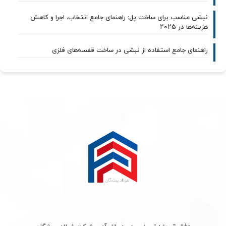
نبشی مناسب برای ساخت پل: راهنمای جامع انتخاب، اجرا و کاهش
هزینه‌ها در ۲۰۲۵
راهنمای جامع استفاده از نبشی در ساخت قفسه‌های فلزی