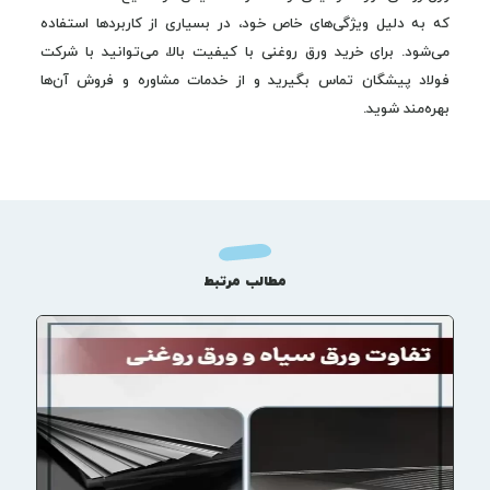
که به دلیل ویژگی‌های خاص خود، در بسیاری از کاربردها استفاده
می‌شود. برای خرید ورق روغنی با کیفیت بالا، می‌توانید با شرکت
فولاد پیشگان تماس بگیرید و از خدمات مشاوره و فروش آن‌ها
بهره‌مند شوید.
مطالب مرتبط