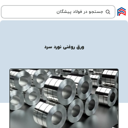
ورق روغنی نورد سرد