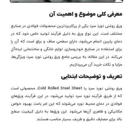
معرفی کلی موضوع و اهمیت آن
ورق روغنی نورد سرد یکی از پرکاربردترین محصولات فولادی در صنایع
مختلف است. این نوع ورق به دلیل فرآیند تولید خاص خود که در
دمای پایین انجام می‌شود، دارای سطحی صاف و براق است که آن را
برای استفاده در صنایع خودروسازی، لوازم خانگی و ساختمانی ایده‌آل
می‌کند. در این مقاله، به بررسی جامع ورق روغنی نورد سرد، ویژگی‌ها،
مزایا و نکات خرید آن می‌پردازیم.
تعریف و توضیحات ابتدایی
ورق روغنی نورد سرد یا Cold Rolled Steel Sheet، محصولی است
که از طریق فرآیند نورد سرد تولید می‌شود. در این فرآیند، ورق‌های
فولادی در دمای محیط نورد می‌شوند که این امر باعث بهبود خواص
مکانیکی و ظاهری آن‌ها می‌شود. این ورق‌ها به دلیل کیفیت سطح
بالا، برای مصارف دقیق و ظریف بسیار مناسب هستند.