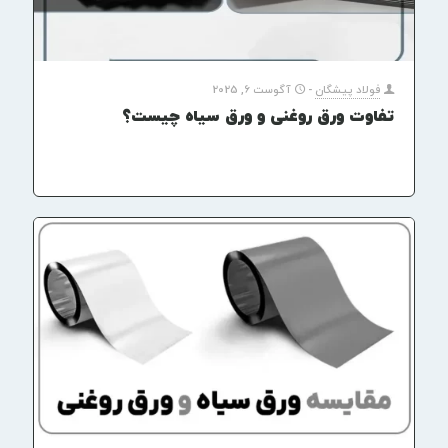
فولاد پیشگان
-
آگوست 6, 2025
تفاوت ورق روغنی و ورق سیاه چیست؟