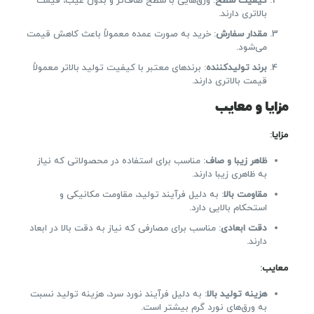
کیفیت سطح
: ورق‌هایی با سطح صاف‌تر و بدون عیب، قیمت
بالاتری دارند.
مقدار سفارش
: خرید به صورت عمده معمولاً باعث کاهش قیمت
می‌شود.
برند تولیدکننده
: برندهای معتبر با کیفیت تولید بالاتر معمولاً
قیمت بالاتری دارند.
مزایا و معایب
مزایا
:
ظاهر زیبا و صاف
: مناسب برای استفاده در محصولاتی که نیاز
به ظاهری زیبا دارند.
مقاومت بالا
: به دلیل فرآیند تولید، مقاومت مکانیکی و
استحکام بالایی دارد.
دقت ابعادی
: مناسب برای مصارفی که نیاز به دقت بالا در ابعاد
دارند.
معایب
:
هزینه تولید بالا
: به دلیل فرآیند نورد سرد، هزینه تولید نسبت
به ورق‌های نورد گرم بیشتر است.