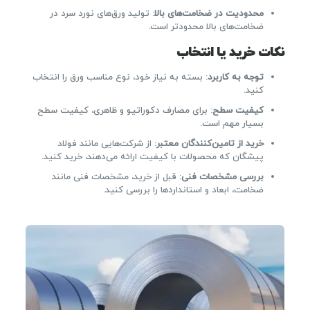
محدودیت در ضخامت‌های بالا
: تولید ورق‌های نورد سرد در
ضخامت‌های بالا محدودتر است.
نکات خرید یا انتخاب
توجه به کاربرد
: بسته به نیاز خود، نوع مناسب ورق را انتخاب
کنید.
کیفیت سطح
: برای مصارف دکوراتیو و ظاهری، کیفیت سطح
بسیار مهم است.
خرید از تامین‌کنندگان معتبر
: از شرکت‌هایی مانند فولاد
پیشگان که محصولات با کیفیت ارائه می‌دهند، خرید کنید.
بررسی مشخصات فنی
: قبل از خرید، مشخصات فنی مانند
ضخامت، ابعاد و استانداردها را بررسی کنید.