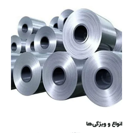
انواع و ویژگی‌ها