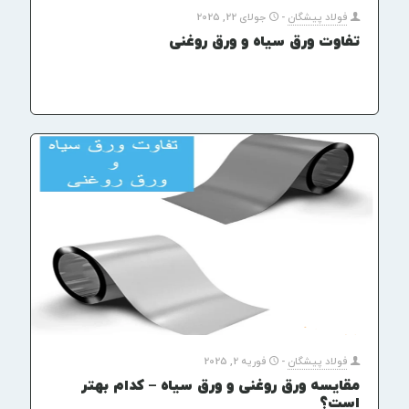
فولاد پیشگان
-
جولای 22, 2025
تفاوت ورق سیاه و ورق روغنی
فولاد پیشگان
-
فوریه 2, 2025
مقایسه ورق روغنی و ورق سیاه – کدام بهتر
است؟