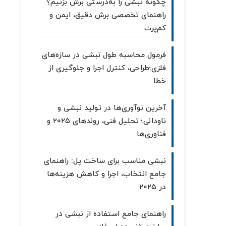
چگونه نبشی را به‌درستی برش بزنیم؟
راهنمای تخصصی برش دقیق، ایمن و
کم‌پرت
فرمول محاسبه طول نبشی در سازه‌های
فلزی؛طراحی، کنترل اجرا و جلوگیری از
خطا
آخرین نوآوری‌ها در تولید نبشی و
ناودانی؛ تحلیل فنی، روندهای ۲۰۲۵ و
فناوری‌ها
نبشی مناسب برای ساخت پل: راهنمای
جامع انتخاب، اجرا و کاهش هزینه‌ها
در ۲۰۲۵
راهنمای جامع استفاده از نبشی در