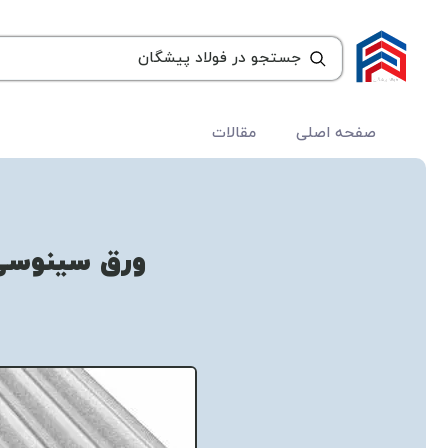
صفحه اصلی
مقالات
ورق سینوسی گ