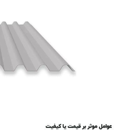
عوامل موثر بر قیمت یا کیفیت