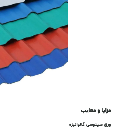
مزایا و معایب
ورق سینوسی گالوانیزه