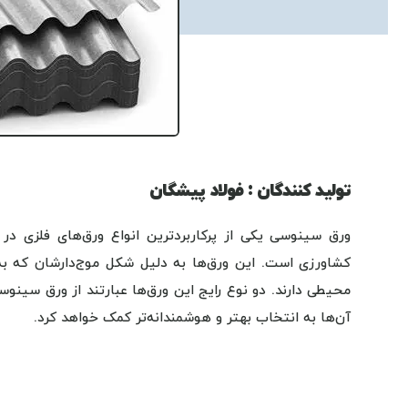
تولید کنندگان : فولاد پیشگان
ورق سینوسی یکی از پرکاربردترین انواع ورق‌های فلزی د
کشاورزی است. این ورق‌ها به دلیل شکل موج‌دارشان که ب
محیطی دارند. دو نوع رایج این ورق‌ها عبارتند از ورق سینو
آن‌ها به انتخاب بهتر و هوشمندانه‌تر کمک خواهد کرد.