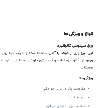
انواع و ویژگی‌ها
ورق سینوسی گالوانیزه:
این نوع ورق از فولاد یا آهن ساخته شده و با یک لایه روی 
ورق‌های گالوانیزه اغلب رنگ نقره‌ای دارند و به دلیل مقاومت 
هستند.
ویژگی‌ها:
مقاومت بالا در برابر خوردگی
عمر طولانی
مناسب برای مناطق مرطوب