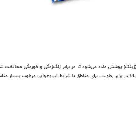
(زینک) پوشش داده می‌شود تا در برابر زنگ‌زدگی و خوردگی محافظت شو
بالا در برابر رطوبت، برای مناطق با شرایط آب‌و‌هوایی مرطوب بسیار من