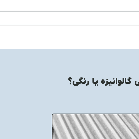
الوانیزه یا رنگی؟