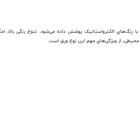
با رنگ‌های الکترواستاتیک پوشش داده می‌شود. تنوع رنگی بالا، امک
 محیطی، از ویژگی‌های مهم این نوع ورق است.