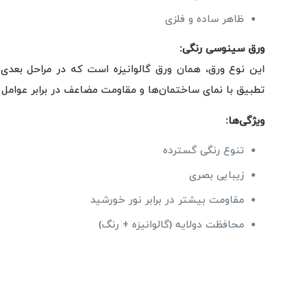
ظاهر ساده و فلزی
ورق سینوسی رنگی:
این نوع ورق، همان ورق گالوانیزه است که در مراحل بعدی 
تطبیق با نمای ساختمان‌ها و مقاومت مضاعف در برابر عوامل
ویژگی‌ها:
تنوع رنگی گسترده
زیبایی بصری
مقاومت بیشتر در برابر نور خورشید
محافظت دو‌لایه (گالوانیزه + رنگ)