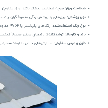
ضخامت ورق:
هرچه ضخامت بیشتر باشد، ورق مقاوم‌تر و 
نوع پوشش:
ورق‌های با پوشش رنگی معمولاً گران‌تر هست
نوع رنگ استفاده‌شده:
رنگ‌های پلی‌استر یا PVDF مقاومت بیشتری دارند و روی قیمت تاثیرگذارند.
برند و کارخانه تولیدکننده:
برندهای معتبر معمولاً کیفیت 
طول و عرض سفارش:
سفارش‌های خاص با ابعاد سفارشی 