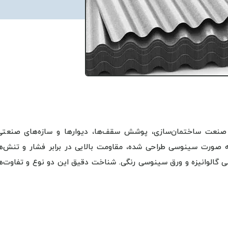
ر صنعت ساختمان‌سازی، پوشش سقف‌ها، دیوارها و سازه‌های صنعتی
ه صورت سینوسی طراحی شده، مقاومت بالایی در برابر فشار و تنش‌ه
سی گالوانیزه و ورق سینوسی رنگی. شناخت دقیق این دو نوع و تفاوت‌ه