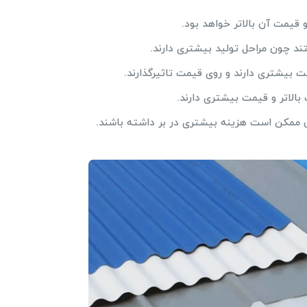
قیمت آن بالاتر خواهد بود.
ند چون مراحل تولید بیشتری دارند.
بالاتر و قیمت بیشتری دارند.
ممکن است هزینه بیشتری در بر داشته باشند.