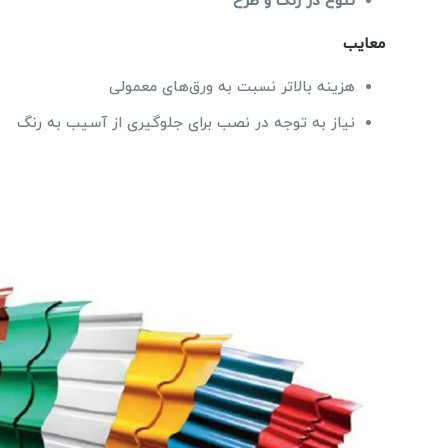
تنوع در رنگ و طرح
معایب
هزینه بالاتر نسبت به ورق‌های معمولی
نیاز به توجه در نصب برای جلوگیری از آسیب به رنگ