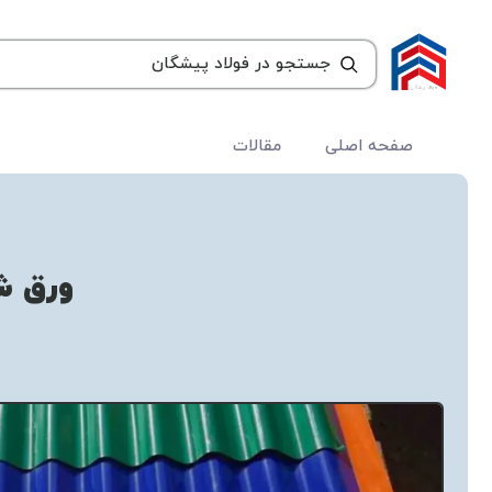
صفحه اصلی
مقالات
ورق ش