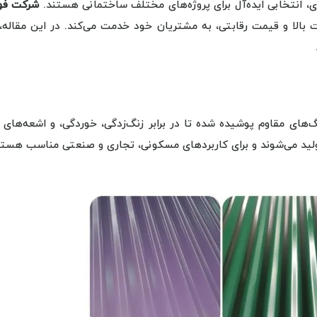
جوی، انتخابی ایده‌آل برای پروژه‌های مختلف ساختمانی هستند.
شرکت فول
ت بالا و قیمت رقابتی، به مشتریان خود خدمت می‌کند. در این مقاله،
تولید می‌شوند و برای کاربردهای مسکونی، تجاری و صنعتی مناسب هستن