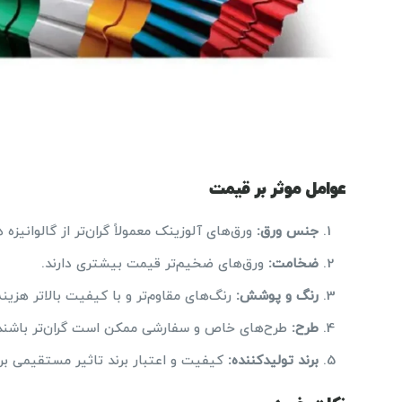
عوامل موثر بر قیمت
جنس ورق
:
ورق‌های آلوزینک معمولاً گران‌تر از گالوانیزه
ضخامت
:
ورق‌های ضخیم‌تر قیمت بیشتری دارند.
رنگ و پوشش
:
رنگ‌های مقاوم‌تر و با کیفیت بالاتر هزینه
طرح
:
طرح‌های خاص و سفارشی ممکن است گران‌تر باشند
برند تولیدکننده
:
کیفیت و اعتبار برند تاثیر مستقیمی بر