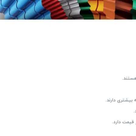
 هستند.
 بیشتری دارند.
.
 قیمت دارد.