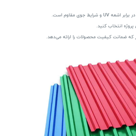
شرایط جوی مقاوم است.
پروژه انتخاب کنید.
که ضمانت کیفیت محصولات را ارائه می‌دهد.