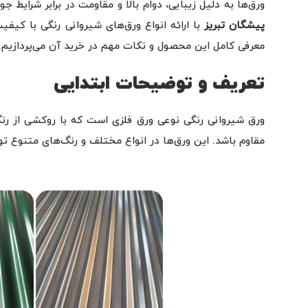
ورق‌ها به دلیل زیبایی، دوام بالا و مقاومت در برابر شرایط 
پیشگان تبریز
با ارائه انواع ورق‌های شیروانی رنگی با کیفی
معرفی کامل این محصول و نکات مهم در خرید آن می‌پردازیم.
تعریف و توضیحات ابتدایی
مقاوم باشد. این ورق‌ها در انواع مختلف و رنگ‌های متنوع 