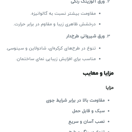
ورق آلوزینک رنگی
مقاومت بیشتر نسبت به گالوانیزه.
درخشش ظاهری زیبا و مقاوم در برابر حرارت.
ورق شیروانی طرح‌دار
تنوع در طرح‌های کرکره‌ای، شادولاین و سینوسی.
مناسب برای افزایش زیبایی نمای ساختمان.
مزایا و معایب
مزایا
مقاومت بالا در برابر شرایط جوی
سبک و قابل حمل
نصب آسان و سریع