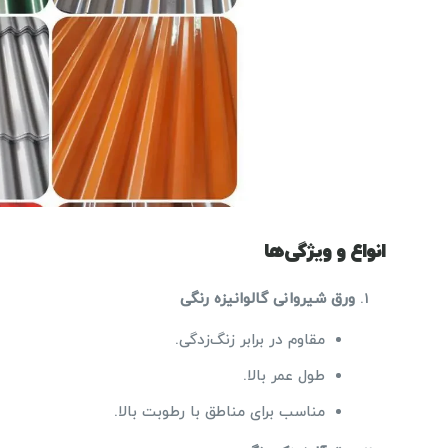
انواع و ویژگی‌ها
ورق شیروانی گالوانیزه رنگی
مقاوم در برابر زنگ‌زدگی.
طول عمر بالا.
مناسب برای مناطق با رطوبت بالا.