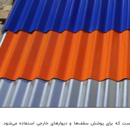
است که برای پوشش سقف‌ها و دیوارهای خارجی استفاده می‌شود. ا