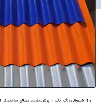
ورق شیروانی رنگی
یکی از پرکاربردترین مصالح ساختمانی 