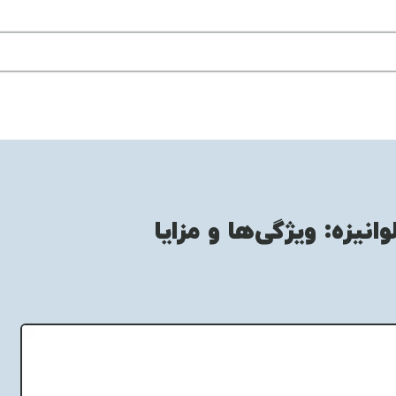
انیزه: ویژگی‌ها و مزایا