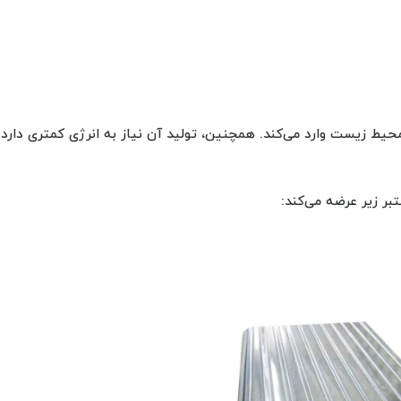
محیط زیست وارد می‌کند. همچنین، تولید آن نیاز به انرژی کمتری دارد.
بر زیر عرضه می‌کند: