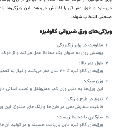
می‌سازد و طول عمر آن را افزایش می‌دهد. این ویژگی‌ها ب
صنعتی انتخاب شوند.
ویژگی‌های ورق شیروانی گالوانیزه
مقاومت در برابر زنگ‌زدگی
:
پوشش روی به عنوان یک محافظ عمل می‌کند و از فولاد 
طول عمر بالا
:
ورق‌های گالوانیزه تا 30 سال عمر می‌کنند و نیاز به تعمیرات کمتری دارند.
وزن سبک
:
این ورق‌ها به دلیل وزن کم، حمل‌ونقل و نصب آسانی دارن
تنوع در طرح و رنگ
:
قابلیت سفارش‌دهی در طرح‌ها و رنگ‌های متنوع، این ورق‌ه
سازگاری با محیط زیست
:
ورق‌های گالوانیزه قابل بازیافت هستند و در تولید آن‌ه