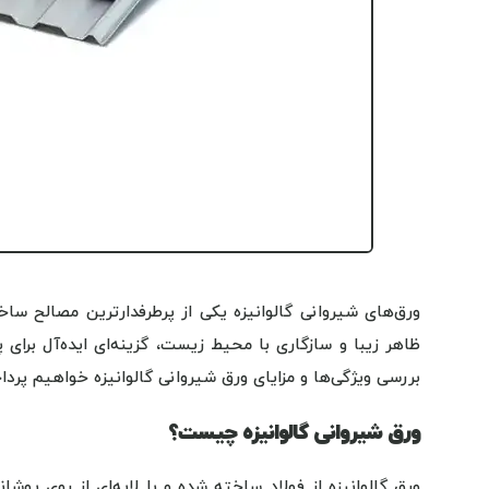
ورق‌های شیروانی گالوانیزه یکی از پرطرفدارترین مصالح سا
ظاهر زیبا و سازگاری با محیط زیست، گزینه‌ای ایده‌آل برای
بررسی ویژگی‌ها و مزایای ورق شیروانی گالوانیزه خواهیم پردا
ورق شیروانی گالوانیزه چیست؟
ورق گالوانیزه از فولاد ساخته شده و با لایه‌ای از روی پوشا