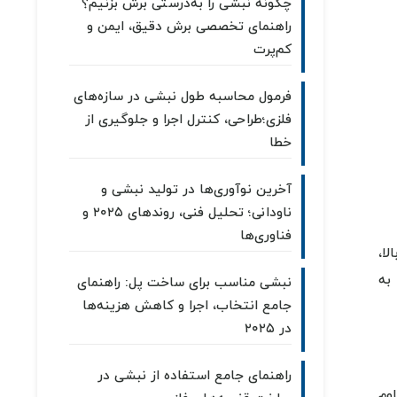
چگونه نبشی را به‌درستی برش بزنیم؟
راهنمای تخصصی برش دقیق، ایمن و
کم‌پرت
فرمول محاسبه طول نبشی در سازه‌های
فلزی؛طراحی، کنترل اجرا و جلوگیری از
خطا
آخرین نوآوری‌ها در تولید نبشی و
ناودانی؛ تحلیل فنی، روندهای ۲۰۲۵ و
فناوری‌ها
ا،
به
نبشی مناسب برای ساخت پل: راهنمای
جامع انتخاب، اجرا و کاهش هزینه‌ها
در ۲۰۲۵
راهنمای جامع استفاده از نبشی در
اوم