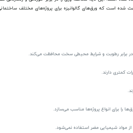
اعث شده است که ورق‌های گالوانیزه برای پروژه‌های مختلف ساختمانی
در برابر رطوبت و شرایط محیطی سخت محافظت می‌کند.
د.
ا را برای انواع پروژه‌ها مناسب می‌سازد.
ا از مواد شیمیایی مضر استفاده نمی‌شود.