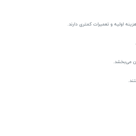
ینه اولیه و تعمیرات کمتری دارند.
ن می‌بخشد.