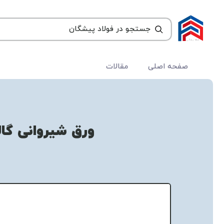
صفحه اصلی
مقالات
ورق شیروانی گالو