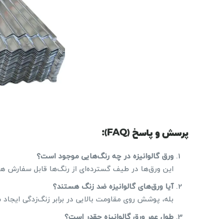
پرسش و پاسخ (FAQ):
ورق گالوانیزه در چه رنگ‌هایی موجود است؟
این ورق‌ها در طیف گسترده‌ای از رنگ‌ها قابل سفارش ه
آیا ورق‌های گالوانیزه ضد زنگ هستند؟
بله، پوشش روی مقاومت بالایی در برابر زنگ‌زدگی ایجاد م
طول عمر ورق گالوانیزه چقدر است؟