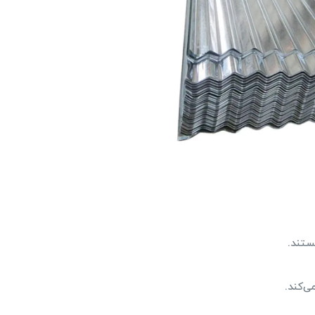
ستند.
ی‌کند.