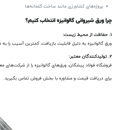
پروژه‌های کشاورزی مانند ساخت گلخانه‌ها
چرا ورق شیروانی گالوانیزه انتخاب کنیم؟
1.
حفاظت از محیط زیست
:
ورق گالوانیزه به دلیل قابلیت بازیافت، کمترین آسیب را به 
2. تولیدکنندگان معتبر:
فروشگاه فولاد پیشگان، ورق‌های گالوانیزه را از شرکت‌های معت
برای دریافت قیمت و مشاوره با بخش فروش تماس بگیرید.