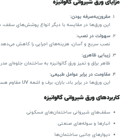
مزایای ورق شیروانی گالوانیزه
مقرون‌به‌صرفه بودن
:
این ورق‌ها در مقایسه با دیگر انواع پوشش‌های سقف، هز
سهولت در نصب
:
نصب سریع و آسان، هزینه‌های اجرایی را کاهش می‌دهد.
زیبایی ظاهری
:
ظاهر براق و تمیز ورق گالوانیزه به ساختمان جلوه‌ای مدر
مقاومت در برابر عوامل طبیعی
:
این ورق‌ها در برابر باد، باران، برف و اشعه UV مقاوم هستند.
کاربردهای ورق شیروانی گالوانیزه
سقف‌های شیروانی ساختمان‌های مسکونی
انبارها و سوله‌های صنعتی
دیوارهای جانبی ساختمان‌ها