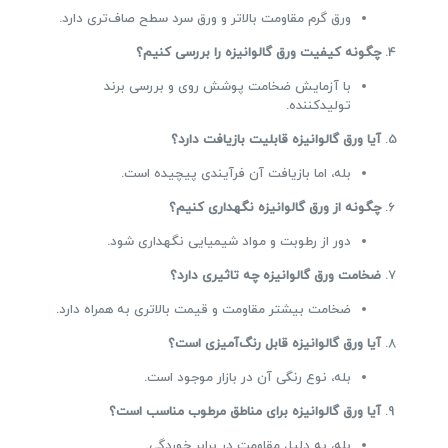
ورق گرم مقاومت بالاتر و ورق سرد سطح صاف‌تری دارد.
چگونه کیفیت ورق گالوانیزه را بررسی کنیم؟
با آزمایش ضخامت پوشش روی و بررسی برند
تولیدکننده.
آیا ورق گالوانیزه قابلیت بازیافت دارد؟
بله، اما بازیافت آن فرآیندی پیچیده است.
چگونه از ورق گالوانیزه نگهداری کنیم؟
دور از رطوبت و مواد شیمیایی نگهداری شود.
ضخامت ورق گالوانیزه چه تاثیری دارد؟
ضخامت بیشتر مقاومت و قیمت بالاتری به همراه دارد.
آیا ورق گالوانیزه قابل رنگ‌آمیزی است؟
بله، نوع رنگی آن در بازار موجود است.
آیا ورق گالوانیزه برای مناطق مرطوب مناسب است؟
بله، به دلیل مقاومت در برابر خوردگی.