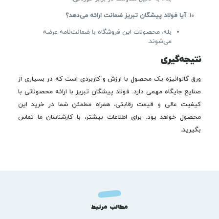
آیا فولاد پیشگان تبریز ضمانت ارائه می‌دهد؟
بله، محصولات این فروشگاه با ضمانت‌نامه عرضه
می‌شوند.
نتیجه‌گیری
ورق گالوانیزه یک محصول با ارزش و کاربردی است که در بسیاری از
صنایع جایگاه مهمی دارد. فولاد پیشگان تبریز با ارائه محصولاتی با
کیفیت عالی و قیمت رقابتی، همراه مطمئن شما در خرید این
محصول خواهد بود. برای اطلاعات بیشتر، با کارشناسان ما تماس
بگیرید.
مطالب مرتبط