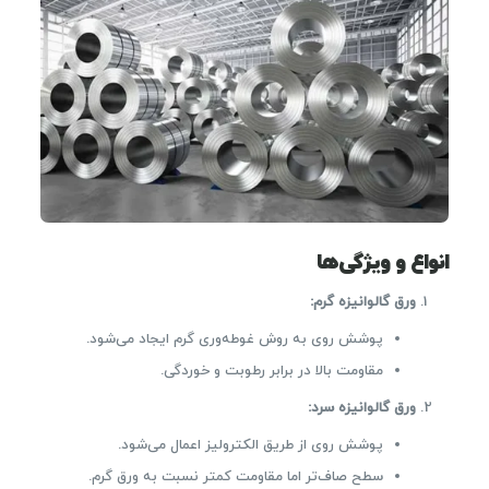
انواع و ویژگی‌ها
ورق گالوانیزه گرم
:
پوشش روی به روش غوطه‌وری گرم ایجاد می‌شود.
مقاومت بالا در برابر رطوبت و خوردگی.
ورق گالوانیزه سرد
:
پوشش روی از طریق الکترولیز اعمال می‌شود.
سطح صاف‌تر اما مقاومت کمتر نسبت به ورق گرم.