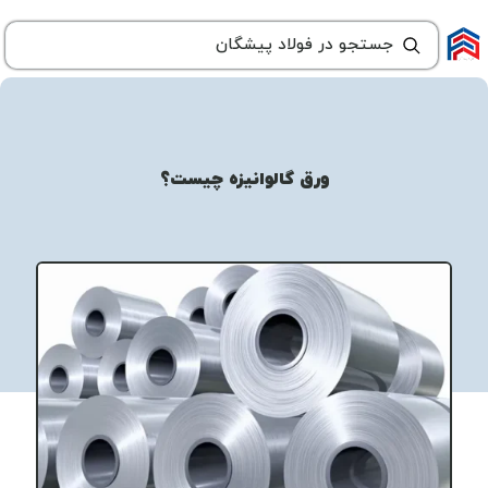
ورق گالوانیزه چیست؟