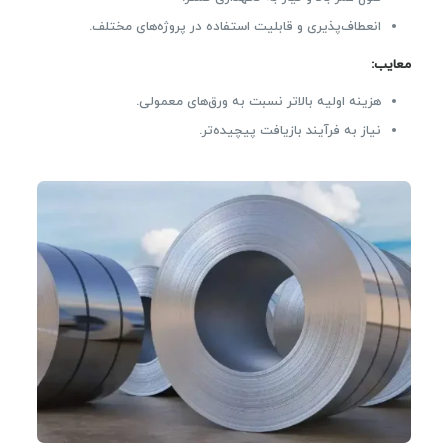
انعطاف‌پذیری و قابلیت استفاده در پروژه‌های مختلف.
معایب
:
هزینه اولیه بالاتر نسبت به ورق‌های معمولی.
نیاز به فرآیند بازیافت پیچیده‌تر.