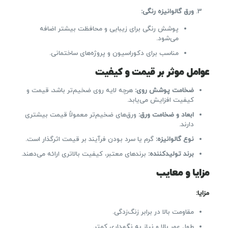
ورق گالوانیزه رنگی
:
پوشش رنگی برای زیبایی و محافظت بیشتر اضافه
می‌شود.
مناسب برای دکوراسیون و پروژه‌های ساختمانی.
عوامل موثر بر قیمت و کیفیت
ضخامت پوشش روی
:
هرچه لایه روی ضخیم‌تر باشد، قیمت و
کیفیت افزایش می‌یابد.
ابعاد و ضخامت ورق
:
ورق‌های ضخیم‌تر معمولاً قیمت بیشتری
دارند.
نوع گالوانیزه
:
گرم یا سرد بودن فرآیند بر قیمت اثرگذار است.
برند تولیدکننده
:
برندهای معتبر، کیفیت بالاتری ارائه می‌دهند.
مزایا و معایب
مزایا:
مقاومت بالا در برابر زنگ‌زدگی.
طول عمر بالا و نیاز به نگهداری کمتر.