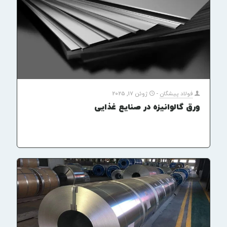
فولاد پیشگان
-
ژوئن 17, 2025
ورق گالوانیزه در صنایع غذایی