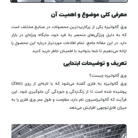
معرفی کلی موضوع و اهمیت آن
ورق گالوانیزه یکی از پرکاربردترین محصولات در صنایع مختلف است
که به دلیل ویژگی‌های منحصر به فرد خود، جایگاه ویژه‌ای در بازار
دارد. در این مقاله جامع، تمام اطلاعات موردنیاز درباره این محصول را
ارائه می‌دهیم تا شما بتوانید با اطمینان خاطر خرید کنید.
تعریف و توضیحات ابتدایی
ورق گالوانیزه چیست؟
ورق گالوانیزه به فلزی گفته می‌شود که با لایه‌ای از روی (Zinc)
پوشیده شده است تا از زنگ‌زدگی و خوردگی آن جلوگیری شود. این
فرآیند که گالوانیزاسیون نام دارد، مقاومت و طول عمر ورق فلزی را به
میزان قابل‌توجهی افزایش می‌دهد.