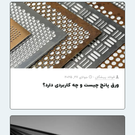
فولاد پیشگان
-
جولای 27, 2025
ورق پانچ چیست و چه کاربردی دارد؟