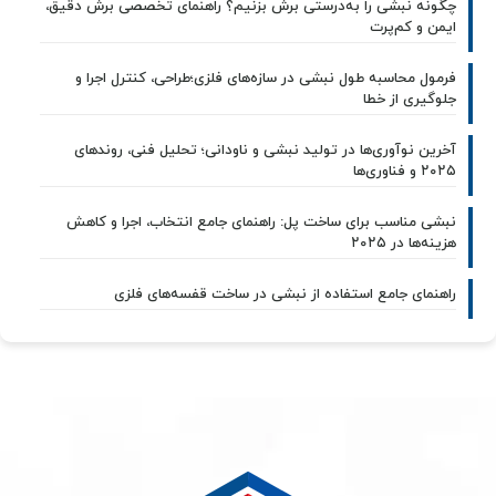
چگونه نبشی را به‌درستی برش بزنیم؟ راهنمای تخصصی برش دقیق،
ایمن و کم‌پرت
فرمول محاسبه طول نبشی در سازه‌های فلزی؛طراحی، کنترل اجرا و
جلوگیری از خطا
آخرین نوآوری‌ها در تولید نبشی و ناودانی؛ تحلیل فنی، روندهای
۲۰۲۵ و فناوری‌ها
نبشی مناسب برای ساخت پل: راهنمای جامع انتخاب، اجرا و کاهش
هزینه‌ها در ۲۰۲۵
راهنمای جامع استفاده از نبشی در ساخت قفسه‌های فلزی