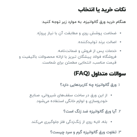
نکات خرید یا انتخاب
هنگام خرید ورق گالوانیزه، به موارد زیر توجه کنید:
ضخامت پوشش روی و مطابقت آن با نیاز پروژه.
اصالت برند تولیدکننده.
خدمات پس از فروش و ضمانت‌نامه.
فروشگاه فولاد پیشگان تبریز با ارائه محصولات باکیفیت و
قیمت مناسب، انتخابی مطمئن برای شماست.
سوالات متداول (FAQ)
ورق گالوانیزه چه کاربردهایی دارد؟
از این ورق در ساخت سقف‌های شیروانی، صنایع
خودروسازی و لوازم خانگی استفاده می‌شود.
آیا ورق گالوانیزه ضد زنگ است؟
بله، لایه روی از زنگ‌زدگی فلز جلوگیری می‌کند.
تفاوت ورق گالوانیزه گرم و سرد چیست؟