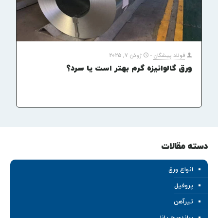
فولاد پیشگان
-
ژوئن 7, 2025
ورق گالوانیزه گرم بهتر است یا سرد؟
دسته مقالات
انواع ورق
پروفیل
تیرآهن