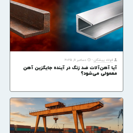
فولاد پیشگان
-
دسامبر 11, 2025
آیا آهن‌آلات ضد زنگ در آینده جایگزین آهن
معمولی می‌شود؟