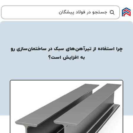
چرا استفاده از تیرآهن‌های سبک در ساختمان‌سازی رو
به افزایش است؟