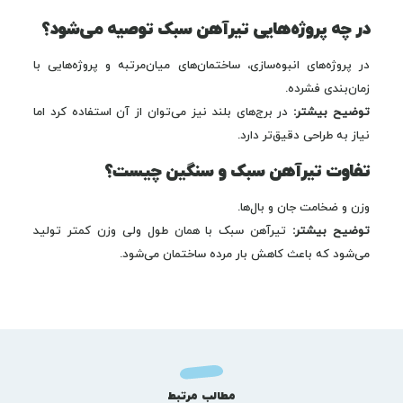
در چه پروژه‌هایی تیرآهن سبک توصیه می‌شود؟
در پروژه‌های انبوه‌سازی، ساختمان‌های میان‌مرتبه و پروژه‌هایی با
زمان‌بندی فشرده.
توضیح بیشتر:
در برج‌های بلند نیز می‌توان از آن استفاده کرد اما
نیاز به طراحی دقیق‌تر دارد.
تفاوت تیرآهن سبک و سنگین چیست؟
وزن و ضخامت جان و بال‌ها.
توضیح بیشتر:
تیرآهن سبک با همان طول ولی وزن کمتر تولید
می‌شود که باعث کاهش بار مرده ساختمان می‌شود.
مطالب مرتبط