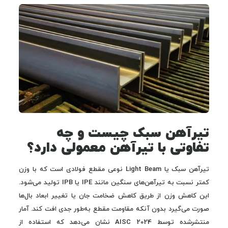
تیرآهن سبک چیست و چه
تفاوتی با تیرآهن معمولی دارد؟
تیرآهن سبک یا Light Beam نوعی مقطع فولادی است که با وزن
کمتر نسبت به تیرآهن‌های سنگین مانند IPE یا IPB تولید می‌شود.
این کاهش وزن از طریق کاهش ضخامت جان یا تغییر ابعاد بال‌ها
صورت می‌گیرد بدون آنکه مقاومت مقطع به‌طور جدی افت کند. آمار
منتشرشده توسط AISC 2024 نشان می‌دهد که استفاده از