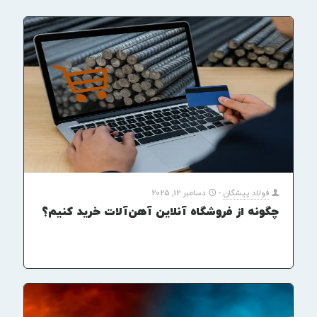
فولاد پیشگان
-
دسامبر 12, 2025
چگونه از فروشگاه آنلاین آهن‌آلات خرید کنیم؟