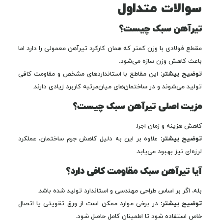
سوالات متداول
تیرآهن سبک چیست؟
مقطع فولادی با وزن کمتر که همان کارکرد تیرآهن معمولی را دارد اما
باعث کاهش وزن سازه می‌شود.
توضیح بیشتر:
این مقاطع با استانداردهای مشخص و مقاومت کافی
تولید می‌شوند و در ساختمان‌های میان‌مرتبه کاربرد زیادی دارند.
مزیت اصلی تیرآهن سبک چیست؟
کاهش هزینه و زمان اجرا.
توضیح بیشتر:
علاوه بر این به دلیل کاهش جرم ساختمان، عملکرد
لرزه‌ای نیز بهبود می‌یابد.
آیا تیرآهن سبک مقاومت کافی دارد؟
بله، اگر بر اساس طراحی مهندسی و استاندارد تولید شده باشد.
توضیح بیشتر:
در برخی موارد ممکن است از ورق تقویتی یا اتصال
خاص استفاده شود تا اطمینان کامل حاصل شود.