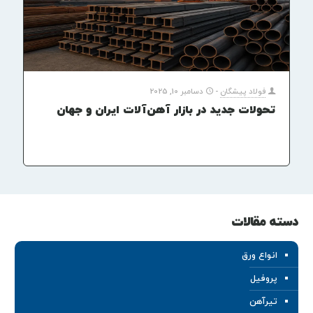
فولاد پیشگان
-
دسامبر 10, 2025
تحولات جدید در بازار آهن‌آلات ایران و جهان
دسته مقالات
انواع ورق
پروفیل
تیرآهن