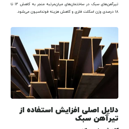
تیرآهن‌های سبک در ساختمان‌های میان‌مرتبه منجر به کاهش ۱۲ تا
۱۸ درصدی وزن اسکلت فلزی و کاهش هزینه فونداسیون می‌شود.
دلایل اصلی افزایش استفاده از
تیرآهن سبک