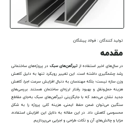
تولید کنندگان : فولاد پیشگان
مقدمه
در سال‌های اخیر استفاده از
تیرآهن‌های سبک
در پروژه‌های ساختمانی
رشد چشمگیری داشته است. این تغییر رویکرد تنها به دلیل کاهش
وزن سازه نیست؛ بلکه مهندسان به دنبال افزایش سرعت اجرا، کاهش
هزینه حمل‌ونقل و بهبود رفتار لرزه‌ای ساختمان هستند. بررسی‌های
جدید نشان می‌دهد که با جایگزینی تیرآهن‌های سبک به‌جای مقاطع
سنگین می‌توان ضمن حفظ ایمنی، هزینه کلی پروژه را به شکل
محسوسی کاهش داد. در این مقاله به دلایل این افزایش استفاده،
مزایا و چالش‌های آن و نکات طراحی و اجرایی می‌پردازیم.