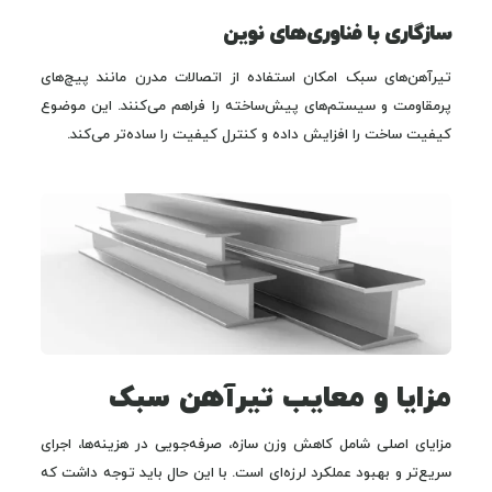
سازگاری با فناوری‌های نوین
تیرآهن‌های سبک امکان استفاده از اتصالات مدرن مانند پیچ‌های
پرمقاومت و سیستم‌های پیش‌ساخته را فراهم می‌کنند. این موضوع
کیفیت ساخت را افزایش داده و کنترل کیفیت را ساده‌تر می‌کند.
مزایا و معایب تیرآهن سبک
مزایای اصلی شامل کاهش وزن سازه، صرفه‌جویی در هزینه‌ها، اجرای
سریع‌تر و بهبود عملکرد لرزه‌ای است. با این حال باید توجه داشت که