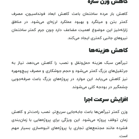
کاهش وزن سازه
کاهش بار مرده ساختمان باعث کاهش ابعاد فونداسیون، مصرف
کمتر بتن و میلگرد و بهبود عملکرد لرزه‌ای می‌شود. در مناطق
زلزله‌خیز این موضوع اهمیت مضاعف دارد چون جرم کمتر ساختمان
نیروهای جانبی کمتری ایجاد می‌کند.
کاهش هزینه‌ها
تیرآهن سبک هزینه حمل‌ونقل و نصب را کاهش می‌دهد، نیاز به
جرثقیل‌های بزرگ کمتر می‌شود و حجم جوشکاری و مصرف پیچ‌ومهره
نیز کاهش می‌یابد. این موارد در پروژه‌های بزرگ باعث صرفه‌جویی
چشمگیر در بودجه کلی می‌شوند.
افزایش سرعت اجرا
وزن کمتر تیرآهن‌ها باعث جابه‌جایی سریع‌تر، نصب راحت‌تر و کاهش
زمان توقف پروژه می‌شود. این ویژگی برای پروژه‌هایی با زمان‌بندی
فشرده مانند مجتمع‌های تجاری یا پروژه‌های انبوه‌سازی بسیار مهم
است.