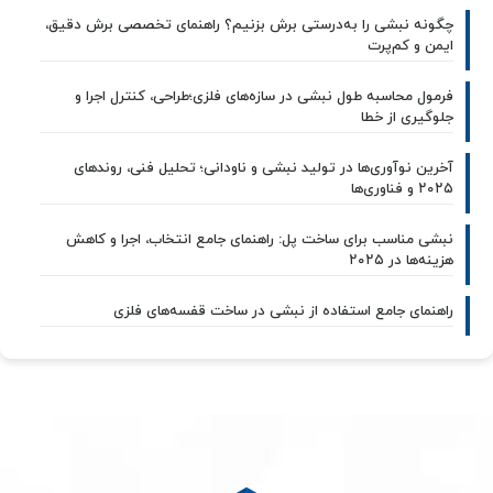
چگونه نبشی را به‌درستی برش بزنیم؟ راهنمای تخصصی برش دقیق،
ایمن و کم‌پرت
فرمول محاسبه طول نبشی در سازه‌های فلزی؛طراحی، کنترل اجرا و
جلوگیری از خطا
آخرین نوآوری‌ها در تولید نبشی و ناودانی؛ تحلیل فنی، روندهای
۲۰۲۵ و فناوری‌ها
نبشی مناسب برای ساخت پل: راهنمای جامع انتخاب، اجرا و کاهش
هزینه‌ها در ۲۰۲۵
راهنمای جامع استفاده از نبشی در ساخت قفسه‌های فلزی