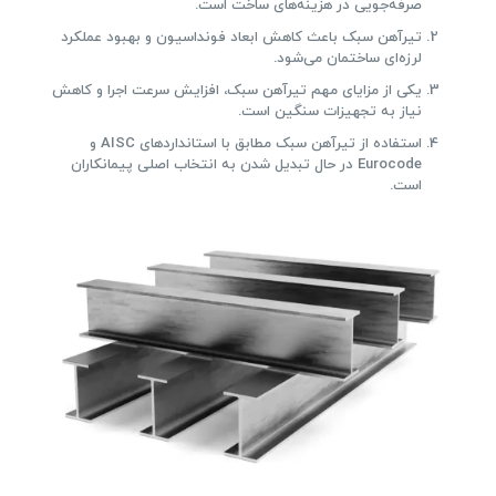
صرفه‌جویی در هزینه‌های ساخت است.
تیرآهن سبک باعث کاهش ابعاد فونداسیون و بهبود عملکرد
لرزه‌ای ساختمان می‌شود.
یکی از مزایای مهم تیرآهن سبک، افزایش سرعت اجرا و کاهش
نیاز به تجهیزات سنگین است.
استفاده از تیرآهن سبک مطابق با استانداردهای AISC و
Eurocode در حال تبدیل شدن به انتخاب اصلی پیمانکاران
است.