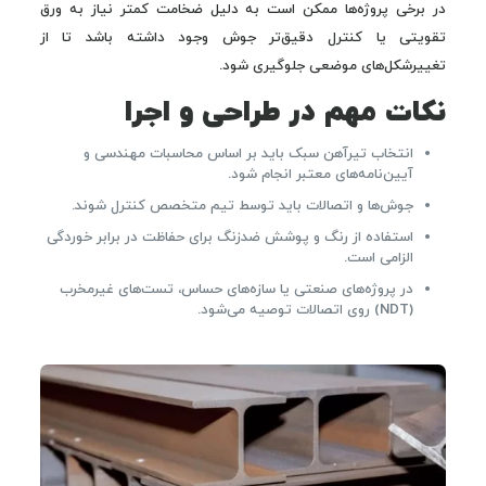
در برخی پروژه‌ها ممکن است به دلیل ضخامت کمتر نیاز به ورق
تقویتی یا کنترل دقیق‌تر جوش وجود داشته باشد تا از
تغییرشکل‌های موضعی جلوگیری شود.
نکات مهم در طراحی و اجرا
انتخاب تیرآهن سبک باید بر اساس محاسبات مهندسی و
آیین‌نامه‌های معتبر انجام شود.
جوش‌ها و اتصالات باید توسط تیم متخصص کنترل شوند.
استفاده از رنگ و پوشش ضدزنگ برای حفاظت در برابر خوردگی
الزامی است.
در پروژه‌های صنعتی یا سازه‌های حساس، تست‌های غیرمخرب
(NDT) روی اتصالات توصیه می‌شود.