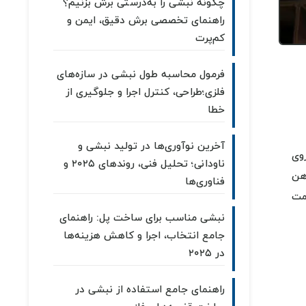
چگونه نبشی را به‌درستی برش بزنیم؟
راهنمای تخصصی برش دقیق، ایمن و
کم‌پرت
فرمول محاسبه طول نبشی در سازه‌های
فلزی؛طراحی، کنترل اجرا و جلوگیری از
خطا
آخرین نوآوری‌ها در تولید نبشی و
وی
ناودانی؛ تحلیل فنی، روندهای ۲۰۲۵ و
آهن
فناوری‌ها
مت
نبشی مناسب برای ساخت پل: راهنمای
جامع انتخاب، اجرا و کاهش هزینه‌ها
در ۲۰۲۵
راهنمای جامع استفاده از نبشی در