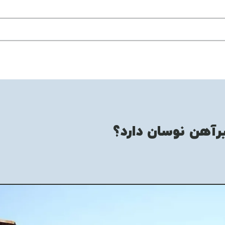
رآهن نوسان دارد؟