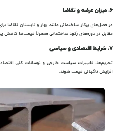
۶. میزان عرضه و تقاضا
در فصل‌های پرکار ساختمانی مانند بهار و تابستان تقاضا بر
مقابل در دوره‌های رکود ساختمانی معمولاً قیمت‌ها کاهش پید
۷. شرایط اقتصادی و سیاسی
تحریم‌ها، تغییرات سیاست خارجی و نوسانات کلی اقتصاد 
افزایش ناگهانی قیمت شوند.