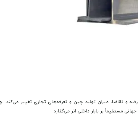
ه و تقاضا، میزان تولید چین و تعرفه‌های تجاری تغییر می‌کند. چ
ی مستقیماً بر بازار داخلی اثر می‌گذارد.