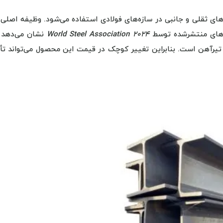
ا H است که برای تحمل بارهای ثقلی و جانبی در سازه‌های فولادی استفاده می‌شود. وظیفه اصل
ش‌های منتشرشده توسط
World Steel Association 2024
نشان می‌دهد 
ط به تیرآهن است. بنابراین تغییر کوچک در قیمت این محصول می‌تواند تأ