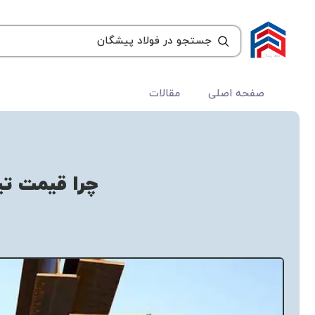
صفحه اصلی
مقالات
چرا قیمت تی