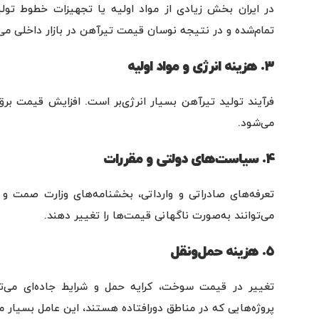
در ایران بخش زیادی از مواد اولیه یا تجهیزات خطوط تولی
تمام‌شده و در نتیجه نوسان قیمت تیرآهن در بازار داخلی می
۳. هزینه انرژی و مواد اولیه
فرآیند تولید تیرآهن بسیار انرژی‌بر است. افزایش قیمت برق
می‌شود.
۴. سیاست‌های دولتی و مقررات
تعرفه‌های صادراتی و وارداتی، بخشنامه‌های وزارت صمت 
می‌توانند به‌صورت ناگهانی قیمت‌ها را تغییر دهند.
۵. هزینه حمل‌ونقل
تغییر در قیمت سوخت، کرایه حمل و شرایط جاده‌ای می‌توا
پروژه‌هایی که در مناطق دورافتاده هستند، این عامل بسیا