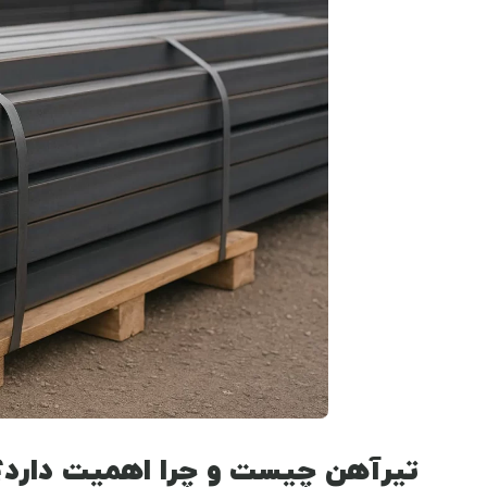
تیرآهن چیست و چرا اهمیت دارد؟