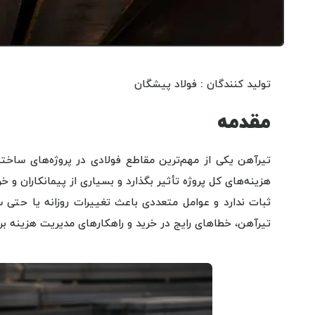
تولید کنندگان : فولاد پیشگان
مقدمه
تیرآهن یکی از مهم‌ترین مقاطع فولادی در پروژه‌های ساخت
هزینه‌های کل پروژه تأثیر بگذارد و بسیاری از پیمانکاران و 
ثبات ندارد و عوامل متعددی باعث تغییرات روزانه یا حتی 
تیرآهن، خطاهای رایج در خرید و راهکارهای مدیریت هزینه ب