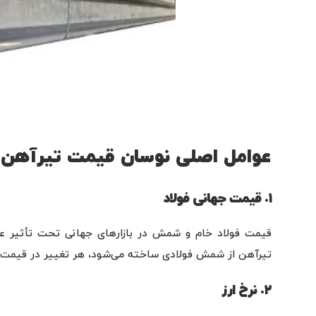
عوامل اصلی نوسان قیمت تیرآهن
۱. قیمت جهانی فولاد
قیمت فولاد خام و شمش در بازارهای جهانی تحت تأثیر عرض
تیرآهن از شمش فولادی ساخته می‌شود، هر تغییر در قیمت جهان
۲. نرخ ارز