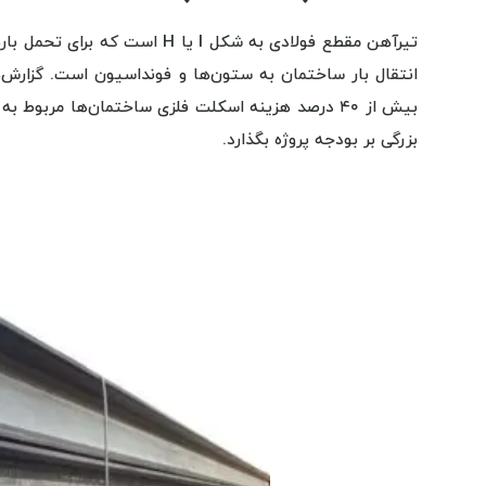
تیرآهن مقطع فولادی به شکل I ی
انتقال بار ساختمان به ستون‌ها و فونداسیون است. گزار
بیش از ۴۰ درصد هزینه اسکلت فلزی ساختمان‌ها مربو
بزرگی بر بودجه پروژه بگذارد.