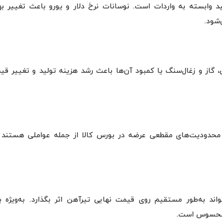
د وابسته به واردات است. نوسانات نرخ دلار و یورو باعث تغییر به
‌شود.
، گاز و زغال‌سنگ یا کمبود آن‌ها باعث رشد هزینه تولید و تغییر قی
و محدودیت‌های مقطعی عرضه در بورس کالا از جمله عواملی هستند 
ند به‌طور مستقیم روی قیمت نهایی تیرآهن اثر بگذارد. به‌ویژه بر
ر محسوس است.