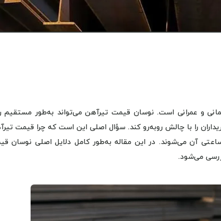
مانی و عمرانی است. نوسان قیمت تیرآهن می‌تواند به‌طور مستقیم ر
خریداران را با چالش روبه‌رو کند. سؤال اصلی این است که چرا قیمت تیر
ساعتی آن می‌شوند. در این مقاله به‌طور کامل دلایل اصلی نوسان قی
ررسی می‌شود.