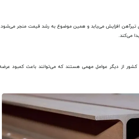
ای تیرآهن افزایش می‌یابد و همین موضوع به رشد قیمت منجر می‌شود. 
ا می‌کند.
کشور از دیگر عوامل مهمی هستند که می‌توانند باعث کمبود عرضه 