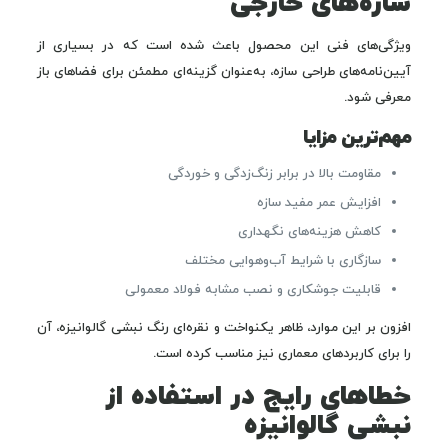
سازه‌های خارجی
ویژگی‌های فنی این محصول باعث شده است که در بسیاری از
آیین‌نامه‌های طراحی سازه، به‌عنوان گزینه‌ای مطمئن برای فضاهای باز
معرفی شود.
مهم‌ترین مزایا
مقاومت بالا در برابر زنگ‌زدگی و خوردگی
افزایش عمر مفید سازه
کاهش هزینه‌های نگهداری
سازگاری با شرایط آب‌وهوایی مختلف
قابلیت جوشکاری و نصب مشابه فولاد معمولی
افزون بر این موارد، ظاهر یکنواخت و نقره‌ای رنگ نبشی گالوانیزه، آن
را برای کاربردهای معماری نیز مناسب کرده است.
خطاهای رایج در استفاده از
نبشی گالوانیزه