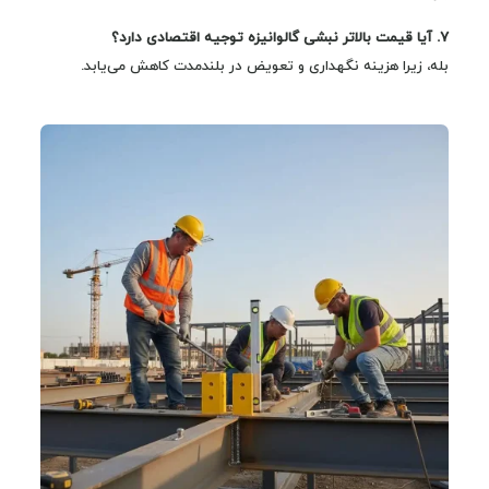
7. آیا قیمت بالاتر نبشی گالوانیزه توجیه اقتصادی دارد؟
بله، زیرا هزینه نگهداری و تعویض در بلندمدت کاهش می‌یابد.