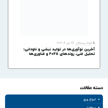
فولاد پیشگان
-
می 4, 2026
آخرین نوآوری‌ها در تولید نبشی و ناودانی؛
تحلیل فنی، روندهای ۲۰۲۵ و فناوری‌ها
دسته مقالات
انواع ورق
پروفیل