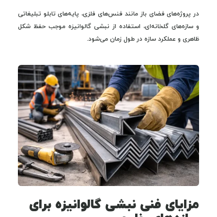
در پروژه‌های فضای باز مانند فنس‌های فلزی، پایه‌های تابلو تبلیغاتی
و سازه‌های گلخانه‌ای، استفاده از نبشی گالوانیزه موجب حفظ شکل
ظاهری و عملکرد سازه در طول زمان می‌شود.
مزایای فنی نبشی گالوانیزه برای