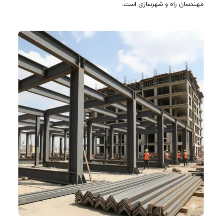
مهندسان راه و شهرسازی است.