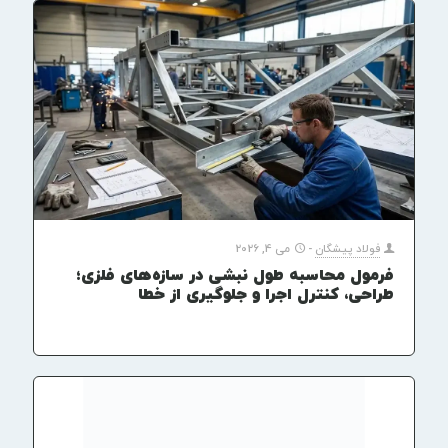
فولاد پیشگان
-
می 4, 2026
فرمول محاسبه طول نبشی در سازه‌های فلزی؛
طراحی، کنترل اجرا و جلوگیری از خطا