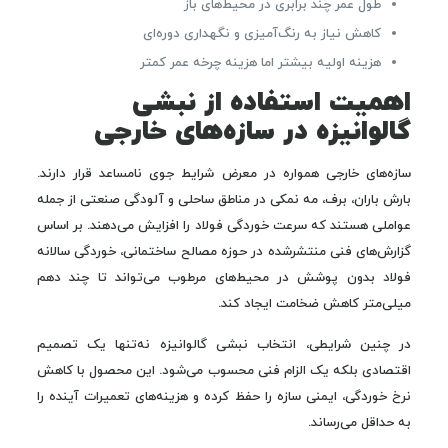
طول عمر چند برابری در محیط‌های باز
کاهش نیاز به رنگ‌آمیزی و نگهداری دوره‌ای
هزینه اولیه بیشتر اما هزینه چرخه عمر کمتر
اهمیت استفاده از نبشی
گالوانیزه در سازه‌های خارجی
سازه‌های خارجی همواره در معرض شرایط جوی نامساعد قرار دارند.
بارش باران، برف، مه نمکی در مناطق ساحلی و آلودگی صنعتی از جمله
عواملی هستند که سرعت خوردگی فولاد را افزایش می‌دهند. بر اساس
گزارش‌های فنی منتشرشده در حوزه مصالح ساختمانی، خوردگی سالانه
فولاد بدون پوشش در محیط‌های مرطوب می‌تواند تا چند دهم
میلی‌متر کاهش ضخامت ایجاد کند.
در چنین شرایطی، انتخاب نبشی گالوانیزه نه‌تنها یک تصمیم
اقتصادی بلکه یک الزام فنی محسوب می‌شود. این محصول با کاهش
نرخ خوردگی، ایمنی سازه را حفظ کرده و هزینه‌های تعمیرات آینده را
به حداقل می‌رساند.