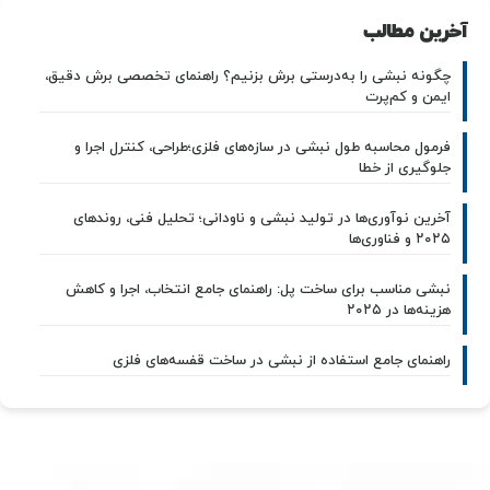
آخرین مطالب
چگونه نبشی را به‌درستی برش بزنیم؟ راهنمای تخصصی برش دقیق،
ایمن و کم‌پرت
فرمول محاسبه طول نبشی در سازه‌های فلزی؛طراحی، کنترل اجرا و
جلوگیری از خطا
آخرین نوآوری‌ها در تولید نبشی و ناودانی؛ تحلیل فنی، روندهای
۲۰۲۵ و فناوری‌ها
نبشی مناسب برای ساخت پل: راهنمای جامع انتخاب، اجرا و کاهش
هزینه‌ها در ۲۰۲۵
راهنمای جامع استفاده از نبشی در ساخت قفسه‌های فلزی