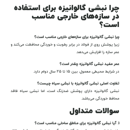
چرا نبشی گالوانیزه برای استفاده
در سازه‌های خارجی مناسب
است؟
چرا نبشی گالوانیزه برای سازه‌های خارجی مناسب است؟
زیرا پوشش روی از فولاد در برابر رطوبت و خوردگی محافظت می‌کند و
عمر سازه را افزایش می‌دهد.
عمر مفید نبشی گالوانیزه چقدر است؟
در شرایط محیطی معمول، بین ۱۵ تا ۲۵ سال دوام دارد.
تفاوت اصلی نبشی گالوانیزه با نبشی سیاه چیست؟
نبشی گالوانیزه دارای پوشش ضدزنگ است، اما نبشی سیاه فاقد
محافظ خوردگی می‌باشد.
سوالات متداول
1. آیا نبشی گالوانیزه برای مناطق ساحلی مناسب است؟