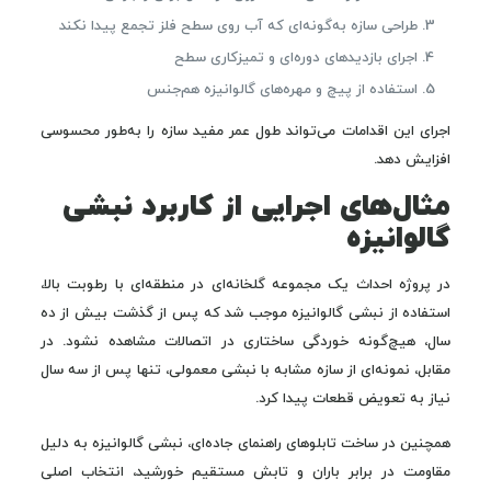
طراحی سازه به‌گونه‌ای که آب روی سطح فلز تجمع پیدا نکند
اجرای بازدیدهای دوره‌ای و تمیزکاری سطح
استفاده از پیچ و مهره‌های گالوانیزه هم‌جنس
اجرای این اقدامات می‌تواند طول عمر مفید سازه را به‌طور محسوسی
افزایش دهد.
مثال‌های اجرایی از کاربرد نبشی
گالوانیزه
در پروژه احداث یک مجموعه گلخانه‌ای در منطقه‌ای با رطوبت بالا،
استفاده از نبشی گالوانیزه موجب شد که پس از گذشت بیش از ده
سال، هیچ‌گونه خوردگی ساختاری در اتصالات مشاهده نشود. در
مقابل، نمونه‌ای از سازه مشابه با نبشی معمولی، تنها پس از سه سال
نیاز به تعویض قطعات پیدا کرد.
همچنین در ساخت تابلوهای راهنمای جاده‌ای، نبشی گالوانیزه به دلیل
مقاومت در برابر باران و تابش مستقیم خورشید، انتخاب اصلی