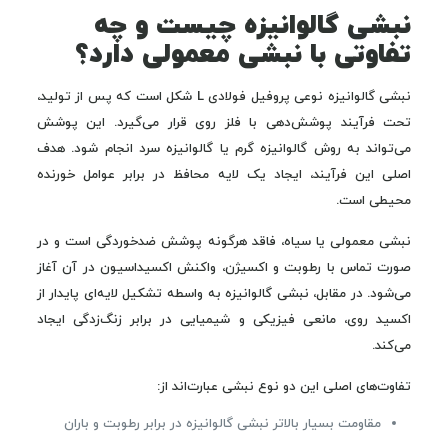
نبشی گالوانیزه چیست و چه
تفاوتی با نبشی معمولی دارد؟
نبشی گالوانیزه نوعی پروفیل فولادی L شکل است که پس از تولید،
تحت فرآیند پوشش‌دهی با فلز روی قرار می‌گیرد. این پوشش
می‌تواند به روش گالوانیزه گرم یا گالوانیزه سرد انجام شود. هدف
اصلی این فرآیند، ایجاد یک لایه محافظ در برابر عوامل خورنده
محیطی است.
نبشی معمولی یا سیاه، فاقد هرگونه پوشش ضدخوردگی است و در
صورت تماس با رطوبت و اکسیژن، واکنش اکسیداسیون در آن آغاز
می‌شود. در مقابل، نبشی گالوانیزه به واسطه تشکیل لایه‌ای پایدار از
اکسید روی، مانعی فیزیکی و شیمیایی در برابر زنگ‌زدگی ایجاد
می‌کند.
تفاوت‌های اصلی این دو نوع نبشی عبارت‌اند از:
مقاومت بسیار بالاتر نبشی گالوانیزه در برابر رطوبت و باران