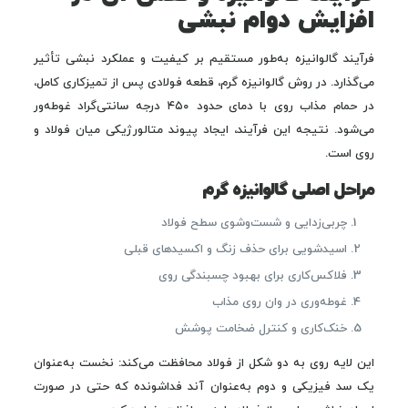
افزایش دوام نبشی
فرآیند گالوانیزه به‌طور مستقیم بر کیفیت و عملکرد نبشی تأثیر
می‌گذارد. در روش گالوانیزه گرم، قطعه فولادی پس از تمیزکاری کامل،
در حمام مذاب روی با دمای حدود ۴۵۰ درجه سانتی‌گراد غوطه‌ور
می‌شود. نتیجه این فرآیند، ایجاد پیوند متالورژیکی میان فولاد و
روی است.
مراحل اصلی گالوانیزه گرم
چربی‌زدایی و شست‌وشوی سطح فولاد
اسیدشویی برای حذف زنگ و اکسیدهای قبلی
فلاکس‌کاری برای بهبود چسبندگی روی
غوطه‌وری در وان روی مذاب
خنک‌کاری و کنترل ضخامت پوشش
این لایه روی به دو شکل از فولاد محافظت می‌کند: نخست به‌عنوان
یک سد فیزیکی و دوم به‌عنوان آند فداشونده که حتی در صورت