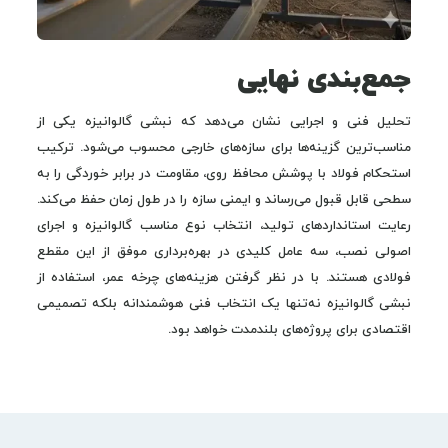
جمع‌بندی نهایی
تحلیل فنی و اجرایی نشان می‌دهد که نبشی گالوانیزه یکی از
مناسب‌ترین گزینه‌ها برای سازه‌های خارجی محسوب می‌شود. ترکیب
استحکام فولاد با پوشش محافظ روی، مقاومت در برابر خوردگی را به
سطحی قابل قبول می‌رساند و ایمنی سازه را در طول زمان حفظ می‌کند.
رعایت استانداردهای تولید، انتخاب نوع مناسب گالوانیزه و اجرای
اصولی نصب، سه عامل کلیدی در بهره‌برداری موفق از این مقطع
فولادی هستند. با در نظر گرفتن هزینه‌های چرخه عمر، استفاده از
نبشی گالوانیزه نه‌تنها یک انتخاب فنی هوشمندانه بلکه تصمیمی
اقتصادی برای پروژه‌های بلندمدت خواهد بود.