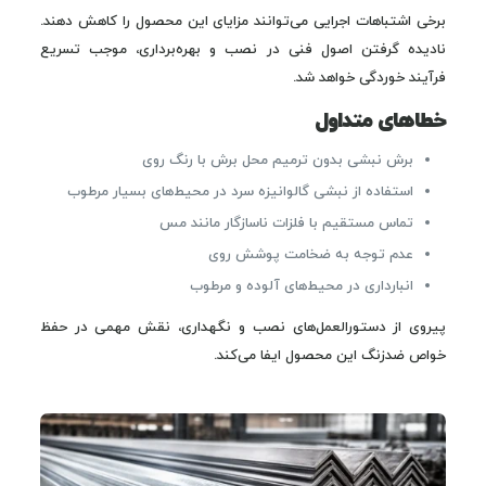
برخی اشتباهات اجرایی می‌توانند مزایای این محصول را کاهش دهند.
نادیده گرفتن اصول فنی در نصب و بهره‌برداری، موجب تسریع
فرآیند خوردگی خواهد شد.
خطاهای متداول
برش نبشی بدون ترمیم محل برش با رنگ روی
استفاده از نبشی گالوانیزه سرد در محیط‌های بسیار مرطوب
تماس مستقیم با فلزات ناسازگار مانند مس
عدم توجه به ضخامت پوشش روی
انبارداری در محیط‌های آلوده و مرطوب
پیروی از دستورالعمل‌های نصب و نگهداری، نقش مهمی در حفظ
خواص ضدزنگ این محصول ایفا می‌کند.