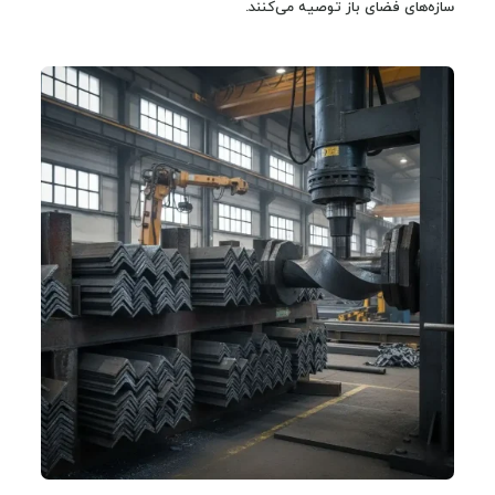
سازه‌های فضای باز توصیه می‌کنند.