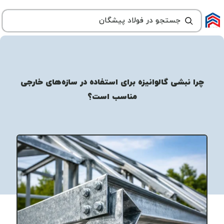
چرا نبشی گالوانیزه برای استفاده در سازه‌های خارجی
مناسب است؟