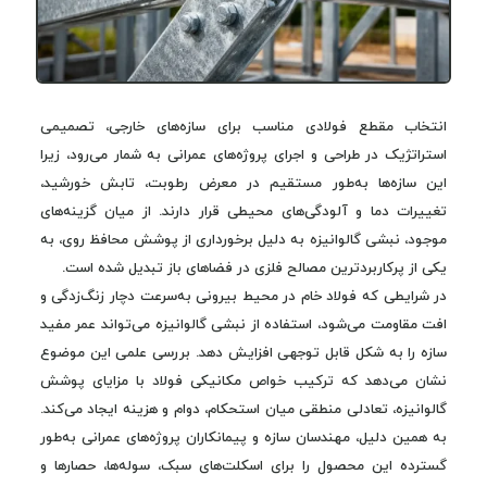
انتخاب مقطع فولادی مناسب برای سازه‌های خارجی، تصمیمی
استراتژیک در طراحی و اجرای پروژه‌های عمرانی به شمار می‌رود، زیرا
این سازه‌ها به‌طور مستقیم در معرض رطوبت، تابش خورشید،
تغییرات دما و آلودگی‌های محیطی قرار دارند. از میان گزینه‌های
موجود، نبشی گالوانیزه به دلیل برخورداری از پوشش محافظ روی، به
یکی از پرکاربردترین مصالح فلزی در فضاهای باز تبدیل شده است.
در شرایطی که فولاد خام در محیط بیرونی به‌سرعت دچار زنگ‌زدگی و
افت مقاومت می‌شود، استفاده از نبشی گالوانیزه می‌تواند عمر مفید
سازه را به شکل قابل توجهی افزایش دهد. بررسی علمی این موضوع
نشان می‌دهد که ترکیب خواص مکانیکی فولاد با مزایای پوشش
گالوانیزه، تعادلی منطقی میان استحکام، دوام و هزینه ایجاد می‌کند.
به همین دلیل، مهندسان سازه و پیمانکاران پروژه‌های عمرانی به‌طور
گسترده این محصول را برای اسکلت‌های سبک، سوله‌ها، حصارها و