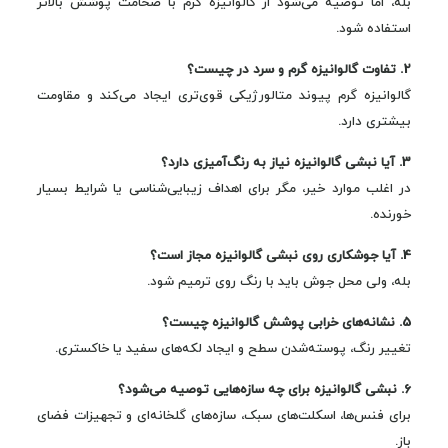
بله، اما توصیه می‌شود از گالوانیزه گرم با ضخامت پوشش بالاتر
استفاده شود.
2. تفاوت گالوانیزه گرم و سرد در چیست؟
گالوانیزه گرم پیوند متالورژیکی قوی‌تری ایجاد می‌کند و مقاومت
بیشتری دارد.
3. آیا نبشی گالوانیزه نیاز به رنگ‌آمیزی دارد؟
در اغلب موارد خیر، مگر برای اهداف زیبایی‌شناسی یا شرایط بسیار
خورنده.
4. آیا جوشکاری روی نبشی گالوانیزه مجاز است؟
بله، ولی محل جوش باید با رنگ روی ترمیم شود.
5. نشانه‌های خرابی پوشش گالوانیزه چیست؟
تغییر رنگ، پوسته‌شدن سطح و ایجاد لکه‌های سفید یا خاکستری.
6. نبشی گالوانیزه برای چه سازه‌هایی توصیه می‌شود؟
برای فنس‌ها، اسکلت‌های سبک، سازه‌های گلخانه‌ای و تجهیزات فضای
باز.