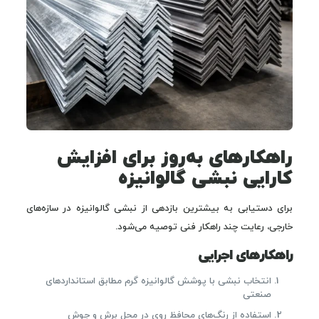
راهکارهای به‌روز برای افزایش
کارایی نبشی گالوانیزه
برای دستیابی به بیشترین بازدهی از نبشی گالوانیزه در سازه‌های
خارجی، رعایت چند راهکار فنی توصیه می‌شود.
راهکارهای اجرایی
انتخاب نبشی با پوشش گالوانیزه گرم مطابق استانداردهای
صنعتی
استفاده از رنگ‌های محافظ روی در محل برش و جوش