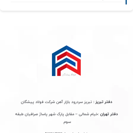
دفتر تبریز :
تبریز سردرود بازار آهن شرکت فولاد پیشگان
دفتر تهران
:خیام شمالی – مقابل پارک شهر پاساژ صرافیان طبقه
سوم