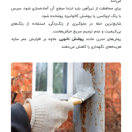
می‌کند.
برای محافظت از تیرآهن باید ابتدا سطح آن آماده‌سازی شود، سپس
با رنگ اپوکسی یا پوشش گالوانیزه پوشانده شود.
شایع‌ترین خطا در جلوگیری از زنگ‌زدگی، استفاده از رنگ‌های
بی‌کیفیت و عدم ترمیم سریع خراش‌هاست.
روش‌های مدرن مانند
پوشش نانویی
علاوه بر افزایش عمر سازه،
هزینه‌های نگهداری را کاهش می‌دهند.