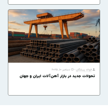
فولاد پیشگان
-
دسامبر 10, 2025
تحولات جدید در بازار آهن‌آلات ایران و جهان