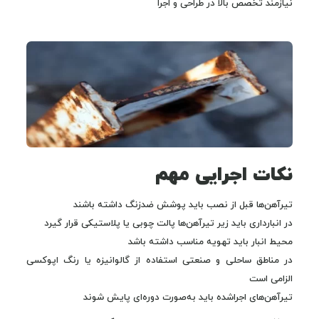
نیازمند تخصص بالا در طراحی و اجرا
نکات اجرایی مهم
تیرآهن‌ها قبل از نصب باید پوشش ضدزنگ داشته باشند
در انبارداری باید زیر تیرآهن‌ها پالت چوبی یا پلاستیکی قرار گیرد
محیط انبار باید تهویه مناسب داشته باشد
در مناطق ساحلی و صنعتی استفاده از گالوانیزه یا رنگ اپوکسی
الزامی است
تیرآهن‌های اجراشده باید به‌صورت دوره‌ای پایش شوند