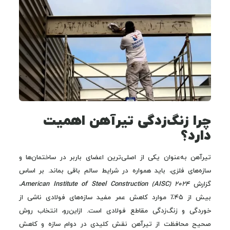
چرا زنگ‌زدگی تیرآهن اهمیت
دارد؟
تیرآهن به‌عنوان یکی از اصلی‌ترین اعضای باربر در ساختمان‌ها و
سازه‌های فلزی، باید همواره در شرایط سالم باقی بماند. بر اساس
گزارش
American Institute of Steel Construction (AISC) 2024
،
بیش از ۴۵٪ موارد کاهش عمر مفید سازه‌های فولادی ناشی از
خوردگی و زنگ‌زدگی مقاطع فولادی است. ازاین‌رو، انتخاب روش
صحیح محافظت از تیرآهن نقش کلیدی در دوام سازه و کاهش