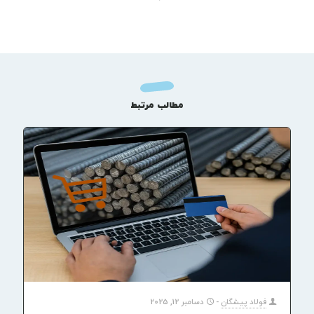
مطالب مرتبط
فولاد پیشگان
-
دسامبر 12, 2025