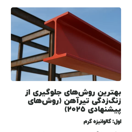
بهترین روش‌های جلوگیری از
زنگ‌زدگی تیرآهن (روش‌های
پیشنهادی ۲۰۲۵)
اول: گالوانیزه گرم