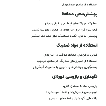
استفاده از پرایمر ضدخوردگی
پوشش‌دهی محافظ
به‌کارگیری رنگ‌های اپوکسی یا پلی‌یورتان
گالوانیزه گرم برای سازه‌های در معرض رطوبت شدید
پوشش پودری الکترواستاتیک برای مقاومت بیشتر
استفاده از مواد ضدزنگ
کاربرد روغن‌های محافظ موقت در انبارداری
استفاده از اسپری‌های ضدزنگ در مناطق مرطوب
به‌کارگیری پوشش‌های نانویی با خاصیت آب‌گریزی
نگهداری و بازرسی دوره‌ای
بازرسی سالانه سطوح فلزی
ترمیم سریع خراش‌ها و نقاط آسیب‌دیده
پاک‌سازی گردوغبار و نمک‌های محیطی