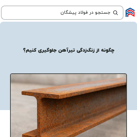
چگونه از زنگ‌زدگی تیرآهن جلوگیری کنیم؟