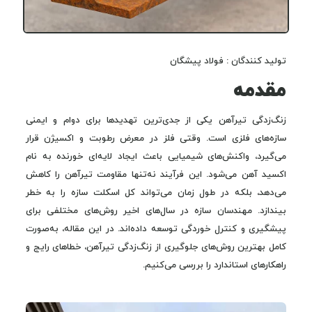
تولید کنندگان : فولاد پیشگان
مقدمه
زنگ‌زدگی تیرآهن یکی از جدی‌ترین تهدیدها برای دوام و ایمنی
سازه‌های فلزی است. وقتی فلز در معرض رطوبت و اکسیژن قرار
می‌گیرد، واکنش‌های شیمیایی باعث ایجاد لایه‌ای خورنده به نام
اکسید آهن می‌شود. این فرآیند نه‌تنها مقاومت تیرآهن را کاهش
می‌دهد، بلکه در طول زمان می‌تواند کل اسکلت سازه را به خطر
بیندازد. مهندسان سازه در سال‌های اخیر روش‌های مختلفی برای
پیشگیری و کنترل خوردگی توسعه داده‌اند. در این مقاله، به‌صورت
کامل بهترین روش‌های جلوگیری از زنگ‌زدگی تیرآهن، خطاهای رایج و
راهکارهای استاندارد را بررسی می‌کنیم.