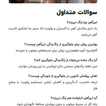
سوالات متداول
تیرآهن چرا زنگ می‌زند؟
به دلیل واکنش آهن با اکسیژن و رطوبت که منجر به تشکیل اکسید
آهن می‌شود.
بهترین روش برای جلوگیری از زنگ‌زدگی تیرآهن چیست؟
گالوانیزه گرم؛ مقاوم‌ترین روش برای محیط‌های مرطوب و خورنده.
آیا رنگ ساده می‌تواند از زنگ‌زدگی جلوگیری کند؟
خیر؛ فقط رنگ‌های صنعتی مثل اپوکسی یا پلی‌یورتان مؤثرند.
نقش پوشش نانویی در جلوگیری از خوردگی چیست؟
ایجاد خاصیت آب‌گریزی و کاهش تماس مستقیم رطوبت با سطح
فلز.
آیا تیرآهن انبارشده هم زنگ می‌زند؟
بله؛ اگر در محیط مرطوب و بدون پوشش محافظ نگهداری شود.