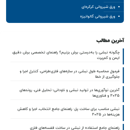
ورق شیروانی کرکره‌ای
ورق شیروانی گالوانیزه
آخرین مطالب
چگونه نبشی را به‌درستی برش بزنیم؟ راهنمای تخصصی برش دقیق،
ایمن و کم‌پرت
فرمول محاسبه طول نبشی در سازه‌های فلزی؛طراحی، کنترل اجرا و
جلوگیری از خطا
آخرین نوآوری‌ها در تولید نبشی و ناودانی؛ تحلیل فنی، روندهای
۲۰۲۵ و فناوری‌ها
نبشی مناسب برای ساخت پل: راهنمای جامع انتخاب، اجرا و کاهش
هزینه‌ها در ۲۰۲۵
راهنمای جامع استفاده از نبشی در ساخت قفسه‌های فلزی