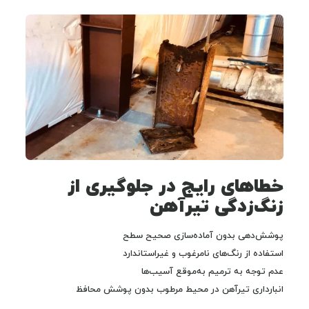
خطاهای رایج در جلوگیری از
زنگ‌زدگی تیرآهن
پوشش‌دهی بدون آماده‌سازی صحیح سطح
استفاده از رنگ‌های نامرغوب و غیراستاندارد
عدم توجه به ترمیم به‌موقع آسیب‌ها
انبارداری تیرآهن در محیط مرطوب بدون پوشش محافظ