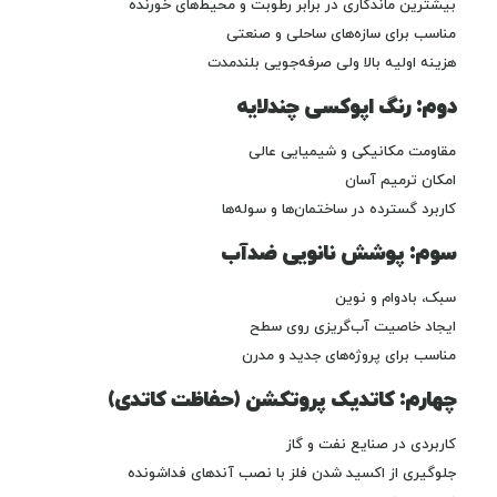
بیشترین ماندگاری در برابر رطوبت و محیط‌های خورنده
مناسب برای سازه‌های ساحلی و صنعتی
هزینه اولیه بالا ولی صرفه‌جویی بلندمدت
دوم: رنگ اپوکسی چندلایه
مقاومت مکانیکی و شیمیایی عالی
امکان ترمیم آسان
کاربرد گسترده در ساختمان‌ها و سوله‌ها
سوم: پوشش نانویی ضدآب
سبک، بادوام و نوین
ایجاد خاصیت آب‌گریزی روی سطح
مناسب برای پروژه‌های جدید و مدرن
چهارم: کاتدیک پروتکشن (حفاظت کاتدی)
کاربردی در صنایع نفت و گاز
جلوگیری از اکسید شدن فلز با نصب آندهای فداشونده