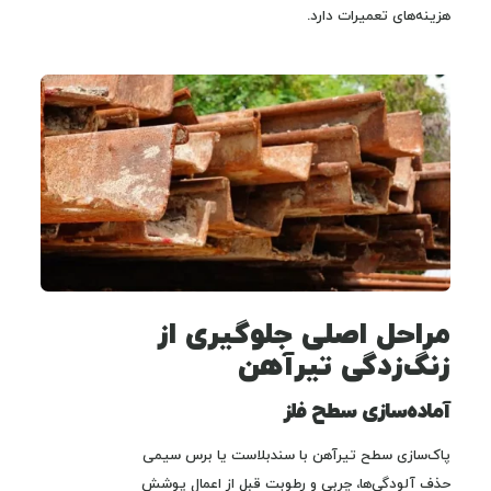
هزینه‌های تعمیرات دارد.
مراحل اصلی جلوگیری از
زنگ‌زدگی تیرآهن
آماده‌سازی سطح فلز
پاک‌سازی سطح تیرآهن با سندبلاست یا برس سیمی
حذف آلودگی‌ها، چربی و رطوبت قبل از اعمال پوشش