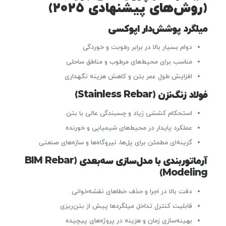
(روش‌های پیشنهادی ۲۰۲۵)
میلگرد پوشش‌دار اپوکسی
دوام بسیار بالا در برابر رطوبت و خوردگی
مناسب برای محیط‌های مرطوب و مناطق ساحلی
افزایش طول عمر بتن و کاهش هزینه نگهداری
فولاد زنگ‌نزن (Stainless Rebar)
استحکام کششی زیاد و چسبندگی عالی با بتن
عملکرد پایدار در محیط‌های شیمیایی و خورنده
گزینه‌ای مطمئن برای پل‌ها، نیروگاه‌ها و سازه‌های صنعتی
آرماتوربندی با مدل‌سازی سه‌بعدی (BIM Rebar
Modeling)
دقت بالا در اجرا و حذف خطاهای نقشه‌خوانی
قابلیت کنترل تداخل میلگردها پیش از بتن‌ریزی
بهینه‌سازی زمان و هزینه در پروژه‌های پیچیده