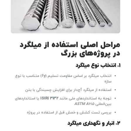
مراحل اصلی استفاده از میلگرد
در پروژه‌های بزرگ
۱. انتخاب نوع میلگرد
انتخاب میلگرد بر اساس مقاومت تسلیم (fy) متناسب با نوع
سازه
استفاده از میلگرد آج‌دار برای افزایش چسبندگی با بتن
توجه به استانداردهای ملی مانند
ISIRI 3132
یا استانداردهای
بین‌المللی
ASTM A615
بررسی تست کشش و خمش قبل از استفاده در پروژه
۲. انبار و نگهداری میلگرد