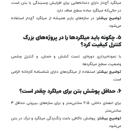
میلگرد آج‌دار دارای دندانه‌هایی برای افزایش چسبندگی با بتن است،
در حالی‌که میلگرد ساده سطح صاف دارد.
توضیح بیشتر:
در سازه‌های باربر همیشه از میلگرد آج‌دار استفاده
می‌شود.
۵. چگونه باید میلگردها را در پروژه‌های بزرگ
کنترل کیفیت کرد؟
با نمونه‌برداری دوره‌ای، تست کشش و خمش، و کنترل چشمی
وضعیت سطح میلگردها.
توضیح بیشتر:
استفاده از میلگردهای دارای شناسنامه کارخانه الزامی
است.
۶. حداقل پوشش بتن برای میلگرد چقدر است؟
برای اعضای داخلی ۲٫۵ سانتی‌متر و برای سازه‌های بیرونی حداقل ۴
سانتی‌متر.
توضیح بیشتر:
پوشش ناکافی باعث زنگ‌زدگی میلگرد و ترک در بتن
می‌شود.