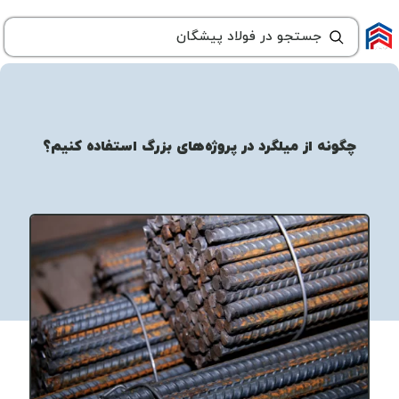
چگونه از میلگرد در پروژه‌های بزرگ استفاده کنیم؟