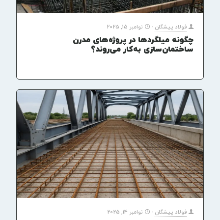
فولاد پیشگان
-
نوامبر 15, 2025
چگونه میلگردها در پروژه‌های مدرن
ساختمان‌سازی به‌کار می‌روند؟
فولاد پیشگان
-
نوامبر 14, 2025