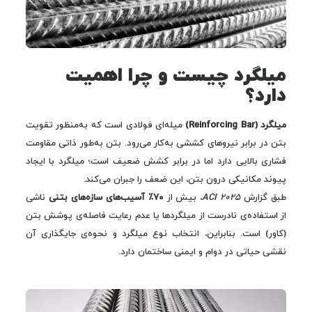
میلگرد چیست و چرا اهمیت
دارد؟
میلگرد (Reinforcing Bar)
میله‌ای فولادی است که به‌منظور تقویت
بتن در برابر نیروهای کششی به‌کار می‌رود. بتن به‌طور ذاتی مقاومت
فشاری بالایی دارد اما در برابر کشش ضعیف است؛ میلگرد با ایجاد
پیوند مکانیکی درون بتن، این ضعف را جبران می‌کند.
طبق گزارش
ACI 2025
، بیش از
۷۰٪ آسیب‌های سازه‌های بتنی
ناشی
از استفاده‌ی نادرست از میلگردها یا عدم رعایت فاصله‌ی پوشش بتن
(کاور) است. بنابراین، انتخاب نوع میلگرد و نحوه‌ی جایگذاری آن
نقشی حیاتی در دوام و ایمنی ساختمان دارد.