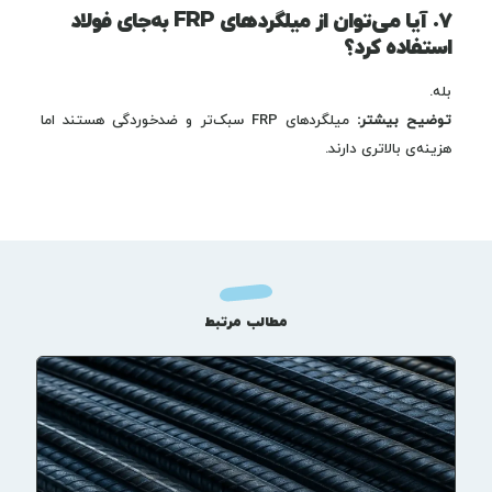
۷. آیا می‌توان از میلگردهای FRP به‌جای فولاد
استفاده کرد؟
بله.
توضیح بیشتر:
میلگردهای FRP سبک‌تر و ضدخوردگی هستند اما
هزینه‌ی بالاتری دارند.
مطالب مرتبط