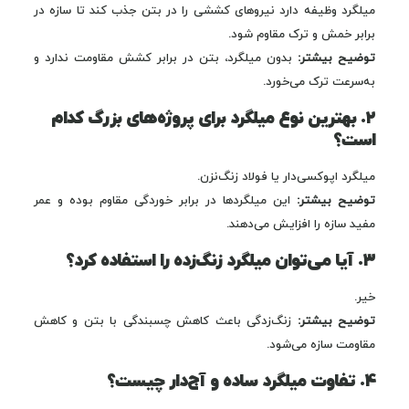
میلگرد وظیفه دارد نیروهای کششی را در بتن جذب کند تا سازه در
برابر خمش و ترک مقاوم شود.
توضیح بیشتر:
بدون میلگرد، بتن در برابر کشش مقاومت ندارد و
به‌سرعت ترک می‌خورد.
۲. بهترین نوع میلگرد برای پروژه‌های بزرگ کدام
است؟
میلگرد اپوکسی‌دار یا فولاد زنگ‌نزن.
توضیح بیشتر:
این میلگردها در برابر خوردگی مقاوم بوده و عمر
مفید سازه را افزایش می‌دهند.
۳. آیا می‌توان میلگرد زنگ‌زده را استفاده کرد؟
خیر.
توضیح بیشتر:
زنگ‌زدگی باعث کاهش چسبندگی با بتن و کاهش
مقاومت سازه می‌شود.
۴. تفاوت میلگرد ساده و آج‌دار چیست؟