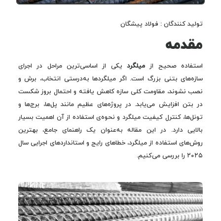
تولید کنندگان : فولاد پیشگان
مقدمه
استفاده صحیح از
میلگرد
یکی از اساسی‌ترین مراحل در اجرای
سازه‌های بتنی بزرگ است. اگر میلگردها به‌درستی انتخاب، برش و
نصب نشوند، مقاومت کلی سازه کاهش یافته و احتمال بروز شکست
در بتن افزایش می‌یابد. در پروژه‌های عظیم مانند پل‌ها، برج‌ها و
تونل‌ها، کنترل کیفیت میلگرد و نحوه‌ی استفاده از آن اهمیت بسیار
بالایی دارد. در این مقاله به‌عنوان یک راهنمای جامع، بهترین
روش‌های استفاده از میلگرد، خطاهای رایج و استانداردهای اجرایی سال
۲۰۲۵ را بررسی می‌کنیم.