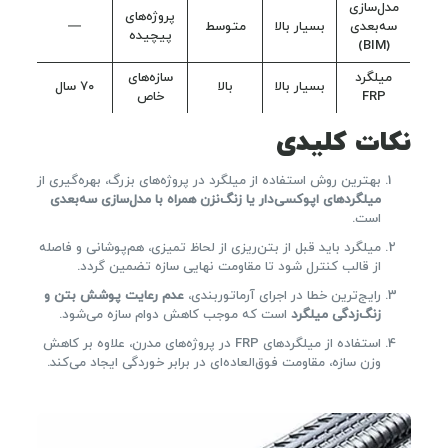
مدل‌سازی
پروژه‌های
سه‌بعدی
بسیار بالا
متوسط
—
پیچیده
(BIM)
میلگرد
سازه‌های
بسیار بالا
بالا
۷۰ سال
FRP
خاص
نکات کلیدی
بهترین روش استفاده از میلگرد در پروژه‌های بزرگ، بهره‌گیری از
میلگردهای اپوکسی‌دار یا زنگ‌نزن همراه با مدل‌سازی سه‌بعدی
است.
میلگرد باید قبل از بتن‌ریزی از لحاظ تمیزی، هم‌پوشانی و فاصله
از قالب کنترل شود تا مقاومت نهایی سازه تضمین گردد.
رایج‌ترین خطا در اجرای آرماتوربندی،
عدم رعایت پوشش بتن و
زنگ‌زدگی میلگرد
است که موجب کاهش دوام سازه می‌شود.
استفاده از میلگردهای FRP در پروژه‌های مدرن، علاوه بر کاهش
وزن سازه، مقاومت فوق‌العاده‌ای در برابر خوردگی ایجاد می‌کند.