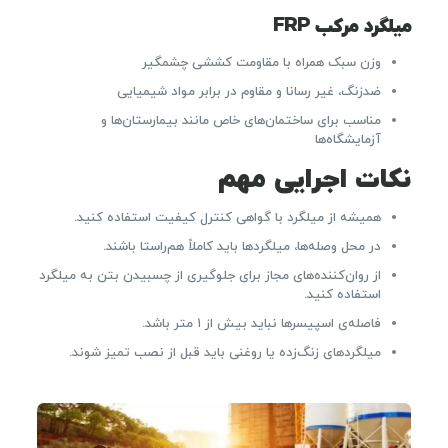
میلگرد مرکب FRP
وزن سبک همراه با مقاومت کششی چشمگیر
ضدزنگ، غیر رسانا و مقاوم در برابر مواد شیمیایی
مناسب برای ساختمان‌های خاص مانند بیمارستان‌ها و
آزمایشگاه‌ها
نکات اجرایی مهم
همیشه از میلگرد با گواهی کنترل کیفیت استفاده کنید.
در محل وصله‌ها، میلگردها باید کاملاً هم‌راستا باشند.
از روان‌کننده‌های مجاز برای جلوگیری از چسبیدن بتن به میلگرد
استفاده کنید.
فاصله‌ی اسپیسرها نباید بیش از ۱ متر باشد.
میلگردهای زنگ‌زده یا روغنی باید قبل از نصب تمیز شوند.