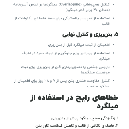
کنترل هم‌پوشانی (Overlapping) میلگردها بر اساس آیین‌نامه
(حداقل ۴۰ برابر قطر میلگرد)
استفاده از اسپیسر پلاستیکی برای حفظ فاصله‌ی یکنواخت از
قالب
۵. بتن‌ریزی و کنترل نهایی
اطمینان از ثبات میلگرد قبل از بتن‌ریزی
استفاده از ویبراتور برای جلوگیری از ایجاد حفره در اطراف
میلگرد
بازرسی چشمی یا تصویربرداری قبل از بتن‌ریزی برای ثبت
موقعیت میلگردها
کنترل مقاومت فشاری بتن پس از ۷ و ۲۸ روز برای اطمینان از
عملکرد مناسب
خطاهای رایج در استفاده از
میلگرد
۱. زنگ‌زدگی سطح میلگرد پیش از بتن‌ریزی
۲. فاصله‌ی ناکافی از قالب و کاهش ضخامت کاور بتن