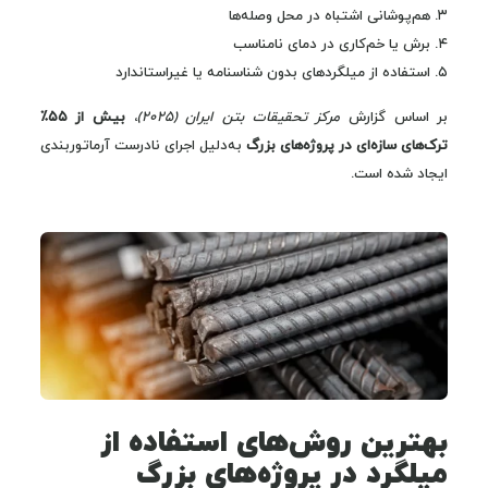
۳. هم‌پوشانی اشتباه در محل وصله‌ها
۴. برش یا خم‌کاری در دمای نامناسب
۵. استفاده از میلگردهای بدون شناسنامه یا غیراستاندارد
بر اساس گزارش
مرکز تحقیقات بتن ایران (۲۰۲۵)
،
بیش از ۵۵٪
ترک‌های سازه‌ای در پروژه‌های بزرگ
به‌دلیل اجرای نادرست آرماتوربندی
ایجاد شده است.
بهترین روش‌های استفاده از
میلگرد در پروژه‌های بزرگ