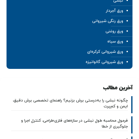
نبشی
ورق آجردار
ورق رنگی شیروانی
ورق روغنی
ورق سیاه
ورق شیروانی کرکره‌ای
ورق شیروانی گالوانیزه
آخرین مطالب
چگونه نبشی را به‌درستی برش بزنیم؟ راهنمای تخصصی برش دقیق،
ایمن و کم‌پرت
فرمول محاسبه طول نبشی در سازه‌های فلزی؛طراحی، کنترل اجرا و
جلوگیری از خطا