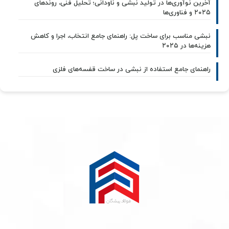
آخرین نوآوری‌ها در تولید نبشی و ناودانی؛ تحلیل فنی، روندهای
۲۰۲۵ و فناوری‌ها
نبشی مناسب برای ساخت پل: راهنمای جامع انتخاب، اجرا و کاهش
هزینه‌ها در ۲۰۲۵
راهنمای جامع استفاده از نبشی در ساخت قفسه‌های فلزی