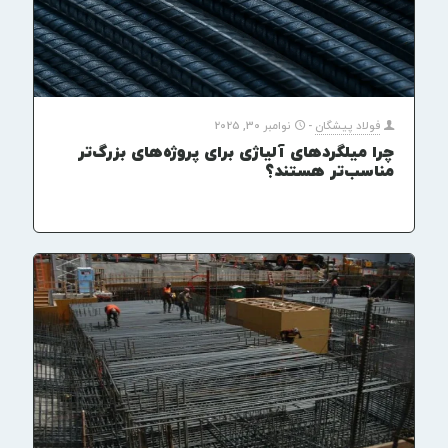
فولاد پیشگان
-
نوامبر 30, 2025
چرا میلگردهای آلیاژی برای پروژه‌های بزرگ‌تر
مناسب‌تر هستند؟