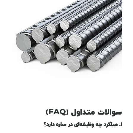
سوالات متداول (FAQ)
۱. میلگرد چه وظیفه‌ای در سازه دارد؟