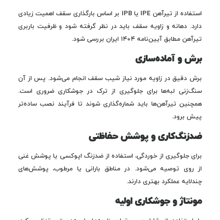
استفاده از تیرآهن IPE یا IPB بر اساس بارگذاری سقف اهمیت زیادی
دارد. دهانه و زاویه سقف باید در نظر گرفته شود و ظرفیت باربری
تیرآهن مطابق آیین‌نامه ۱۴۰۴ ایران بررسی شود.
برش و آماده‌سازی
برش دقیق در زاویه مورد نیاز شیب سقف انجام می‌شود. پس از آن
سنگ‌زنی لبه‌ها برای جلوگیری از ترک در جوشکاری ضروری است.
همچنین تیرآهن‌ها باید شماره‌گذاری شوند تا فرآیند نصب ساده‌تر
پیش برود.
ضدزنگ‌کاری و پوشش حفاظتی
برای جلوگیری از خوردگی، استفاده از ضدزنگ اپوکسی یا پوشش غنی
از روی توصیه می‌شود. در مناطق بارانی یا مرطوب، پوشش‌های
چندلایه عملکرد بهتری دارند.
مونتاژ و جوشکاری اولیه