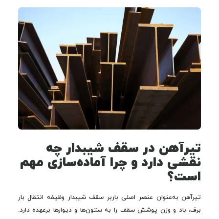
تیرآهن در سقف شیبدار چه
نقشی دارد و چرا آماده‌سازی مهم
است؟
تیرآهن به‌عنوان عنصر اصلی باربر سقف شیبدار وظیفه انتقال بار
برف، باد و وزن پوشش سقف را به ستون‌ها و دیوارها برعهده دارد.