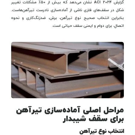
گزارش ACI 2024 نشان می‌دهد که بیش از ۵۰٪ مشکلات تغییر
شکل در سقف‌های فلزی ناشی از آماده‌سازی نادرست تیرآهن‌هاست.
بنابراین انتخاب صحیح نوع تیرآهن، برش، ضدزنگ‌کاری و نحوه
اتصال، برای دوام و ایمنی سقف حیاتی است.
مراحل اصلی آماده‌سازی تیرآهن
برای سقف شیبدار
انتخاب نوع تیرآهن