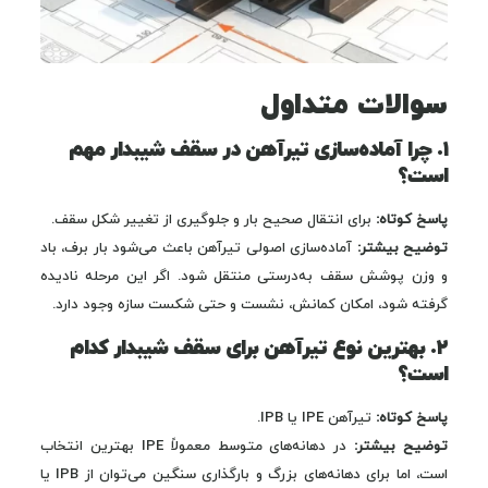
سوالات متداول
۱. چرا آماده‌سازی تیرآهن در سقف شیبدار مهم
است؟
پاسخ کوتاه:
برای انتقال صحیح بار و جلوگیری از تغییر شکل سقف.
توضیح بیشتر:
آماده‌سازی اصولی تیرآهن باعث می‌شود بار برف، باد
و وزن پوشش سقف به‌درستی منتقل شود. اگر این مرحله نادیده
گرفته شود، امکان کمانش، نشست و حتی شکست سازه وجود دارد.
۲. بهترین نوع تیرآهن برای سقف شیبدار کدام
است؟
پاسخ کوتاه:
تیرآهن IPE یا IPB.
توضیح بیشتر:
در دهانه‌های متوسط معمولاً IPE بهترین انتخاب
است، اما برای دهانه‌های بزرگ و بارگذاری سنگین می‌توان از IPB یا