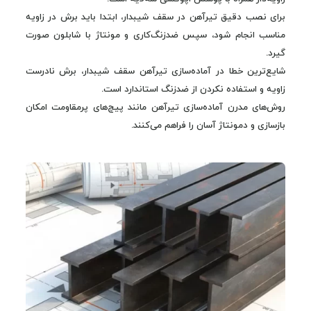
برای نصب دقیق تیرآهن در سقف شیبدار، ابتدا باید برش در زاویه
مناسب انجام شود، سپس ضدزنگ‌کاری و مونتاژ با شابلون صورت
گیرد.
شایع‌ترین خطا در آماده‌سازی تیرآهن سقف شیبدار، برش نادرست
زاویه و استفاده نکردن از ضدزنگ استاندارد است.
روش‌های مدرن آماده‌سازی تیرآهن مانند پیچ‌های پرمقاومت امکان
بازسازی و دمونتاژ آسان را فراهم می‌کنند.