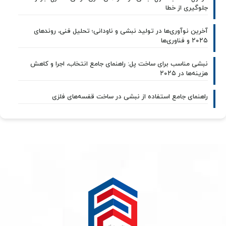
جلوگیری از خطا
آخرین نوآوری‌ها در تولید نبشی و ناودانی؛ تحلیل فنی، روندهای
۲۰۲۵ و فناوری‌ها
نبشی مناسب برای ساخت پل: راهنمای جامع انتخاب، اجرا و کاهش
هزینه‌ها در ۲۰۲۵
راهنمای جامع استفاده از نبشی در ساخت قفسه‌های فلزی