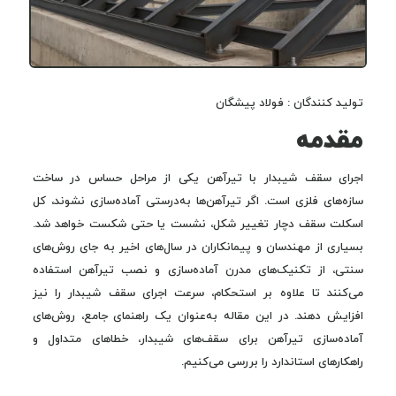
تولید کنندگان : فولاد پیشگان
مقدمه
اجرای سقف شیبدار با تیرآهن یکی از مراحل حساس در ساخت
سازه‌های فلزی است. اگر تیرآهن‌ها به‌درستی آماده‌سازی نشوند، کل
اسکلت سقف دچار تغییر شکل، نشست یا حتی شکست خواهد شد.
بسیاری از مهندسان و پیمانکاران در سال‌های اخیر به جای روش‌های
سنتی، از تکنیک‌های مدرن آماده‌سازی و نصب تیرآهن استفاده
می‌کنند تا علاوه بر استحکام، سرعت اجرای سقف شیبدار را نیز
افزایش دهند. در این مقاله به‌عنوان یک راهنمای جامع، روش‌های
آماده‌سازی تیرآهن برای سقف‌های شیبدار، خطاهای متداول و
راهکارهای استاندارد را بررسی می‌کنیم.