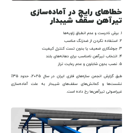
خطاهای رایج در آماده‌سازی
تیرآهن سقف شیبدار
۱. برش نادرست و عدم انطباق زاویه‌ها
۲. استفاده نکردن از ضدزنگ مناسب
۳. جوشکاری ضعیف یا بدون تست کنترل کیفیت
۴. انتخاب تیرآهن نامناسب برای دهانه‌های بلند
۵. نصب بدون شابلون و عدم رعایت تراز
طبق گزارش انجمن سازه‌های فلزی ایران در سال ۲۰۲۵، حدود ۳۵٪
نشست‌ها و کمانش‌های سقف‌های شیبدار به علت آماده‌سازی
غیراصولی تیرآهن‌ها رخ داده است.