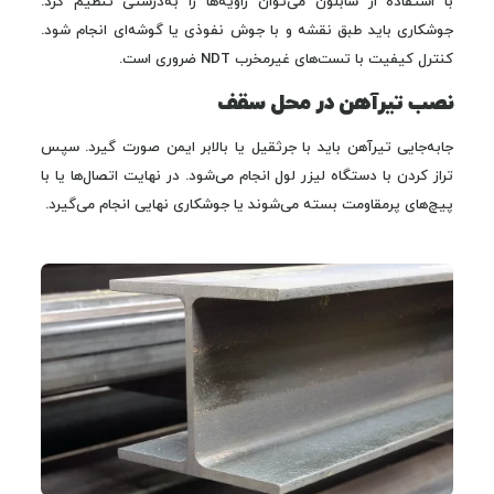
با استفاده از شابلون می‌توان زاویه‌ها را به‌درستی تنظیم کرد.
جوشکاری باید طبق نقشه و با جوش نفوذی یا گوشه‌ای انجام شود.
کنترل کیفیت با تست‌های غیرمخرب NDT ضروری است.
نصب تیرآهن در محل سقف
جابه‌جایی تیرآهن باید با جرثقیل یا بالابر ایمن صورت گیرد. سپس
تراز کردن با دستگاه لیزر لول انجام می‌شود. در نهایت اتصال‌ها یا با
پیچ‌های پرمقاومت بسته می‌شوند یا جوشکاری نهایی انجام می‌گیرد.