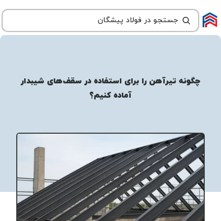
چگونه تیرآهن را برای استفاده در سقف‌های شیبدار
آماده کنیم؟