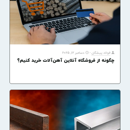
فولاد پیشگان
-
دسامبر 12, 2025
چگونه از فروشگاه آنلاین آهن‌آلات خرید کنیم؟