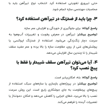
حتی تیرورق تقویتی استفاده کرد. انتخاب نوع تیرآهن باید با
محاسبات مهندسی سازه انجام شود.
۳. چرا باید از ضدزنگ در تیرآهن استفاده کرد؟
پاسخ کوتاه:
برای جلوگیری از خوردگی و افزایش عمر سازه.
توضیح بیشتر:
تیرآهن در معرض رطوبت و تغییرات آب‌وهوا به
سرعت دچار زنگ‌زدگی می‌شود. استفاده از ضدزنگ اپوکسی یا
پوشش‌های غنی از روی، مقاومت سازه را بالا برده و عمر مفید سقف
شیبدار را تا چندین سال افزایش می‌دهد.
۴. آیا می‌توان تیرآهن سقف شیبدار را فقط با
پیچ نصب کرد؟
پاسخ کوتاه:
بله، امکان‌پذیر است.
توضیح بیشتر:
در پروژه‌های بازسازی یا سازه‌های سبک، استفاده از
پیچ‌های پرمقاومت به جای جوشکاری رایج است. این روش سرعت
نصب را بالا می‌برد، خطای اجرایی را کاهش می‌دهد و امکان دمونتاژ یا
تعمیرات آینده را فراهم می‌کند.