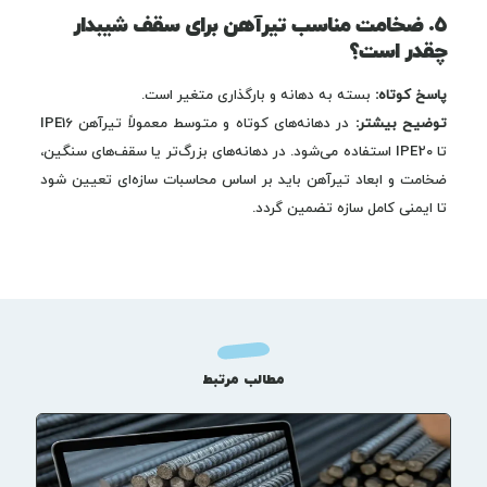
۵. ضخامت مناسب تیرآهن برای سقف شیبدار
چقدر است؟
پاسخ کوتاه:
بسته به دهانه و بارگذاری متغیر است.
توضیح بیشتر:
در دهانه‌های کوتاه و متوسط معمولاً تیرآهن IPE16
تا IPE20 استفاده می‌شود. در دهانه‌های بزرگ‌تر یا سقف‌های سنگین،
ضخامت و ابعاد تیرآهن باید بر اساس محاسبات سازه‌ای تعیین شود
تا ایمنی کامل سازه تضمین گردد.
مطالب مرتبط