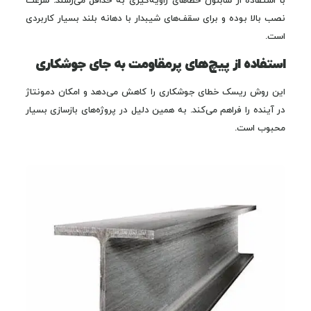
با استفاده از شابلون خطاهای زاویه‌گیری به حداقل می‌رسند. سرعت
نصب بالا بوده و برای سقف‌های شیبدار با دهانه بلند بسیار کاربردی
است.
استفاده از پیچ‌های پرمقاومت به جای جوشکاری
این روش ریسک خطای جوشکاری را کاهش می‌دهد و امکان دمونتاژ
در آینده را فراهم می‌کند. به همین دلیل در پروژه‌های بازسازی بسیار
محبوب است.