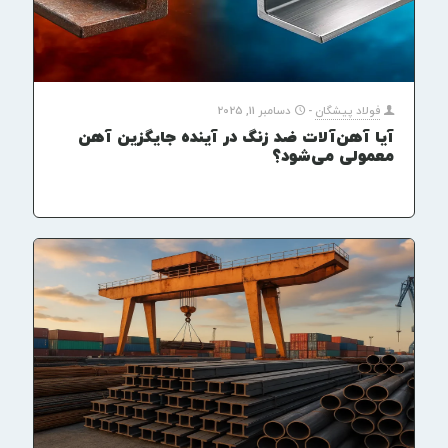
فولاد پیشگان
-
دسامبر 11, 2025
آیا آهن‌آلات ضد زنگ در آینده جایگزین آهن
معمولی می‌شود؟