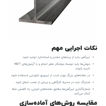
نکات اجرایی مهم
تیرآهن باید از برندهای معتبر و استاندارد تولید شود.
جوش‌ها باید توسط جوشکار ماهر انجام و با آزمون‌های NDT
تایید شوند.
در دهانه‌های بزرگ بهتر است از تیرورق تقویتی استفاده شود.
ضدزنگ باید در محیط کارگاهی و پیش از نصب اعمال شود.
شماره‌گذاری تیرآهن‌ها مطابق نقشه‌های اجرایی به کاهش خطا
کمک می‌کند.
مقایسه روش‌های آماده‌سازی