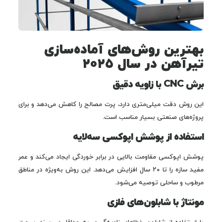
بهترین روش‌های آماده‌سازی
تیرآهن در سال ۲۰۲۵
برش CNC با زاویه دقیق
این روش دقت میلی‌متری دارد، پرت مصالح را کاهش می‌دهد و برای
پروژه‌های صنعتی بسیار مناسب است.
استفاده از پوشش اپوکسی سه‌لایه
پوشش اپوکسی مقاومت بالایی در برابر خوردگی ایجاد می‌کند و عمر
مفید سازه را تا ۲۰ سال افزایش می‌دهد. این روش به‌ویژه در مناطق
مرطوب و ساحلی توصیه می‌شود.
مونتاژ با شابلون‌های فلزی