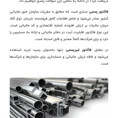
دریافت کرد؟ در ادامه به تمامی این سؤالات پاسخ خواهیم داد.
فاکتور رسمی
سندی است که مطابق با مقررات سازمان امور مالیاتی
کشور صادر می‌شود و شامل اطلاعات کامل فروشنده، خریدار، نوع کالا،
میزان مالیات بر ارزش افزوده، شماره اقتصادی و کد مالیاتی است.
این نوع فاکتور، قابلیت ثبت در دفاتر مالیاتی و ارائه به حسابرس را
دارد و برای شرکت‌ها کاملاً معتبر و قابل استناد است.
در مقابل،
فاکتور غیررسمی
تنها به‌عنوان رسید خرید استفاده
می‌شود و فاقد ارزش مالیاتی و حسابداری برای سازمان‌ها و شرکت‌ها
است.