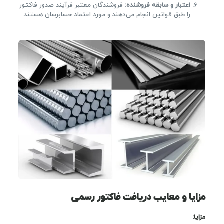
اعتبار و سابقه فروشنده:
فروشندگان معتبر فرآیند صدور فاکتور
را طبق قوانین انجام می‌دهند و مورد اعتماد حسابرسان هستند.
مزایا و معایب دریافت فاکتور رسمی
مزایا: