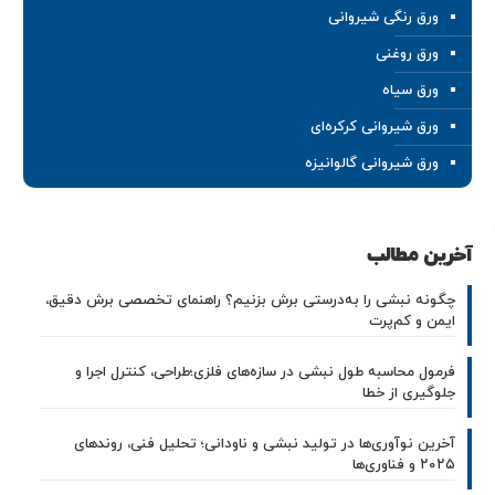
ورق رنگی شیروانی
ورق روغنی
ورق سیاه
ورق شیروانی کرکره‌ای
ورق شیروانی گالوانیزه
آخرین مطالب
چگونه نبشی را به‌درستی برش بزنیم؟ راهنمای تخصصی برش دقیق،
ایمن و کم‌پرت
فرمول محاسبه طول نبشی در سازه‌های فلزی؛طراحی، کنترل اجرا و
جلوگیری از خطا
آخرین نوآوری‌ها در تولید نبشی و ناودانی؛ تحلیل فنی، روندهای
۲۰۲۵ و فناوری‌ها