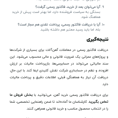
آیا می‌توان بعد از خرید، فاکتور رسمی گرفت؟
بستگی به سیاست فروشنده دارد، اما بهتر است پیش از خرید
هماهنگ شود.
آیا با دریافت فاکتور رسمی، پرداخت نقدی هم مجاز است؟
بله، اما باید رسید معتبر هم داشته باشید.
نتیجه‌گیری
دریافت فاکتور رسمی در معاملات آهن‌آلات برای بسیاری از شرکت‌ها
و پروژه‌های عمرانی یک ضرورت قانونی و مالی محسوب می‌شود. این
سند مالیاتی می‌تواند در حسابرسی‌ها، بازپرداخت مالیات بر ارزش
افزوده، و نظم در حسابداری شرکت نقش کلیدی ایفا کند. با این حال،
دریافت آن نیاز به هماهنگی قبلی، اطلاعات دقیق و پرداخت مالیات
دارد.
برای دریافت فاکتور رسمی خرید آهن، می‌توانید با
بخش فروش ما
تماس بگیرید
. کارشناسان ما آماده‌اند تا ضمن راهنمایی تخصصی، شما
را در انتخاب محصول مناسب و خرید قانونی همراهی کنند.