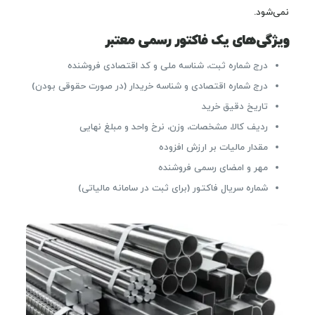
نمی‌شود.
ویژگی‌های یک فاکتور رسمی معتبر
درج شماره ثبت، شناسه ملی و کد اقتصادی فروشنده
درج شماره اقتصادی و شناسه خریدار (در صورت حقوقی بودن)
تاریخ دقیق خرید
ردیف کالا، مشخصات، وزن، نرخ واحد و مبلغ نهایی
مقدار مالیات بر ارزش افزوده
مهر و امضای رسمی فروشنده
شماره سریال فاکتور (برای ثبت در سامانه مالیاتی)