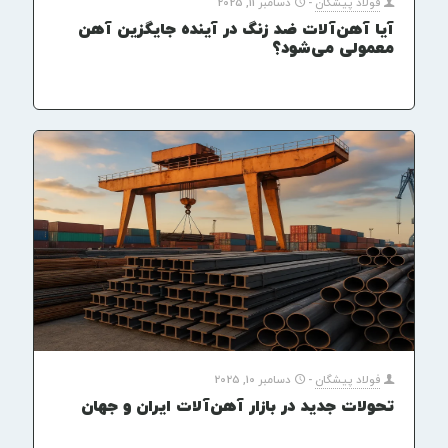
فولاد پیشگان
-
دسامبر 11, 2025
آیا آهن‌آلات ضد زنگ در آینده جایگزین آهن
معمولی می‌شود؟
فولاد پیشگان
-
دسامبر 10, 2025
تحولات جدید در بازار آهن‌آلات ایران و جهان