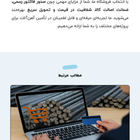
با انتخاب فروشگاه ما، شما از مزایای مهمی چون
صدور فاکتور رسمی،
ضمانت اصالت کالا، شفافیت در قیمت و تحویل سریع
بهره‌مند
می‌شوید. ما تجربه‌ای حرفه‌ای و قابل اطمینان در تأمین آهن‌آلات برای
پروژه‌های مختلف را به شما ارائه می‌دهیم.
مطالب مرتبط