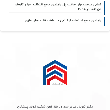
نبشی مناسب برای ساخت پل: راهنمای جامع انتخاب، اجرا و کاهش
هزینه‌ها در ۲۰۲۵
راهنمای جامع استفاده از نبشی در ساخت قفسه‌های فلزی
دفتر تبریز :
تبریز سردرود بازار آهن شرکت فولاد پیشگان