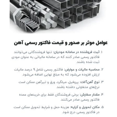
عوامل موثر بر صدور و قیمت فاکتور رسمی آهن
ثبت فروشنده در سامانه مودیان:
تنها فروشندگانی می‌توانند
فاکتور رسمی صادر کنند که در سامانه مالیاتی به عنوان مودی
ثبت شده باشند.
محاسبه مالیات و عوارض:
فاکتور رسمی شامل 9 درصد مالیات
ارزش افزوده می‌شود که به مبلغ نهایی اضافه می‌شود.
نوع آهن‌آلات:
پروفیل، میلگرد، ورق و تیرآهن ممکن است
نرخ‌های متفاوتی داشته باشند.
مقدار سفارش:
برخی فروشندگان فقط برای خریدهای عمده
فاکتور رسمی صادر می‌کنند.
مکان تحویل و کرایه:
هزینه حمل و شرایط تحویل ممکن است
در فاکتور رسمی درج شود.