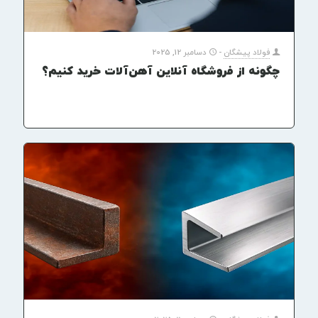
فولاد پیشگان
-
دسامبر 12, 2025
چگونه از فروشگاه آنلاین آهن‌آلات خرید کنیم؟