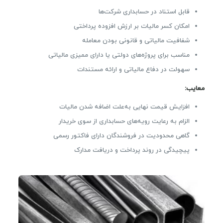
قابل استناد در حسابداری شرکت‌ها
امکان کسر مالیات بر ارزش افزوده پرداختی
شفافیت مالیاتی و قانونی بودن معامله
مناسب برای پروژه‌های دولتی یا دارای ممیزی مالیاتی
سهولت در دفاع مالیاتی و ارائه مستندات
معایب:
افزایش قیمت نهایی به‌علت اضافه شدن مالیات
الزام به رعایت رویه‌های حسابداری از سوی خریدار
گاهی محدودیت در فروشندگان دارای فاکتور رسمی
پیچیدگی در روند پرداخت و دریافت مدارک