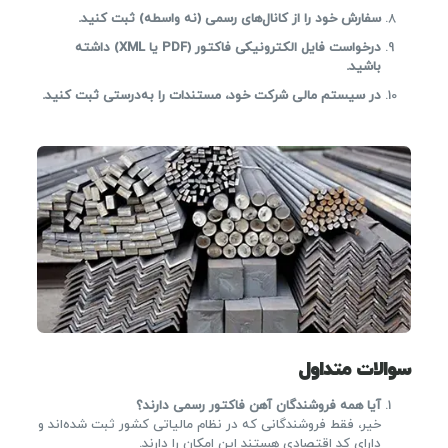
سفارش خود را از کانال‌های رسمی (نه واسطه) ثبت کنید.
درخواست فایل الکترونیکی فاکتور (PDF یا XML) داشته
باشید.
در سیستم مالی شرکت خود، مستندات را به‌درستی ثبت کنید.
سوالات متداول
آیا همه فروشندگان آهن فاکتور رسمی دارند؟
خیر، فقط فروشندگانی که در نظام مالیاتی کشور ثبت شده‌اند و
دارای کد اقتصادی هستند این امکان را دارند.