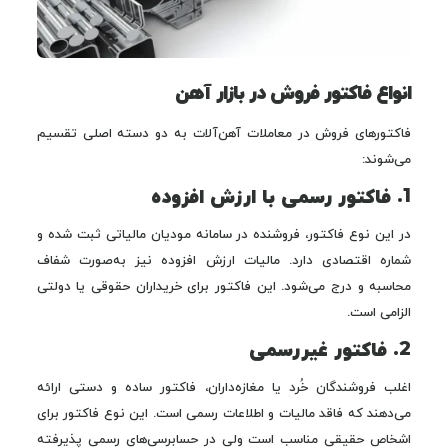
انواع فاکتور فروش در بازار آهن
فاکتورهای فروش در معاملات آهن‌آلات به دو دسته اصلی تقسیم
می‌شوند:
1. فاکتور رسمی با ارزش افزوده
در این نوع فاکتور، فروشنده در سامانه مودیان مالیاتی ثبت شده و
شماره اقتصادی دارد. مالیات ارزش افزوده نیز به‌صورت شفاف
محاسبه و درج می‌شود. این فاکتور برای خریداران حقوقی یا دولتی
الزامی است.
2. فاکتور غیررسمی
اغلب فروشندگان خُرد یا مغازه‌داران، فاکتور ساده و دستی ارائه
می‌دهند که فاقد مالیات و اطلاعات رسمی است. این نوع فاکتور برای
اشخاص حقیقی مناسب است ولی در حسابرسی‌های رسمی پذیرفته