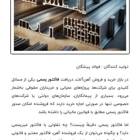
تولید کنندگان : فولاد پیشگان
در بازار خرید و فروش آهن‌آلات، دریافت
فاکتور رسمی
یکی از مسائل
کلیدی برای شرکت‌ها، پروژه‌های عمرانی و خریداران حقوقی به‌شمار
می‌رود. بسیاری از پیمانکاران، سازمان‌های دولتی یا شرکت‌های
خصوصی تنها در صورتی اجازه خرید دارند که فروشنده امکان صدور
فاکتور رسمی مطابق با قوانین مالیاتی را داشته باشد.
اما فاکتور رسمی دقیقاً چیست؟ چه تفاوتی با فاکتور غیررسمی
دارد؟ و چگونه می‌توان از یک فروشنده آهن، فاکتور معتبر و قانونی