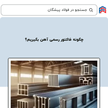
چگونه فاکتور رسمی آهن بگیریم؟