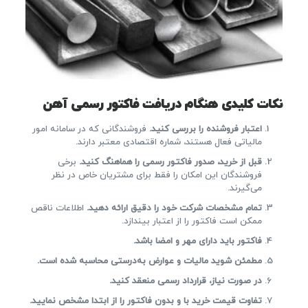
نکات کلیدی هنگام دریافت فاکتور رسمی آهن
اعتبار فروشنده را بررسی کنید.
فروشندگانی که در سامانه امور
مالیاتی فعال هستند، شماره اقتصادی معتبر دارند.
قبل از خرید، صدور فاکتور رسمی را هماهنگ کنید.
برخی
فروشندگان این امکان را فقط برای مشتریان خاص در نظر
می‌گیرند.
تمام مشخصات شرکت خود را دقیق ارائه دهید.
اطلاعات ناقص
ممکن است فاکتور را از اعتبار بیندازد.
فاکتور باید دارای مهر و امضا باشد.
مطمئن شوید مالیات و عوارض به‌درستی محاسبه شده است.
در صورت نیاز، قرارداد رسمی منعقد کنید.
تفاوت قیمت خرید با و بدون فاکتور را از ابتدا مشخص نمایید.