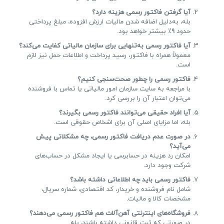
آیا گرفتن فاکتور رسمی هزینه دارد؟
بله، به‌دلیل اضافه شدن مالیات ارزش افزوده، مبلغ پرداختی
حدود 9٪ بیشتر خواهد بود.
آیا فاکتور رسمی به‌تنهایی برای سازمان مالیاتی کفایت می‌کند؟
معمولاً همراه با فاکتور، رسید پرداخت و اطلاعات حمل نیز لازم
است.
فاکتور رسمی را چطور صحت‌سنجی کنیم؟
با مراجعه به سایت سازمان امور مالیاتی یا تماس با فروشنده
می‌توان اعتبار آن را بررسی کرد.
آیا افراد حقیقی می‌توانند فاکتور رسمی بگیرند؟
بله، اما مزایای اصلی آن برای اشخاص حقوقی است.
در صورت عدم دریافت فاکتور رسمی، چه مشکلاتی پیش
می‌آید؟
امکان رد هزینه در حسابرسی یا ایجاد مشکل در حساب‌های
شرکت وجود دارد.
فاکتور رسمی باید چه اطلاعاتی داشته باشد؟
شامل نام فروشنده و خریدار، کد اقتصادی، شماره سریال،
مشخصات کالا و مالیات.
فروشگاه‌های اینترنتی آهن‌آلات هم فاکتور رسمی می‌دهند؟
در صورتی که ثبت قانونی داشته باشند، بله.