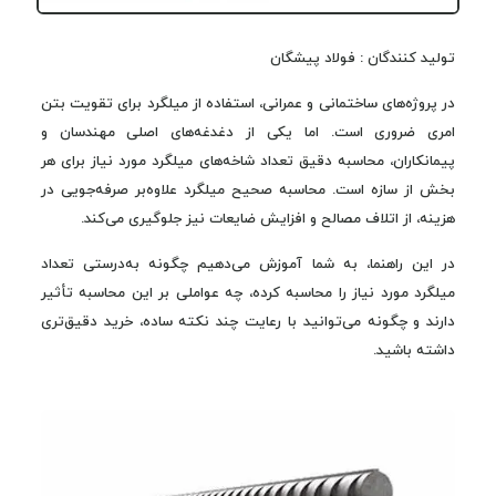
تولید کنندگان : فولاد پیشگان
در پروژه‌های ساختمانی و عمرانی، استفاده از میلگرد برای تقویت بتن
امری ضروری است. اما یکی از دغدغه‌های اصلی مهندسان و
پیمانکاران، محاسبه دقیق تعداد شاخه‌های میلگرد مورد نیاز برای هر
بخش از سازه است. محاسبه صحیح میلگرد علاوه‌بر صرفه‌جویی در
هزینه، از اتلاف مصالح و افزایش ضایعات نیز جلوگیری می‌کند.
در این راهنما، به شما آموزش می‌دهیم چگونه به‌درستی تعداد
میلگرد مورد نیاز را محاسبه کرده، چه عواملی بر این محاسبه تأثیر
دارند و چگونه می‌توانید با رعایت چند نکته ساده، خرید دقیق‌تری
داشته باشید.