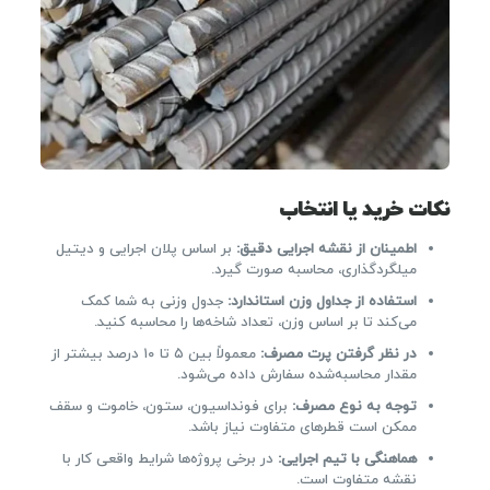
نکات خرید یا انتخاب
اطمینان از نقشه اجرایی دقیق:
بر اساس پلان اجرایی و دیتیل
میلگردگذاری، محاسبه صورت گیرد.
استفاده از جداول وزن استاندارد:
جدول وزنی به شما کمک
می‌کند تا بر اساس وزن، تعداد شاخه‌ها را محاسبه کنید.
در نظر گرفتن پرت مصرف:
معمولاً بین ۵ تا ۱۰ درصد بیشتر از
مقدار محاسبه‌شده سفارش داده می‌شود.
توجه به نوع مصرف:
برای فونداسیون، ستون، خاموت و سقف
ممکن است قطرهای متفاوت نیاز باشد.
هماهنگی با تیم اجرایی:
در برخی پروژه‌ها شرایط واقعی کار با
نقشه متفاوت است.