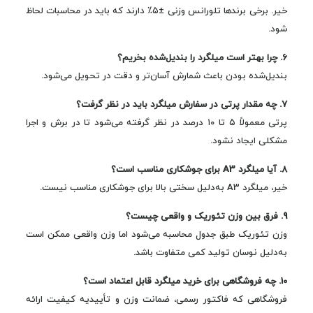
خیر. برخی برندها تلورانس وزنی ±۵٪ دارند که باید در محاسبات لحاظ
شود.
6. چرا بهتر است میلگرد را بندیل‌شده بخریم؟
بندیل‌شده بودن باعث شمارش آسان‌تر و دقت در تحویل می‌شود.
7. چه مقدار پرتی در سفارش میلگرد باید در نظر گرفت؟
پرتی معمولاً ۵ تا ۱۰ درصد در نظر گرفته می‌شود تا در برش و اجرا
مشکلی ایجاد نشود.
8. آیا میلگرد A3 برای جوشکاری مناسب است؟
خیر، میلگرد A3 به‌دلیل سختی بالا برای جوشکاری مناسب نیست.
9. فرق بین وزن تئوریک و واقعی چیست؟
وزن تئوریک طبق جدول محاسبه می‌شود اما وزن واقعی ممکن است
به‌دلیل نوسان تولید کمی متفاوت باشد.
10. چه فروشگاهی برای خرید میلگرد قابل اعتماد است؟
فروشگاهی که فاکتور رسمی، ضمانت وزن و تأییدیه کیفیت ارائه