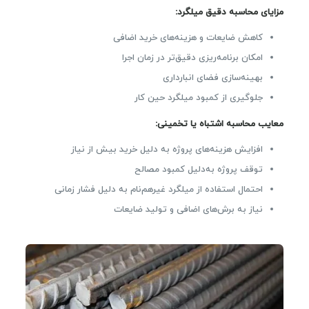
مزایای محاسبه دقیق میلگرد:
کاهش ضایعات و هزینه‌های خرید اضافی
امکان برنامه‌ریزی دقیق‌تر در زمان اجرا
بهینه‌سازی فضای انبارداری
جلوگیری از کمبود میلگرد حین کار
معایب محاسبه اشتباه یا تخمینی:
افزایش هزینه‌های پروژه به دلیل خرید بیش از نیاز
توقف پروژه به‌دلیل کمبود مصالح
احتمال استفاده از میلگرد غیرهم‌نام به دلیل فشار زمانی
نیاز به برش‌های اضافی و تولید ضایعات