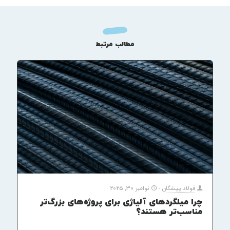
مطالب مرتبط
فولاد پیشگان
-
نوامبر 30, 2025
چرا میلگردهای آلیاژی برای پروژه‌های بزرگ‌تر
مناسب‌تر هستند؟