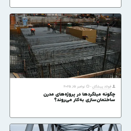
فولاد پیشگان
-
نوامبر 15, 2025
چگونه میلگردها در پروژه‌های مدرن
ساختمان‌سازی به‌کار می‌روند؟