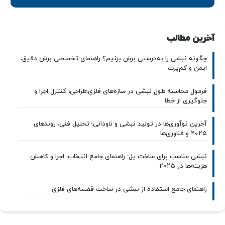
آخرین مطالب
چگونه نبشی را به‌درستی برش بزنیم؟ راهنمای تخصصی برش دقیق،
ایمن و کم‌پرت
فرمول محاسبه طول نبشی در سازه‌های فلزی؛طراحی، کنترل اجرا و
جلوگیری از خطا
آخرین نوآوری‌ها در تولید نبشی و ناودانی؛ تحلیل فنی، روندهای
۲۰۲۵ و فناوری‌ها
نبشی مناسب برای ساخت پل: راهنمای جامع انتخاب، اجرا و کاهش
هزینه‌ها در ۲۰۲۵
راهنمای جامع استفاده از نبشی در ساخت قفسه‌های فلزی