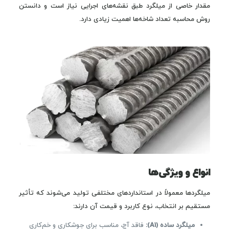
مقدار خاصی از میلگرد طبق نقشه‌های اجرایی نیاز است و دانستن
روش محاسبه تعداد شاخه‌ها اهمیت زیادی دارد.
انواع و ویژگی‌ها
میلگردها معمولاً در استانداردهای مختلفی تولید می‌شوند که تأثیر
مستقیم بر انتخاب، نوع کاربرد و قیمت آن دارند:
میلگرد ساده (A1):
فاقد آج، مناسب برای جوشکاری و خم‌کاری