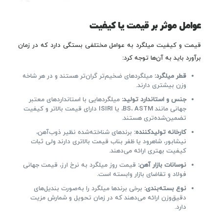
عوامل موثر بر قیمت یا کیفیت
قیمت و کیفیت میلگرد به عوامل مختلفی بستگی دارد که در زمان
برآورد باید به آن‌ها توجه کرد:
قطر میلگرد:
میلگردهای ضخیم‌تر گران‌تر هستند و در هر شاخه
وزن بیشتری دارند.
جنس و استاندارد تولید:
میلگردهایی با استانداردهای معتبر
جهانی مانند BS، ASTM، یا ISIRI دارای قیمت بالاتر و کیفیت
تضمین‌شده‌تری هستند.
کارخانه تولیدکننده:
برندهای شناخته‌شده نظیر ذوب‌آهن،
نیشابور، شاهرود یا ظفر بناب قیمت بالاتری دارند ولی ثبات
کیفیت بهتری ارائه می‌دهند.
نوسانات بازار آهن:
قیمت روز میلگرد به نرخ ارز، قیمت جهانی
فولاد و تقاضای بازار وابسته است.
نوع بسته‌بندی:
برخی برندها میلگرد را به‌صورت بندیل‌های
دقیق‌وزن ارائه می‌دهند که در زمان تحویل و شمارش مزیت
دارد.