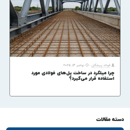
فولاد پیشگان
-
نوامبر 14, 2025
چرا میلگرد در ساخت پل‌های فولادی مورد
استفاده قرار می‌گیرد؟
دسته مقالات