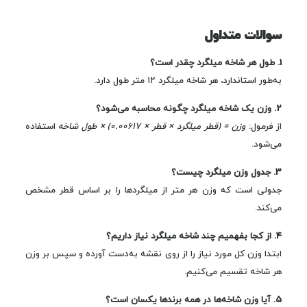
سوالات متداول
1. طول هر شاخه میلگرد چقدر است؟
به‌طور استاندارد، هر شاخه میلگرد ۱۲ متر طول دارد.
2. وزن یک شاخه میلگرد چگونه محاسبه می‌شود؟
از فرمول:
وزن = (قطر میلگرد × قطر × 0.00617) × طول شاخه
استفاده
می‌شود.
3. جدول وزن میلگرد چیست؟
جدولی است که وزن هر متر از میلگردها را بر اساس قطر مشخص
می‌کند.
4. از کجا بفهمیم چند شاخه میلگرد نیاز داریم؟
ابتدا وزن کل مورد نیاز را از روی نقشه به‌دست آورده و سپس بر وزن
هر شاخه تقسیم می‌کنیم.
5. آیا وزن شاخه‌ها در همه برندها یکسان است؟