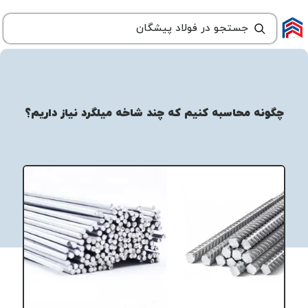
چگونه محاسبه کنیم که چند شاخه میلگرد نیاز داریم؟