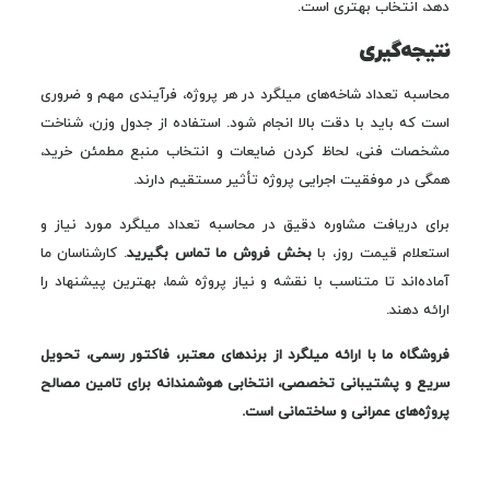
دهد، انتخاب بهتری است.
نتیجه‌گیری
محاسبه تعداد شاخه‌های میلگرد در هر پروژه، فرآیندی مهم و ضروری
است که باید با دقت بالا انجام شود. استفاده از جدول وزن، شناخت
مشخصات فنی، لحاظ کردن ضایعات و انتخاب منبع مطمئن خرید،
همگی در موفقیت اجرایی پروژه تأثیر مستقیم دارند.
برای دریافت مشاوره دقیق در محاسبه تعداد میلگرد مورد نیاز و
استعلام قیمت روز، با
بخش فروش ما تماس بگیرید
. کارشناسان ما
آماده‌اند تا متناسب با نقشه و نیاز پروژه شما، بهترین پیشنهاد را
ارائه دهند.
فروشگاه ما با ارائه میلگرد از برندهای معتبر، فاکتور رسمی، تحویل
سریع و پشتیبانی تخصصی، انتخابی هوشمندانه برای تامین مصالح
پروژه‌های عمرانی و ساختمانی است.