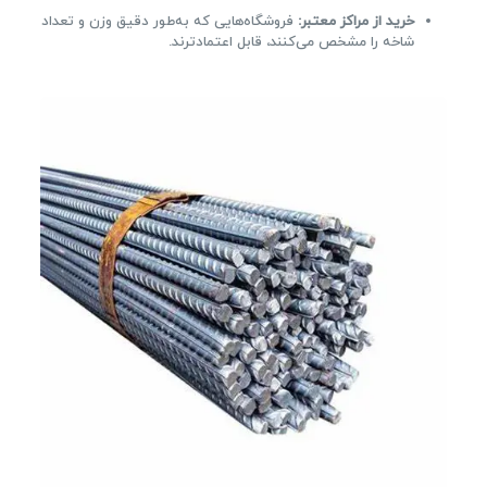
خرید از مراکز معتبر:
فروشگاه‌هایی که به‌طور دقیق وزن و تعداد
شاخه را مشخص می‌کنند، قابل اعتمادترند.