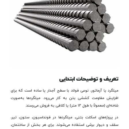
تعریف و توضیحات ابتدایی
میلگرد یا آرماتور، نوعی فولاد با سطح آجدار یا ساده است که برای
افزایش مقاومت کششی بتن به کار می‌رود. میلگردها به‌صورت
شاخه‌ای (معمولاً با طول ۱۲ متر) یا کلافی به فروش می‌رسند.
در پروژه‌های اسکلت بتنی، میلگردها در فونداسیون، ستون، تیر،
سقف و دیوار برشی استفاده می‌شوند. برای هر بخش از ساختمان،