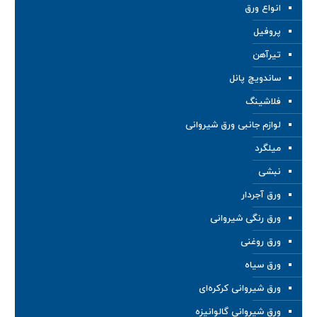
انواع ورق
پروفیل
تیرآهن
ساندویچ پانل
فلاشینگ
لوازم جانبی ورق شیروانی
میلگرد
نبشی
ورق آجردار
ورق رنگی شیروانی
ورق روغنی
ورق سیاه
ورق شیروانی کرکره‌ای
ورق شیروانی گالوانیزه