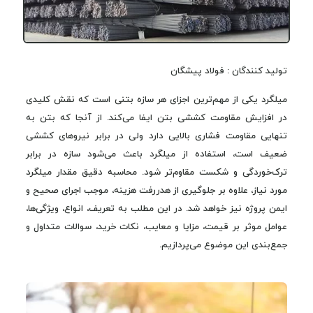
تولید کنندگان : فولاد پیشگان
میلگرد یکی از مهم‌ترین اجزای هر سازه بتنی است که نقش کلیدی
در افزایش مقاومت کششی بتن ایفا می‌کند. از آنجا که بتن به
تنهایی مقاومت فشاری بالایی دارد ولی در برابر نیروهای کششی
ضعیف است، استفاده از میلگرد باعث می‌شود سازه در برابر
ترک‌خوردگی و شکست مقاوم‌تر شود. محاسبه دقیق مقدار میلگرد
مورد نیاز، علاوه بر جلوگیری از هدررفت هزینه، موجب اجرای صحیح و
ایمن پروژه نیز خواهد شد. در این مطلب به تعریف، انواع، ویژگی‌ها،
عوامل موثر بر قیمت، مزایا و معایب، نکات خرید، سوالات متداول و
جمع‌بندی این موضوع می‌پردازیم.