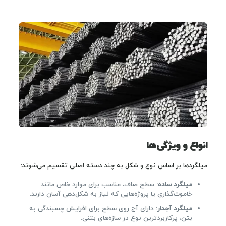
انواع و ویژگی‌ها
میلگردها بر اساس نوع و شکل به چند دسته اصلی تقسیم می‌شوند:
میلگرد ساده
: سطح صاف، مناسب برای موارد خاص مانند
خاموت‌گذاری یا پروژه‌هایی که نیاز به شکل‌دهی آسان دارند.
میلگرد آجدار
: دارای آج روی سطح برای افزایش چسبندگی به
بتن، پرکاربردترین نوع در سازه‌های بتنی.