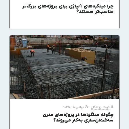
چرا میلگردهای آلیاژی برای پروژه‌های بزرگ‌تر
مناسب‌تر هستند؟
فولاد پیشگان
-
نوامبر 15, 2025
چگونه میلگردها در پروژه‌های مدرن
ساختمان‌سازی به‌کار می‌روند؟