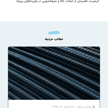
کیفیت، اطمینان از اصالت کالا و صرفه‌جویی در هزینه‌های پروژه.
مطالب مرتبط
فولاد پیشگان
-
نوامبر 30, 2025