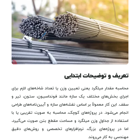
تعریف و توضیحات ابتدایی
محاسبه مقدار میلگرد یعنی تعیین وزن یا تعداد شاخه‌های لازم برای
اجرای بخش‌های مختلف یک سازه مانند فونداسیون، ستون، تیر و
سقف. این کار معمولاً بر اساس نقشه‌های سازه و آیین‌نامه‌های طراحی
انجام می‌شود. در پروژه‌های کوچک، محاسبه به صورت تقریبی یا با
استفاده از جداول وزن میلگرد و مساحت مقطع بتن صورت می‌گیرد،
اما در پروژه‌های بزرگ، نرم‌افزارهای تخصصی و روش‌های دقیق
مهندسی به کار می‌روند.