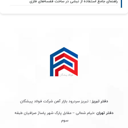
راهنمای جامع استفاده از نبشی در ساخت قفسه‌های فلزی
دفتر تبریز :
تبریز سردرود بازار آهن شرکت فولاد پیشگان
دفتر تهران
:خیام شمالی – مقابل پارک شهر پاساژ صرافیان طبقه
سوم