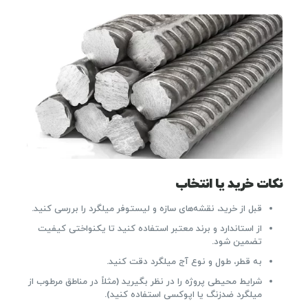
نکات خرید یا انتخاب
قبل از خرید، نقشه‌های سازه و لیستوفر میلگرد را بررسی کنید.
از استاندارد و برند معتبر استفاده کنید تا یکنواختی کیفیت
تضمین شود.
به قطر، طول و نوع آج میلگرد دقت کنید.
شرایط محیطی پروژه را در نظر بگیرید (مثلاً در مناطق مرطوب از
میلگرد ضدزنگ یا اپوکسی استفاده کنید).