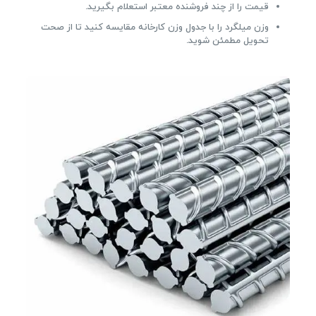
قیمت را از چند فروشنده معتبر استعلام بگیرید.
وزن میلگرد را با جدول وزن کارخانه مقایسه کنید تا از صحت
تحویل مطمئن شوید.