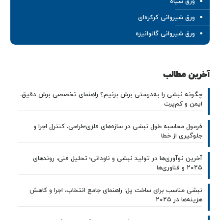
ورق سیاه
ورق شیروانی کرکره‌ای
ورق شیروانی گالوانیزه
آخرین مطالب
چگونه نبشی را به‌درستی برش بزنیم؟ راهنمای تخصصی برش دقیق،
ایمن و کم‌پرت
فرمول محاسبه طول نبشی در سازه‌های فلزی؛طراحی، کنترل اجرا و
جلوگیری از خطا
آخرین نوآوری‌ها در تولید نبشی و ناودانی؛ تحلیل فنی، روندهای
۲۰۲۵ و فناوری‌ها
نبشی مناسب برای ساخت پل: راهنمای جامع انتخاب، اجرا و کاهش
هزینه‌ها در ۲۰۲۵