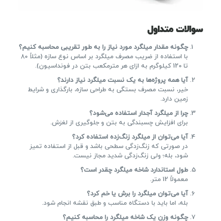
سوالات متداول
چگونه مقدار میلگرد مورد نیاز را به طور تقریبی محاسبه کنیم؟
با استفاده از ضریب مصرف میلگرد بر اساس نوع سازه (مثلاً 80
تا 120 کیلوگرم به ازای هر مترمکعب بتن در فونداسیون).
آیا همه پروژه‌ها به یک نسبت میلگرد نیاز دارند؟
خیر، نسبت مصرف بستگی به طراحی سازه، بارگذاری و شرایط
زمین دارد.
چرا از میلگرد آجدار استفاده می‌شود؟
برای افزایش چسبندگی به بتن و جلوگیری از لغزش.
آیا می‌توان از میلگرد زنگ‌زده استفاده کرد؟
در صورتی که زنگ‌زدگی سطحی باشد و قبل از استفاده تمیز
شود، بله؛ ولی زنگ‌زدگی شدید مجاز نیست.
طول استاندارد شاخه میلگرد چقدر است؟
معمولاً 12 متر.
آیا می‌توان میلگرد را برش یا خم کرد؟
بله، اما باید با دستگاه مناسب و طبق نقشه انجام شود.
چگونه وزن یک شاخه میلگرد را محاسبه کنیم؟