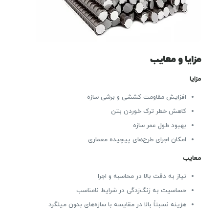
مزایا و معایب
مزایا
افزایش مقاومت کششی و برشی سازه
کاهش خطر ترک خوردن بتن
بهبود طول عمر سازه
امکان اجرای طرح‌های پیچیده معماری
معایب
نیاز به دقت بالا در محاسبه و اجرا
حساسیت به زنگ‌زدگی در شرایط نامناسب
هزینه نسبتاً بالا در مقایسه با سازه‌های بدون میلگرد