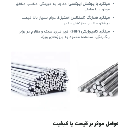
میلگرد با پوشش اپوکسی
: مقاوم به خوردگی، مناسب مناطق
مرطوب یا ساحلی.
میلگرد ضدزنگ (استنلس استیل)
: دوام بسیار بالا، قیمت
بیشتر، مناسب سازه‌های خاص.
میلگرد کامپوزیتی (FRP)
: غیر فلزی، سبک و مقاوم در برابر
زنگ‌زدگی، استفاده محدود به پروژه‌های ویژه.
عوامل موثر بر قیمت یا کیفیت