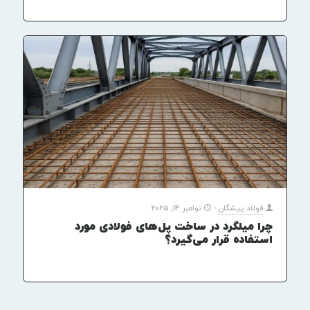
فولاد پیشگان
-
نوامبر 14, 2025
چرا میلگرد در ساخت پل‌های فولادی مورد
استفاده قرار می‌گیرد؟