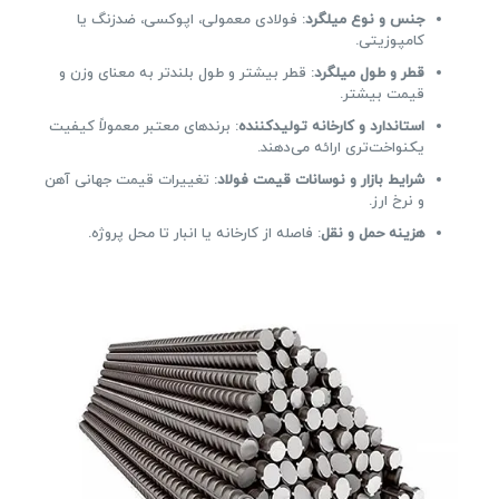
جنس و نوع میلگرد
: فولادی معمولی، اپوکسی، ضدزنگ یا
کامپوزیتی.
قطر و طول میلگرد
: قطر بیشتر و طول بلندتر به معنای وزن و
قیمت بیشتر.
استاندارد و کارخانه تولیدکننده
: برندهای معتبر معمولاً کیفیت
یکنواخت‌تری ارائه می‌دهند.
شرایط بازار و نوسانات قیمت فولاد
: تغییرات قیمت جهانی آهن
و نرخ ارز.
هزینه حمل و نقل
: فاصله از کارخانه یا انبار تا محل پروژه.