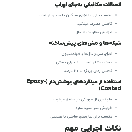
اتصالات مکانیکی به‌جای اورلپ
مناسب برای سازه‌های سنگین یا مناطق لرزه‌خیز.
کاهش مصرف میلگرد.
افزایش مقاومت اتصال.
شبکه‌ها و مش‌های پیش‌ساخته
اجرای سریع دال‌ها و فونداسیون.
دقت بیشتر نسبت به اجرای دستی.
کاهش زمان پروژه تا ۳۰ درصد.
استفاده از میلگردهای پوشش‌دار (Epoxy-
Coated)
جلوگیری از خوردگی در مناطق مرطوب.
افزایش عمر مفید سازه.
مناسب برای سازه‌های ساحلی یا صنعتی.
نکات اجرایی مهم