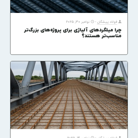
فولاد پیشگان
-
نوامبر 30, 2025
چرا میلگردهای آلیاژی برای پروژه‌های بزرگ‌تر
مناسب‌تر هستند؟