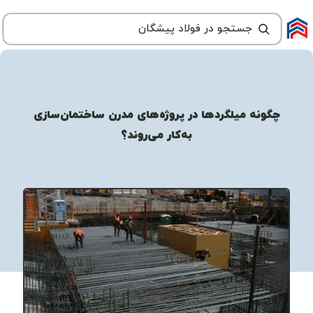
چگونه میلگردها در پروژه‌های مدرن ساختمان‌سازی
به‌کار می‌روند؟