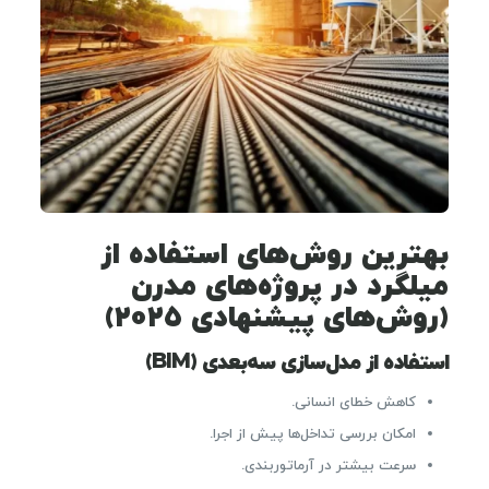
بهترین روش‌های استفاده از
میلگرد در پروژه‌های مدرن
(روش‌های پیشنهادی ۲۰۲۵)
استفاده از مدل‌سازی سه‌بعدی (BIM)
کاهش خطای انسانی.
امکان بررسی تداخل‌ها پیش از اجرا.
سرعت بیشتر در آرماتوربندی.