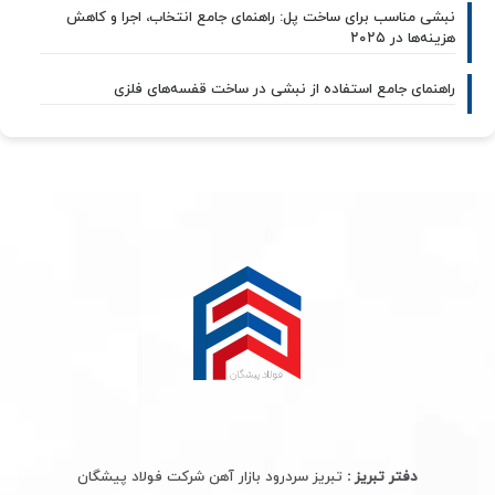
نبشی مناسب برای ساخت پل: راهنمای جامع انتخاب، اجرا و کاهش
هزینه‌ها در ۲۰۲۵
راهنمای جامع استفاده از نبشی در ساخت قفسه‌های فلزی
دفتر تبریز :
تبریز سردرود بازار آهن شرکت فولاد پیشگان