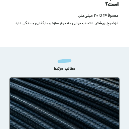
است؟
معمولاً ۱۴ تا ۲۰ میلی‌متر.
توضیح بیشتر:
انتخاب نهایی به نوع سازه و بارگذاری بستگی دارد.
مطالب مرتبط