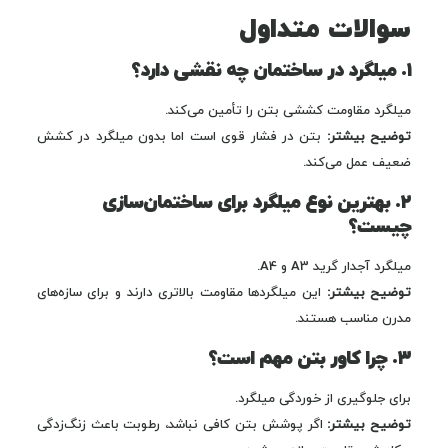
سوالات متداول
۱. میلگرد در ساختمان چه نقشی دارد؟
میلگرد مقاومت کششی بتن را تأمین می‌کند.
توضیح بیشتر:
بتن در فشار قوی است اما بدون میلگرد در کشش
ضعیف عمل می‌کند.
۲. بهترین نوع میلگرد برای ساختمان‌سازی
چیست؟
میلگرد آجدار گرید A3 و A4.
توضیح بیشتر:
این میلگردها مقاومت بالاتری دارند و برای سازه‌های
مدرن مناسب هستند.
۳. چرا کاور بتن مهم است؟
برای جلوگیری از خوردگی میلگرد.
توضیح بیشتر:
اگر پوشش بتن کافی نباشد، رطوبت باعث زنگ‌زدگی