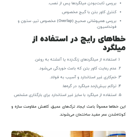
بررسی ثابت‌بودن میلگردها پس از نصب.
کنترل کاور بتن با گیج مخصوص.
بررسی همپوشانی صحیح (Overlap) مخصوص تیر، ستون و
فونداسیون.
خطاهای رایج در استفاده از
میلگرد
استفاده از میلگردهای زنگ‌زده یا آغشته به روغن.
عدم رعایت کاور بتن که باعث خوردگی می‌شود.
خم‌کاری غیر استاندارد و آسیب به فولاد.
تراکم بیش‌ازحد میلگرد در گره‌ها.
استفاده از میلگرد با سایز غیر استاندارد برای بارگذاری مشخص.
این خطاها معمولاً باعث ایجاد ترک‌های عمیق، کاهش مقاومت سازه و
کوتاه‌شدن عمر مفید ساختمان می‌شوند.