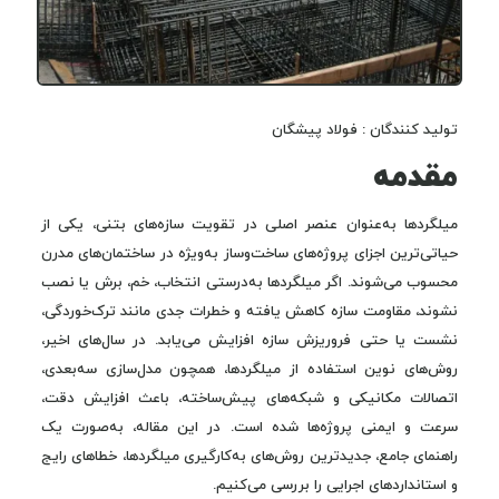
تولید کنندگان : فولاد پیشگان
مقدمه
میلگردها به‌عنوان عنصر اصلی در تقویت سازه‌های بتنی، یکی از
حیاتی‌ترین اجزای پروژه‌های ساخت‌وساز به‌ویژه در ساختمان‌های مدرن
محسوب می‌شوند. اگر میلگردها به‌درستی انتخاب، خم، برش یا نصب
نشوند، مقاومت سازه کاهش یافته و خطرات جدی مانند ترک‌خوردگی،
نشست یا حتی فرو‌ریزش سازه افزایش می‌یابد. در سال‌های اخیر،
روش‌های نوین استفاده از میلگردها، همچون مدل‌سازی سه‌بعدی،
اتصالات مکانیکی و شبکه‌های پیش‌ساخته، باعث افزایش دقت،
سرعت و ایمنی پروژه‌ها شده است. در این مقاله، به‌صورت یک
راهنمای جامع، جدیدترین روش‌های به‌کارگیری میلگردها، خطاهای رایج
و استانداردهای اجرایی را بررسی می‌کنیم.