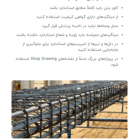
کاور بتن باید کاملاً مطابق استاندارد باشد.
از میلگردهای دارای گواهی کیفیت استفاده کنید.
محل وصله‌ها نباید در ناحیه پرتنش قرار گیرد.
میلگردهای خم‌شده باید زاویه و شعاع استاندارد داشته باشند.
در دال‌ها و تیرها از اسپیسرهای استاندارد برای جلوگیری از
جابه‌جایی استفاده کنید.
در پروژه‌های بزرگ حتماً از نقشه‌های Shop Drawing استفاده
شود.