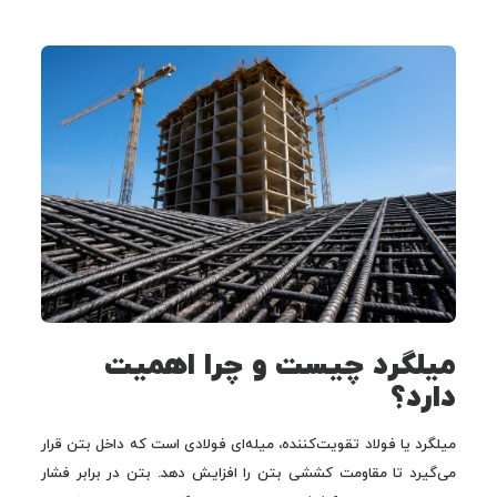
میلگرد چیست و چرا اهمیت
دارد؟
میلگرد یا فولاد تقویت‌کننده، میله‌ای فولادی است که داخل بتن قرار
می‌گیرد تا مقاومت کششی بتن را افزایش دهد. بتن در برابر فشار