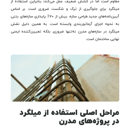
مقاوم است اما در کشش ضعیف عمل می‌کند؛ بنابراین استفاده از
میلگرد برای جلوگیری از ترک و شکست ضروری است. بر اساس
آیین‌نامه‌های جدید طراحی سازه، بیش از ۷۰٪ پایداری سازه‌های بتنی
به نحوه اجرای آرماتوربندی وابسته است. به همین دلیل نقش
میلگرد در سازه‌های مدرن نه‌تنها ضروری، بلکه تعیین‌کننده ایمنی
نهایی ساختمان است.
مراحل اصلی استفاده از میلگرد
در پروژه‌های مدرن