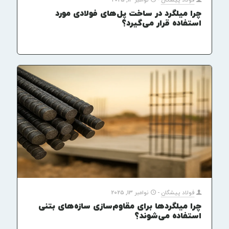
فولاد پیشگان
-
نوامبر 14, 2025
چرا میلگرد در ساخت پل‌های فولادی مورد
استفاده قرار می‌گیرد؟
فولاد پیشگان
-
نوامبر 13, 2025
چرا میلگردها برای مقاوم‌سازی سازه‌های بتنی
استفاده می‌شوند؟