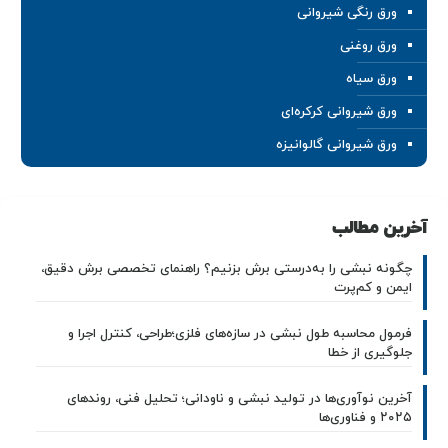
ورق رنگی شیروانی
ورق روغنی
ورق سیاه
ورق شیروانی کرکره‌ای
ورق شیروانی گالوانیزه
آخرین مطالب
چگونه نبشی را به‌درستی برش بزنیم؟ راهنمای تخصصی برش دقیق،
ایمن و کم‌پرت
فرمول محاسبه طول نبشی در سازه‌های فلزی؛طراحی، کنترل اجرا و
جلوگیری از خطا
آخرین نوآوری‌ها در تولید نبشی و ناودانی؛ تحلیل فنی، روندهای
۲۰۲۵ و فناوری‌ها