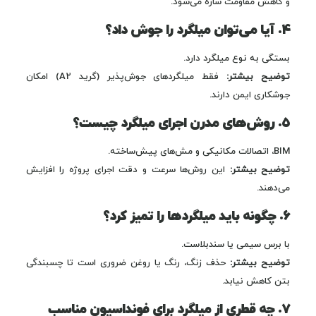
و کاهش مقاومت سازه می‌شود.
۴. آیا می‌توان میلگرد را جوش داد؟
بستگی به نوع میلگرد دارد.
توضیح بیشتر:
فقط میلگردهای جوش‌پذیر (گرید A2) امکان
جوشکاری ایمن دارند.
۵. روش‌های مدرن اجرای میلگرد چیست؟
BIM، اتصالات مکانیکی و مش‌های پیش‌ساخته.
توضیح بیشتر:
این روش‌ها سرعت و دقت اجرای پروژه را افزایش
می‌دهند.
۶. چگونه باید میلگردها را تمیز کرد؟
با برس سیمی یا سندبلاست.
توضیح بیشتر:
حذف زنگ، رنگ یا روغن ضروری است تا چسبندگی
بتن کاهش نیابد.
۷. چه قطری از میلگرد برای فونداسیون مناسب