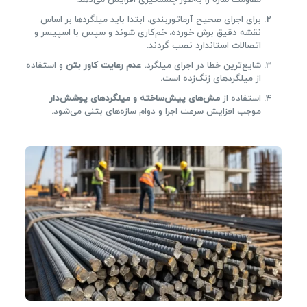
مقاومت سازه را به‌طور چشمگیری افزایش می‌دهد.
برای اجرای صحیح آرماتوربندی، ابتدا باید میلگردها بر اساس
نقشه دقیق برش خورده، خم‌کاری شوند و سپس با اسپیسر و
اتصالات استاندارد نصب گردند.
شایع‌ترین خطا در اجرای میلگرد،
عدم رعایت کاور بتن
و استفاده
از میلگردهای زنگ‌زده است.
استفاده از
مش‌های پیش‌ساخته و میلگردهای پوشش‌دار
موجب افزایش سرعت اجرا و دوام سازه‌های بتنی می‌شود.