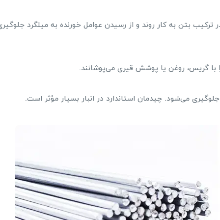
ر ترکیب بتن به کار روند و از رسیدن عوامل خورنده به میلگرد جلوگیری
ا با گریس، روغن یا پوشش قیری می‌پوشانند.
لوگیری می‌شود. چیدمان استاندارد در انبار بسیار مؤثر است.