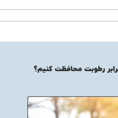
برابر رطوبت محافظت کنیم؟