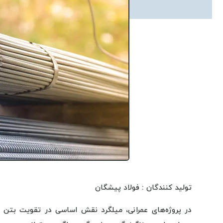
تولید کنندگان : فولاد پیشگان
در پروژه‌های عمرانی، میلگرد نقش اساسی در تقویت بتن ای