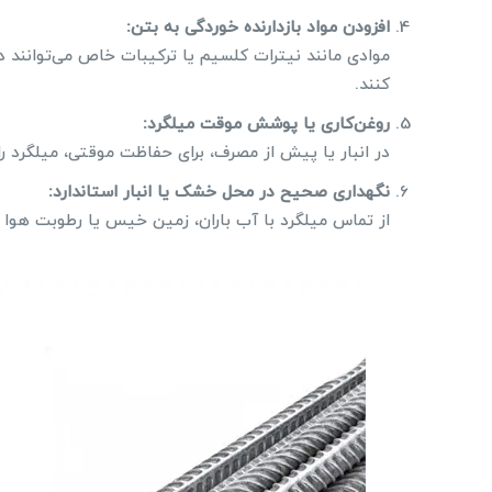
افزودن مواد بازدارنده خوردگی به بتن:
موادی مانند نیترات کلسیم یا ترکیبات خاص می‌توانند د
کنند.
روغن‌کاری یا پوشش موقت میلگرد:
در انبار یا پیش از مصرف، برای حفاظت موقتی، میلگرد ر
نگهداری صحیح در محل خشک یا انبار استاندارد:
از تماس میلگرد با آب باران، زمین خیس یا رطوبت هوا ج