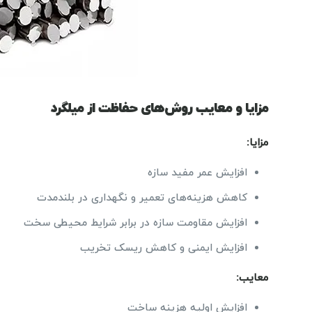
مزایا و معایب روش‌های حفاظت از میلگرد
مزایا:
افزایش عمر مفید سازه
کاهش هزینه‌های تعمیر و نگهداری در بلندمدت
افزایش مقاومت سازه در برابر شرایط محیطی سخت
افزایش ایمنی و کاهش ریسک تخریب
معایب:
افزایش اولیه هزینه ساخت