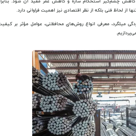
کاهش چشم‌گیر استحکام سازه و کاهش عمر مفید آن شود. بنابرای
 از لحاظ فنی بلکه از نظر اقتصادی نیز اهمیت فراوانی دارد.
زدگی میلگرد، معرفی انواع روش‌های محافظتی، عوامل مؤثر بر کیفیت
‌پردازیم.