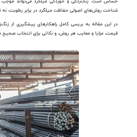
حساس است. زنگ‌زدگی و خوردگی میلگرد می‌تواند موجب 
شناخت روش‌های اصولی حفاظت میلگرد در برابر رطوبت، نه تنها
در این مقاله به بررسی کامل راهکارهای پیشگیری از زنگ‌
قیمت، مزایا و معایب هر روش، و نکاتی برای انتخاب صحیح می