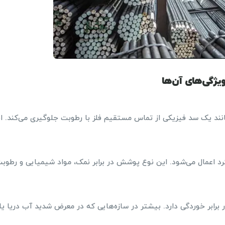
ویژگی‌های آن‌ها
ند یک سد فیزیکی از تماس مستقیم فلز با رطوبت جلوگیری می‌کند. ا
عمال می‌شود. این نوع پوشش در برابر نمک، مواد شیمیایی و رطوب
برابر خوردگی دارد. بیشتر در سازه‌هایی که در معرض شدید آب دریا یا