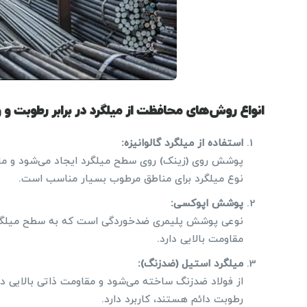
انواع روش‌های محافظت از میلگرد در برابر رطوبت و 
استفاده از میلگرد گالوانیزه:
پوشش روی (زینک) روی سطح میلگرد ایجاد می‌شود و مان
نوع میلگرد برای مناطق مرطوب بسیار مناسب است.
پوشش اپوکسی:
نوعی پوشش پلیمری ضدخوردگی است که به سطح میلگرد ا
مقاومت بالایی دارد.
میلگرد استیل (ضدزنگ):
از فولاد ضدزنگ ساخته می‌شود و مقاومت ذاتی بالایی در 
رطوبت دائم هستند، کاربرد دارد.