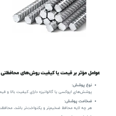
عوامل مؤثر بر قیمت یا کیفیت روش‌های محافظتی
نوع پوشش:
پوشش‌های اپوکسی یا گالوانیزه دارای کیفیت بالا و قی
ضخامت پوشش:
هر چه لایه محافظ ضخیم‌تر و یکنواخت‌تر باشد، محافظت 