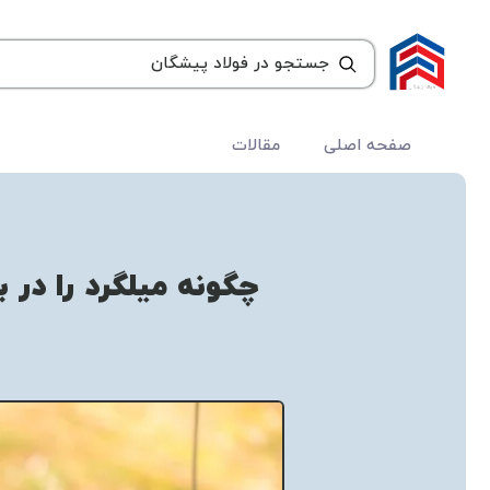
صفحه اصلی
مقالات
چگونه میلگرد را در 