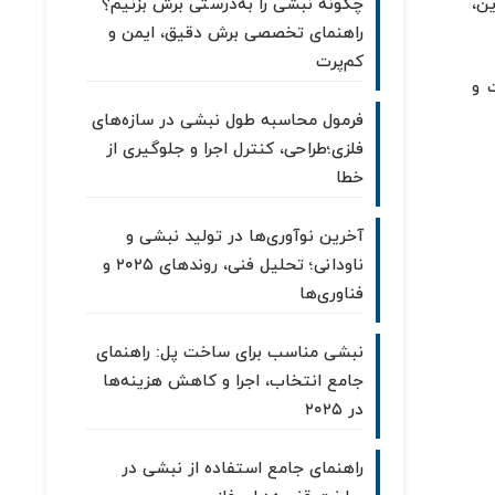
ن،
چگونه نبشی را به‌درستی برش بزنیم؟
راهنمای تخصصی برش دقیق، ایمن و
کم‌پرت
 و
فرمول محاسبه طول نبشی در سازه‌های
فلزی؛طراحی، کنترل اجرا و جلوگیری از
خطا
آخرین نوآوری‌ها در تولید نبشی و
ناودانی؛ تحلیل فنی، روندهای ۲۰۲۵ و
فناوری‌ها
نبشی مناسب برای ساخت پل: راهنمای
جامع انتخاب، اجرا و کاهش هزینه‌ها
در ۲۰۲۵
راهنمای جامع استفاده از نبشی در