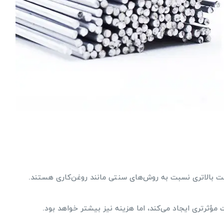
مت بالاتری نسبت به روش‌های سنتی مانند روغن‌کاری هستند.
مؤثرتری ایجاد می‌کند، اما هزینه نیز بیشتر خواهد بود.