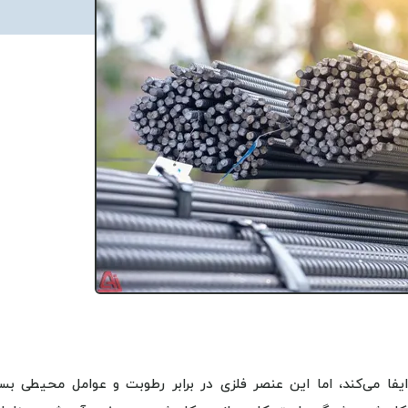
فا می‌کند، اما این عنصر فلزی در برابر رطوبت و عوامل محیطی بسی