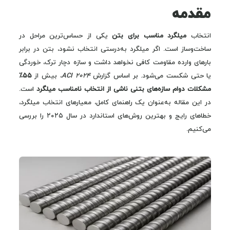
مقدمه
انتخاب
میلگرد مناسب برای بتن
یکی از حساس‌ترین مراحل در
ساخت‌وساز است. اگر میلگرد به‌درستی انتخاب نشود، بتن در برابر
بارهای وارده مقاومت کافی نخواهد داشت و سازه دچار ترک، خوردگی
یا حتی شکست می‌شود. بر اساس گزارش
ACI 2024
، بیش از
۵۵٪
مشکلات دوام سازه‌های بتنی ناشی از انتخاب نامناسب میلگرد
است.
در این مقاله به‌عنوان یک راهنمای کامل، معیارهای انتخاب میلگرد،
خطاهای رایج و بهترین روش‌های استاندارد در سال ۲۰۲۵ را بررسی
می‌کنیم.