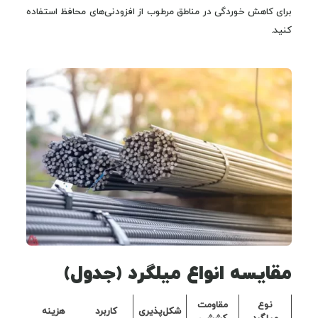
برای کاهش خوردگی در مناطق مرطوب از افزودنی‌های محافظ استفاده
کنید.
مقایسه انواع میلگرد (جدول)
نوع
مقاومت
شکل‌پذیری
کاربرد
هزینه