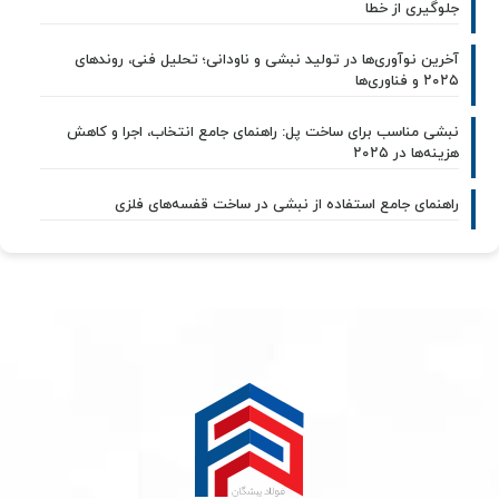
جلوگیری از خطا
آخرین نوآوری‌ها در تولید نبشی و ناودانی؛ تحلیل فنی، روندهای
۲۰۲۵ و فناوری‌ها
نبشی مناسب برای ساخت پل: راهنمای جامع انتخاب، اجرا و کاهش
هزینه‌ها در ۲۰۲۵
راهنمای جامع استفاده از نبشی در ساخت قفسه‌های فلزی