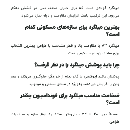
میلگرد فولادی است که برای جبران ضعف بتن در کشش به‌کار
می‌رود. این ترکیب باعث افزایش مقاومت و دوام سازه می‌شود.
بهترین میلگرد برای سازه‌های مسکونی کدام
است؟
میلگرد A3 با مقاومت بالا و قطر متناسب با طراحی بهترین انتخاب
برای ساختمان‌های مسکونی است.
چرا باید پوشش میلگرد را در نظر گرفت؟
پوشش مانند اپوکسی یا گالوانیزه از خوردگی جلوگیری می‌کند و عمر
بتن را افزایش می‌دهد، به‌ویژه در مناطق ساحلی و مرطوب.
ضخامت مناسب میلگرد برای فونداسیون چقدر
است؟
معمولاً بین ۲۰ تا ۳۲ میلی‌متر بسته به نوع سازه و محاسبات
طراحی.