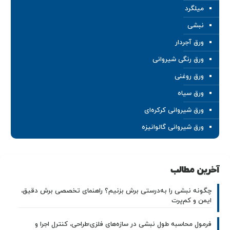
میلگرد
نبشی
ورق آجردار
ورق رنگی شیروانی
ورق روغنی
ورق سیاه
ورق شیروانی کرکره‌ای
ورق شیروانی گالوانیزه
آخرین مطالب
چگونه نبشی را به‌درستی برش بزنیم؟ راهنمای تخصصی برش دقیق،
ایمن و کم‌پرت
فرمول محاسبه طول نبشی در سازه‌های فلزی؛طراحی، کنترل اجرا و