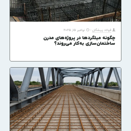
فولاد پیشگان
-
نوامبر 15, 2025
چگونه میلگردها در پروژه‌های مدرن
ساختمان‌سازی به‌کار می‌روند؟