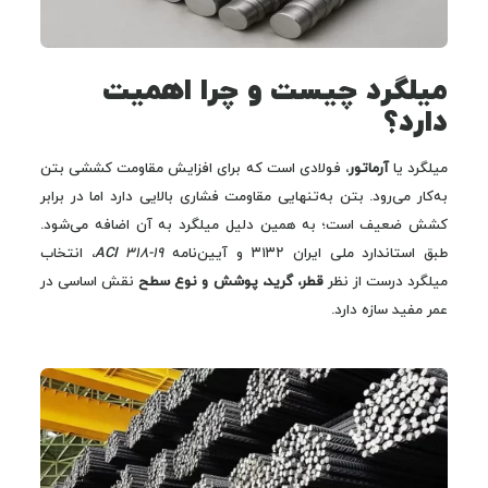
میلگرد چیست و چرا اهمیت
دارد؟
میلگرد یا
آرماتور
، فولادی است که برای افزایش مقاومت کششی بتن
به‌کار می‌رود. بتن به‌تنهایی مقاومت فشاری بالایی دارد اما در برابر
کشش ضعیف است؛ به همین دلیل میلگرد به آن اضافه می‌شود.
طبق استاندارد ملی ایران ۳۱۳۲ و آیین‌نامه
ACI 318-19
، انتخاب
میلگرد درست از نظر
قطر، گرید، پوشش و نوع سطح
نقش اساسی در
عمر مفید سازه دارد.