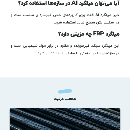
آیا می‌توان میلگرد A1 در سازه‌ها استفاده کرد؟
خیر، میلگرد A1 فقط برای کاربردهای خاص غیرسازه‌ای مناسب است و
در اسکلت بتن مسلح نباید استفاده شود.
میلگرد FRP چه مزیتی دارد؟
این میلگرد سبک، غیرخورنده و مقاوم در برابر مواد شیمیایی است و
در سازه‌های خاص صنعتی یا ساحلی استفاده می‌شود.
مطالب مرتبط