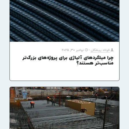
فولاد پیشگان
-
نوامبر 30, 2025
چرا میلگردهای آلیاژی برای پروژه‌های بزرگ‌تر
مناسب‌تر هستند؟