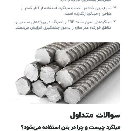
شایع‌ترین خطا در انتخاب میلگرد، استفاده از قطر کمتر از
طراحی و میلگرد زنگ‌زده است.
میلگردهای مدرن مانند FRP و ضدزنگ در پروژه‌های صنعتی و
مناطق خورنده عمر سازه را به‌طور چشمگیری افزایش می‌دهند.
سوالات متداول
میلگرد چیست و چرا در بتن استفاده می‌شود؟