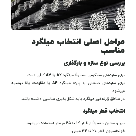
مراحل اصلی انتخاب میلگرد
مناسب
بررسی نوع سازه و بارگذاری
برای سازه‌های مسکونی معمولاً میلگرد
A2 یا A3
کافی است.
برای سازه‌های صنعتی یا پل‌ها میلگرد
A4 با مقاومت بالا
توصیه
می‌شود.
در مناطق زلزله‌خیز میلگرد باید شکل‌پذیری مناسبی داشته باشد.
انتخاب قطر میلگرد
تیر و ستون معمولاً از قطر ۱۴ تا ۲۵ م متر استفاده می‌شود.
فونداسیون قطر ۲۰ تا ۳۲ میلی‌.