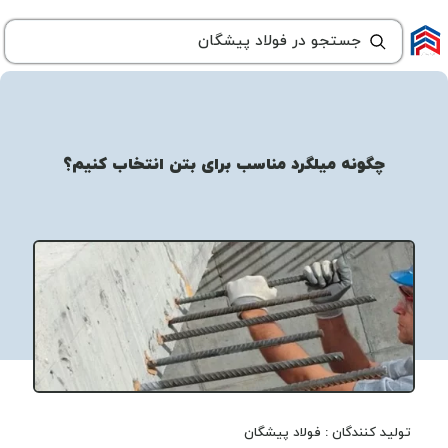
چگونه میلگرد مناسب برای بتن انتخاب کنیم؟
تولید کنندگان : فولاد پیشگان