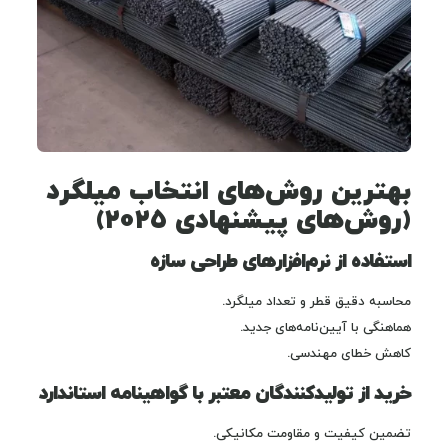
بهترین روش‌های انتخاب میلگرد
(روش‌های پیشنهادی ۲۰۲۵)
استفاده از نرم‌افزارهای طراحی سازه
محاسبه دقیق قطر و تعداد میلگرد.
هماهنگی با آیین‌نامه‌های جدید.
کاهش خطای مهندسی.
خرید از تولیدکنندگان معتبر با گواهینامه استاندارد
تضمین کیفیت و مقاومت مکانیکی.