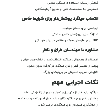
کاهش ریسک استفاده از میلگرد تقلبی.
دسترسی به مشخصات فنی و نتایج آزمایشگاهی.
انتخاب میلگرد پوشش‌دار برای شرایط خاص
اپوکسی برای مناطق مرطوب.
ضدزنگ برای پروژه‌های خاص صنعتی.
FRP برای سازه‌های سبک و مقاوم در برابر خوردگی.
مشاوره با مهندسان طراح و ناظر
اطمینان از همخوانی میلگرد انتخاب‌شده با نقشه‌های اجرایی.
پرهیز از تغییر قطر و نوع میلگرد در کارگاه بدون مجوز.
افزایش ضریب اطمینان در پروژه‌های بزرگ.
نکات اجرایی مهم
میلگرد باید قبل از بتن‌ریزی تمیز و عاری از زنگ‌زدگی باشد.
پوشش بتن روی میلگرد (کاور) باید طبق آیین‌نامه رعایت شود.
از جوشکاری غیرمجاز روی میلگردها پرهیز شود.