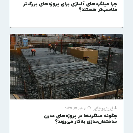
چرا میلگردهای آلیاژی برای پروژه‌های بزرگ‌تر
مناسب‌تر هستند؟
فولاد پیشگان
-
نوامبر 15, 2025
چگونه میلگردها در پروژه‌های مدرن
ساختمان‌سازی به‌کار می‌روند؟