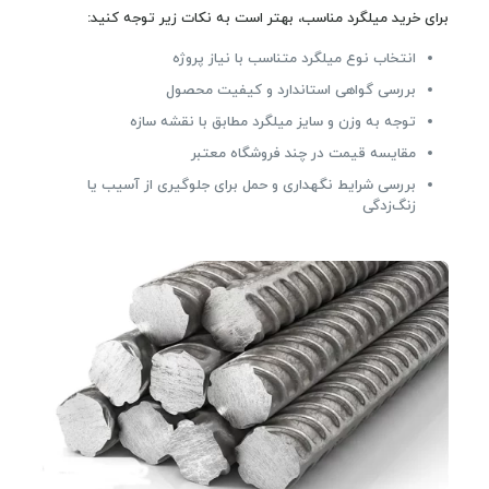
برای خرید میلگرد مناسب، بهتر است به نکات زیر توجه کنید:
انتخاب نوع میلگرد متناسب با نیاز پروژه
بررسی گواهی استاندارد و کیفیت محصول
توجه به وزن و سایز میلگرد مطابق با نقشه سازه
مقایسه قیمت در چند فروشگاه معتبر
بررسی شرایط نگهداری و حمل برای جلوگیری از آسیب یا
زنگ‌زدگی