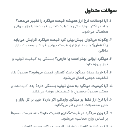
سوالات متداول
آیا نوسانات نرخ ارز همیشه قیمت میلگرد را تغییر می‌دهد؟
بله، در اکثر موارد حتی با تولید داخلی، قیمت‌ها با بازار جهانی
هماهنگ می‌شود.
چگونه می‌توان پیش‌بینی کرد قیمت میلگرد افزایش می‌یابد
یا کاهش؟
با رصد نرخ ارز، قیمت جهانی فولاد و وضعیت بازار
داخلی.
میلگرد ایرانی بهتر است یا خارجی؟
بستگی به کیفیت تولید و
نیاز پروژه دارد.
آیا خرید عمده میلگرد باعث کاهش قیمت می‌شود؟
معمولاً بله،
تخفیف حجمی اعمال می‌شود.
آیا کیفیت میلگرد به محل تولید بستگی دارد؟
بله، کارخانه‌های
معتبر معمولاً محصول با کیفیت‌تر عرضه می‌کنند.
آیا نرخ ارز فقط بر میلگرد وارداتی اثر دارد؟
خیر، بر کل بازار و
حتی محصولات داخلی اثر می‌گذارد.
آیا وزن میلگرد در قیمت‌گذاری اهمیت دارد؟
بله، قیمت معمولاً
بر اساس وزن محاسبه می‌شود.
آیا در شرایط کاهش نرخ ارز، قیمت میلگرد سریع کاهش