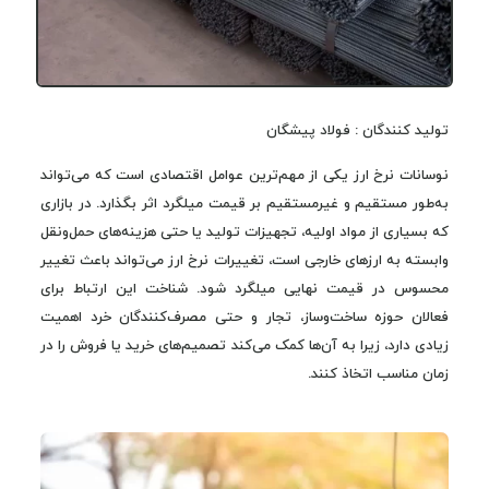
تولید کنندگان : فولاد پیشگان
نوسانات نرخ ارز یکی از مهم‌ترین عوامل اقتصادی است که می‌تواند
به‌طور مستقیم و غیرمستقیم بر قیمت میلگرد اثر بگذارد. در بازاری
که بسیاری از مواد اولیه، تجهیزات تولید یا حتی هزینه‌های حمل‌ونقل
وابسته به ارزهای خارجی است، تغییرات نرخ ارز می‌تواند باعث تغییر
محسوس در قیمت نهایی میلگرد شود. شناخت این ارتباط برای
فعالان حوزه ساخت‌وساز، تجار و حتی مصرف‌کنندگان خرد اهمیت
زیادی دارد، زیرا به آن‌ها کمک می‌کند تصمیم‌های خرید یا فروش را در
زمان مناسب اتخاذ کنند.