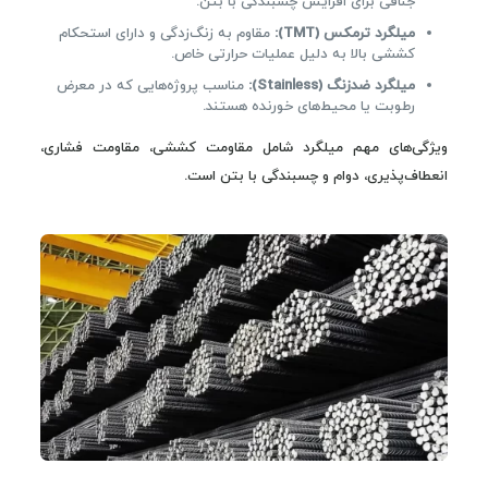
جناقی برای افزایش چسبندگی با بتن.
میلگرد ترمکس (TMT):
مقاوم به زنگ‌زدگی و دارای استحکام
کششی بالا به دلیل عملیات حرارتی خاص.
میلگرد ضدزنگ (Stainless):
مناسب پروژه‌هایی که در معرض
رطوبت یا محیط‌های خورنده هستند.
ویژگی‌های مهم میلگرد شامل مقاومت کششی، مقاومت فشاری،
انعطاف‌پذیری، دوام و چسبندگی با بتن است.