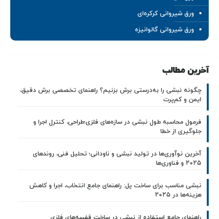
ورق شیروانی کرکره‌ای
ورق شیروانی گالوانیزه
آخرین مطالب
چگونه نبشی را به‌درستی برش بزنیم؟ راهنمای تخصصی برش دقیق،
ایمن و کم‌پرت
فرمول محاسبه طول نبشی در سازه‌های فلزی؛طراحی، کنترل اجرا و
جلوگیری از خطا
آخرین نوآوری‌ها در تولید نبشی و ناودانی؛ تحلیل فنی، روندهای
۲۰۲۵ و فناوری‌ها
نبشی مناسب برای ساخت پل: راهنمای جامع انتخاب، اجرا و کاهش
هزینه‌ها در ۲۰۲۵
راهنمای جامع استفاده از نبشی در ساخت قفسه‌های فلزی