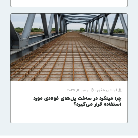
فولاد پیشگان
-
نوامبر 14, 2025
چرا میلگرد در ساخت پل‌های فولادی مورد
استفاده قرار می‌گیرد؟