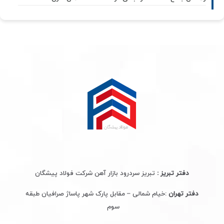
دفتر تبریز :
تبریز سردرود بازار آهن شرکت فولاد پیشگان
دفتر تهران
:خیام شمالی – مقابل پارک شهر پاساژ صرافیان طبقه
سوم