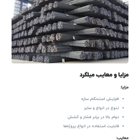
مزایا و معایب میلگرد
مزایا:
افزایش استحکام سازه
تنوع در انواع و سایز
دوام بالا در برابر فشار و کشش
قابلیت استفاده در انواع پروژه‌ها
معایب: