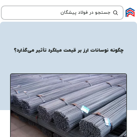
چگونه نوسانات ارز بر قیمت میلگرد تأثیر می‌گذارد؟