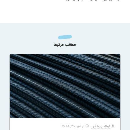
مطالب مرتبط
فولاد پیشگان
-
نوامبر 30, 2025