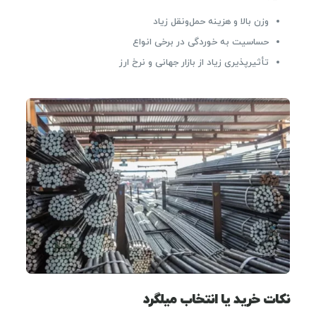
وزن بالا و هزینه حمل‌ونقل زیاد
حساسیت به خوردگی در برخی انواع
تأثیرپذیری زیاد از بازار جهانی و نرخ ارز
نکات خرید یا انتخاب میلگرد