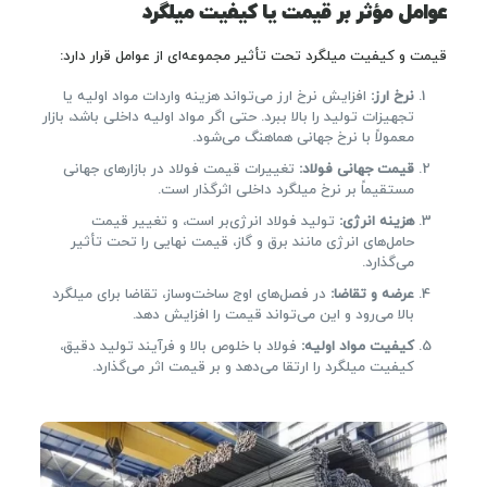
عوامل مؤثر بر قیمت یا کیفیت میلگرد
قیمت و کیفیت میلگرد تحت تأثیر مجموعه‌ای از عوامل قرار دارد:
نرخ ارز:
افزایش نرخ ارز می‌تواند هزینه واردات مواد اولیه یا
تجهیزات تولید را بالا ببرد. حتی اگر مواد اولیه داخلی باشد، بازار
معمولاً با نرخ جهانی هماهنگ می‌شود.
قیمت جهانی فولاد:
تغییرات قیمت فولاد در بازارهای جهانی
مستقیماً بر نرخ میلگرد داخلی اثرگذار است.
هزینه انرژی:
تولید فولاد انرژی‌بر است، و تغییر قیمت
حامل‌های انرژی مانند برق و گاز، قیمت نهایی را تحت تأثیر
می‌گذارد.
عرضه و تقاضا:
در فصل‌های اوج ساخت‌وساز، تقاضا برای میلگرد
بالا می‌رود و این می‌تواند قیمت را افزایش دهد.
کیفیت مواد اولیه:
فولاد با خلوص بالا و فرآیند تولید دقیق،
کیفیت میلگرد را ارتقا می‌دهد و بر قیمت اثر می‌گذارد.