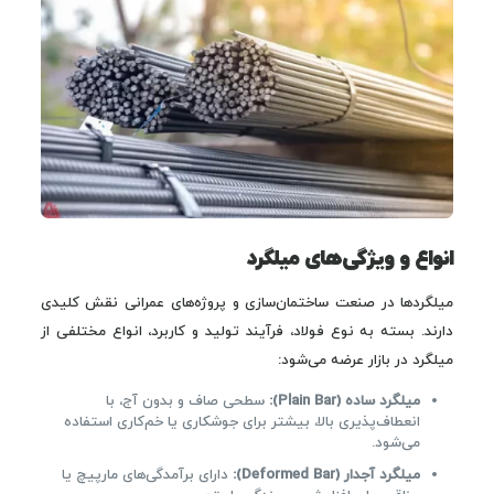
انواع و ویژگی‌های میلگرد
میلگردها در صنعت ساختمان‌سازی و پروژه‌های عمرانی نقش کلیدی
دارند. بسته به نوع فولاد، فرآیند تولید و کاربرد، انواع مختلفی از
میلگرد در بازار عرضه می‌شود:
میلگرد ساده (Plain Bar):
سطحی صاف و بدون آج، با
انعطاف‌پذیری بالا، بیشتر برای جوشکاری یا خم‌کاری استفاده
می‌شود.
میلگرد آجدار (Deformed Bar):
دارای برآمدگی‌های مارپیچ یا