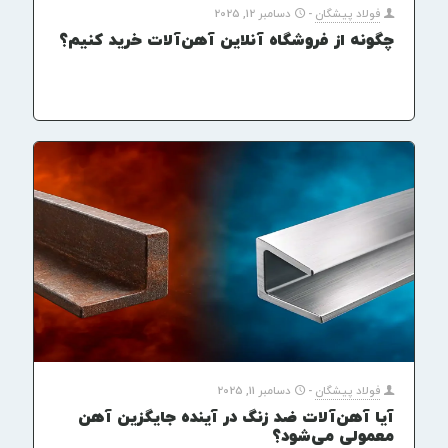
فولاد پیشگان
-
دسامبر 12, 2025
چگونه از فروشگاه آنلاین آهن‌آلات خرید کنیم؟
فولاد پیشگان
-
دسامبر 11, 2025
آیا آهن‌آلات ضد زنگ در آینده جایگزین آهن
معمولی می‌شود؟