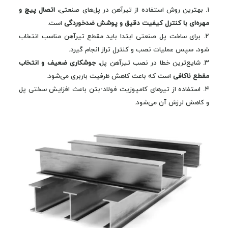
۱. بهترین روش استفاده از تیرآهن در پل‌های صنعتی،
اتصال پیچ و
مهره‌ای با کنترل کیفیت دقیق و پوشش ضدخوردگی
است.
۲. برای ساخت پل صنعتی ابتدا باید مقطع تیرآهن مناسب انتخاب
شود، سپس عملیات نصب و کنترل تراز انجام گیرد.
۳. شایع‌ترین خطا در نصب تیرآهن پل،
جوشکاری ضعیف و انتخاب
مقطع ناکافی
است که باعث کاهش ظرفیت باربری می‌شود.
۴. استفاده از تیرهای کامپوزیت فولاد-بتن باعث افزایش سختی پل
و کاهش لرزش آن می‌شود.