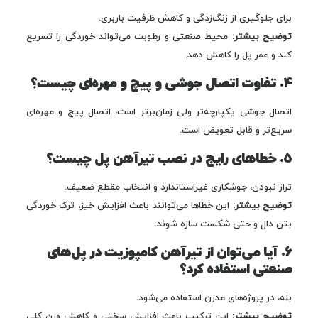
برای جلوگیری از زنگ‌زدگی و کاهش ظرفیت باربری.
توضیح بیشتر:
محیط صنعتی و رطوبت می‌تواند خوردگی را تسریع
کند و عمر پل را کاهش دهد.
۴. تفاوت اتصال جوشی و پیچ و مهره‌ای چیست؟
اتصال جوشی یکپارچه‌تر ولی زمان‌برتر است، اتصال پیچ و مهره‌ای
سریع‌تر و قابل تعویض است.
۵. خطاهای رایج در نصب تیرآهن پل چیست؟
تراز نبودن، جوشکاری غیراستاندارد و انتخاب مقطع ضعیف.
توضیح بیشتر:
این خطاها می‌توانند باعث افزایش خیز، ترک خوردگی
بتن دال و حتی شکست سازه شوند.
۶. آیا می‌توان از تیرآهن کامپوزیت در پل‌های
صنعتی استفاده کرد؟
بله، در پروژه‌های مدرن استفاده می‌شود.
توضیح بیشتر:
این ترکیب باعث افزایش سختی و کاهش وزن کلی