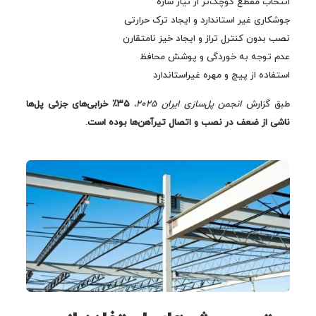
انتخاب مقطع کوچک‌تر از نیاز سازه
جوشکاری غیر استاندارد و ایجاد ترک حرارتی
نصب بدون کنترل تراز و ایجاد خیز نامتقارن
عدم توجه به خوردگی و پوشش محافظ
استفاده از پیچ و مهره غیراستاندارد
طبق گزارش
انجمن پل‌سازی ایران ۲۰۲۵
،
۳۵٪ خرابی‌های جزئی پل‌ها
ناشی از ضعف در نصب و اتصال تیرآهن‌ها بوده است
.