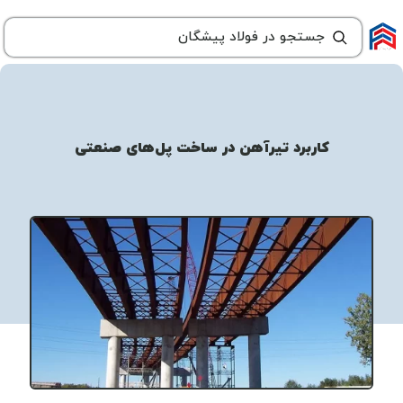
کاربرد تیرآهن در ساخت پل‌های صنعتی