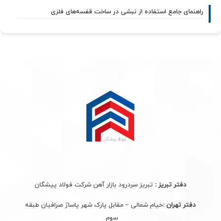
راهنمای جامع استفاده از نبشی در ساخت قفسه‌های فلزی
دفتر تبریز :
تبریز سردرود بازار آهن شرکت فولاد پیشگان
دفتر تهران
:خیام شمالی – مقابل پارک شهر پاساژ صرافیان طبقه
سوم