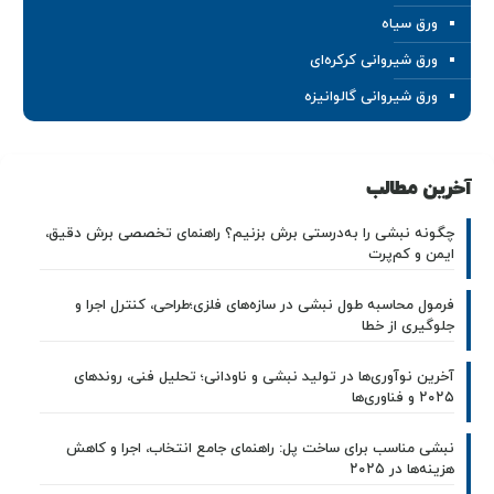
ورق سیاه
ورق شیروانی کرکره‌ای
ورق شیروانی گالوانیزه
آخرین مطالب
چگونه نبشی را به‌درستی برش بزنیم؟ راهنمای تخصصی برش دقیق،
ایمن و کم‌پرت
فرمول محاسبه طول نبشی در سازه‌های فلزی؛طراحی، کنترل اجرا و
جلوگیری از خطا
آخرین نوآوری‌ها در تولید نبشی و ناودانی؛ تحلیل فنی، روندهای
۲۰۲۵ و فناوری‌ها
نبشی مناسب برای ساخت پل: راهنمای جامع انتخاب، اجرا و کاهش
هزینه‌ها در ۲۰۲۵