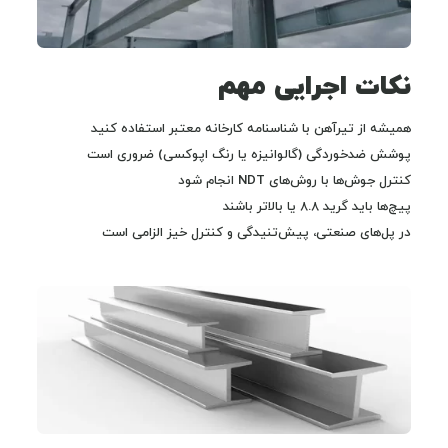
نکات اجرایی مهم
همیشه از تیرآهن با شناسنامه کارخانه معتبر استفاده کنید
پوشش ضدخوردگی (گالوانیزه یا رنگ اپوکسی) ضروری است
کنترل جوش‌ها با روش‌های NDT انجام شود
پیچ‌ها باید گرید ۸.۸ یا بالاتر باشند
در پل‌های صنعتی، پیش‌تنیدگی و کنترل خیز الزامی است