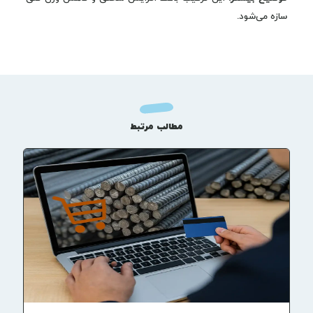
سازه می‌شود.
مطالب مرتبط