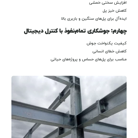
افزایش سختی خمشی
کاهش خیز پل
ایده‌آل برای پل‌های سنگین و باربری بالا
چهارم: جوشکاری تمام‌نفوذ با کنترل دیجیتال
کیفیت یکنواخت جوش
کاهش خطای انسانی
مناسب برای پل‌های حساس و پروژه‌های حیاتی