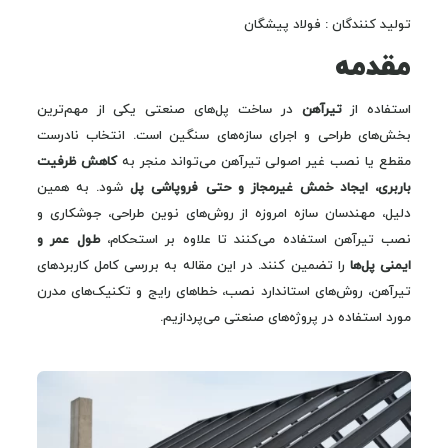
تولید کنندگان : فولاد پیشگان
مقدمه
استفاده از
تیرآهن
در ساخت پل‌های صنعتی یکی از مهم‌ترین
بخش‌های طراحی و اجرای سازه‌های سنگین است. انتخاب نادرست
مقطع یا نصب غیر اصولی تیرآهن می‌تواند منجر به
کاهش ظرفیت
باربری، ایجاد خمش غیرمجاز و حتی فروپاشی پل
شود. به همین
دلیل، مهندسان سازه امروزه از روش‌های نوین طراحی، جوشکاری و
نصب تیرآهن استفاده می‌کنند تا علاوه بر استحکام،
طول عمر و
ایمنی پل‌ها
را تضمین کنند. در این مقاله به بررسی کامل کاربردهای
تیرآهن، روش‌های استاندارد نصب، خطاهای رایج و تکنیک‌های مدرن
مورد استفاده در پروژه‌های صنعتی می‌پردازیم.