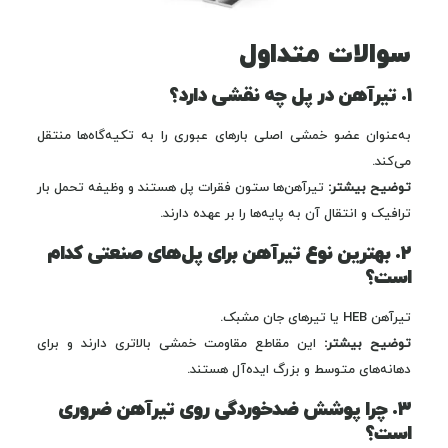
سوالات متداول
۱. تیرآهن در پل چه نقشی دارد؟
به‌عنوان عضو خمشی اصلی بارهای عبوری را به تکیه‌گاه‌ها منتقل
می‌کند.
توضیح بیشتر:
تیرآهن‌ها ستون فقرات پل هستند و وظیفه تحمل بار
ترافیک و انتقال آن به پایه‌ها را بر عهده دارند.
۲. بهترین نوع تیرآهن برای پل‌های صنعتی کدام
است؟
تیرآهن HEB یا تیرهای جان مشبک.
توضیح بیشتر:
این مقاطع مقاومت خمشی بالاتری دارند و برای
دهانه‌های متوسط و بزرگ ایده‌آل هستند.
۳. چرا پوشش ضدخوردگی روی تیرآهن ضروری
است؟