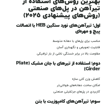
بهترین روش‌های استفاده از
تیرآهن در پل‌های صنعتی
(روش‌های پیشنهادی ۲۰۲۵)
اول: تیرآهن‌های نورد سنگین HEB با اتصالات
پیچ و مهره‌ای
مناسب برای پل‌های با دهانه متوسط
قابلیت تعویض و نگهداری آسان
مقاومت بالا در برابر خستگی ناشی از بار ترافیکی
دوم: استفاده از تیرهای با جان مشبک (Plate
Girder)
کاهش وزن کلی سازه
امکان ساخت دهانه‌های طولانی‌تر
کاربردی در پل‌های جرثقیلی صنعتی
سوم: تیرآهن‌های کامپوزیت با بتن