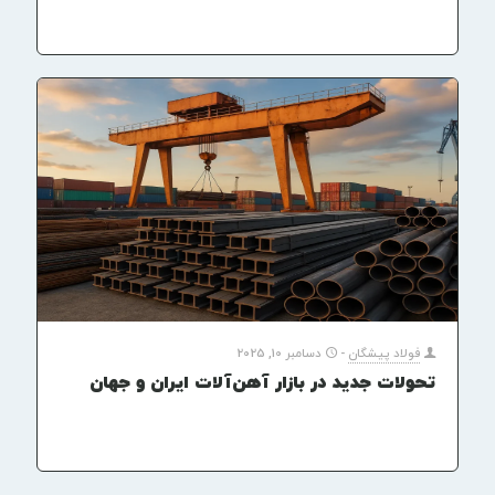
فولاد پیشگان
-
دسامبر 10, 2025
تحولات جدید در بازار آهن‌آلات ایران و جهان