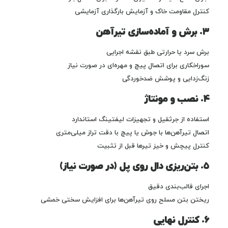
کنترل مقاومت خاک و آزمایش بارگذاری آزمایشی
۳. برش و آماده‌سازی تیرآهن
برش سرد یا حرارتی طبق نقشه اجرایی
سوراخکاری برای اتصال پیچ و مهره‌ای در صورت نیاز
زنگ‌زدایی و پوشش ضدخوردگی
۴. نصب و مونتاژ
استفاده از جرثقیل و تجهیزات لیفتینگ استاندارد
اتصال تیرآهن‌ها با جوش یا پیچ با دقت تراز میلی‌متری
کنترل پیچش و خیز تیرها قبل از تثبیت
۵. بتن‌ریزی دال روی پل (در صورت نیاز)
اجرای قالب‌بندی دقیق
ریختن بتن مسلح روی تیرآهن‌ها برای افزایش سختی خمشی
۶. کنترل نهایی