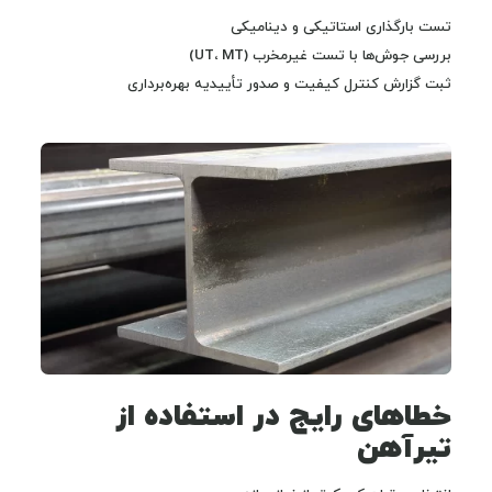
تست بارگذاری استاتیکی و دینامیکی
بررسی جوش‌ها با تست غیرمخرب (UT، MT)
ثبت گزارش کنترل کیفیت و صدور تأییدیه بهره‌برداری
خطاهای رایج در استفاده از
تیرآهن