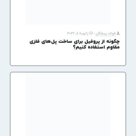
فولاد پیشگان
-
ژانویه 8, 2026
چگونه از پروفیل برای ساخت پل‌های فلزی
مقاوم استفاده کنیم؟