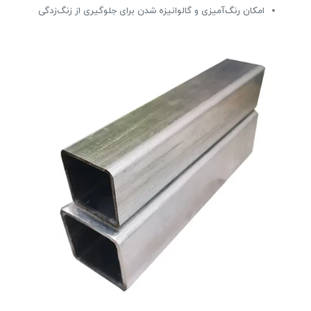
امکان رنگ‌آمیزی و گالوانیزه شدن برای جلوگیری از زنگ‌زدگی