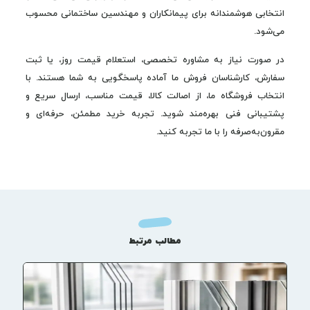
انتخابی هوشمندانه برای پیمانکاران و مهندسین ساختمانی محسوب
می‌شود.
در صورت نیاز به مشاوره تخصصی، استعلام قیمت روز، یا ثبت
سفارش، کارشناسان فروش ما آماده پاسخگویی به شما هستند. با
انتخاب فروشگاه ما، از اصالت کالا، قیمت مناسب، ارسال سریع و
پشتیبانی فنی بهره‌مند شوید. تجربه خرید مطمئن، حرفه‌ای و
مقرون‌به‌صرفه را با ما تجربه کنید.
مطالب مرتبط