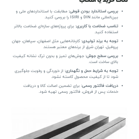
نکات خرید یا انتخاب
بررسی استاندارد بودن قوطی:
مطابقت با استانداردهای ملی و
بین‌المللی مانند DIN و ISIRI را بررسی کنید.
تناسب ضخامت با کاربری:
برای پروژه‌های سازه‌ای ضخامت بالاتر
استفاده کنید.
توجه به برند تولیدی:
کارخانه‌هایی مثل اصفهان، سپاهان، جهان
پروفیل، تهران شرق از برندهای معتبر هستند.
بررسی سطح جوش:
جوش‌های تمیز و بدون ترک نشانه کیفیت
بالای ساخت است.
توجه به شرایط حمل و نگهداری:
از خوردگی و رطوبت جلوگیری
شود تا از کیفیت محصول کاسته نشود.
دریافت فاکتور رسمی:
برای تضمین اصالت کالا و دریافت
خدمات پس از فروش، فاکتور رسمی تهیه شود.