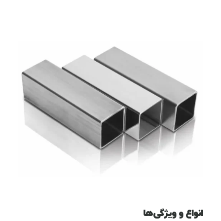
انواع و ویژگی‌ها