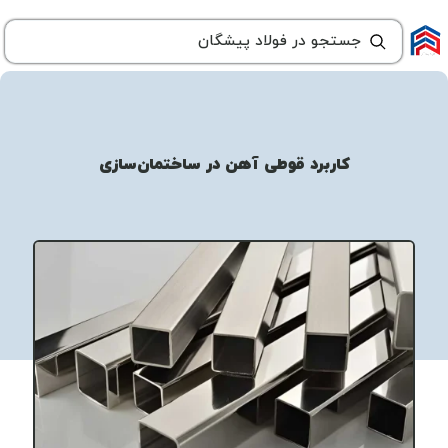
کاربرد قوطی آهن در ساختمان‌سازی