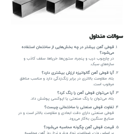
سوالات متداول
قوطی آهن بیشتر در چه بخش‌هایی از ساختمان استفاده
می‌شود؟
در چارچوب درب و پنجره، ستون‌ها، خرپاها، سقف کاذب و
سازه‌های سبک.
آیا قوطی آهن گالوانیزه ارزش بیشتری دارد؟
بله، مقاومت بالاتری در برابر زنگ‌زدگی دارد و مناسب مناطق
مرطوب است.
آیا می‌توان قوطی آهن را رنگ کرد؟
بله، می‌توان با رنگ صنعتی یا اپوکسی پوشش داد.
تفاوت قوطی صنعتی با ساختمانی چیست؟
قوطی صنعتی دارای دقت ابعادی و مقاومت بالاتر است و در
صنایع سنگین به‌کار می‌رود.
قیمت قوطی آهن چگونه محاسبه می‌شود؟
بر اساس وزن، ضخامت، نوع ورق و نرخ روز آهن محاسبه