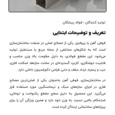
تولید کنندگان : فولاد پیشگان
تعریف و توضیحات ابتدایی
قوطی آهن یا پروفیل، یکی از مصالح اصلی در صنعت ساختمان‌سازی
است که به شکل‌های مختلفی از جمله مربع یا مستطیل تولید
می‌شود. این مقطع فولادی، به دلیل مقاومت بالا، وزن مناسب و
قابلیت جوشکاری، کاربرد گسترده‌ای در ساخت سازه‌ها، اسکلت فلزی،
درب و پنجره، نرده، سقف و حتی طراحی دکوراسیون داخلی دارد.
در ساختمان‌سازی، قوطی آهن به‌عنوان یکی از اصلی‌ترین مصالح
فلزی در اجرای سازه‌های سبک و نیمه‌سنگین مورد استفاده قرار
می‌گیرد. این محصول به دلیل سطح مقطع یکنواخت و توخالی،
استحکام بالایی نسبت به وزن خود دارد و همین ویژگی آن را برای
پروژه‌های ساختمانی ایده‌آل کرده است.