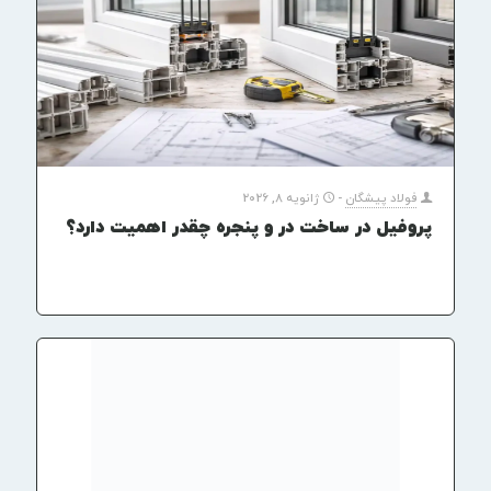
فولاد پیشگان
-
ژانویه 8, 2026
پروفیل در ساخت در و پنجره چقدر اهمیت دارد؟