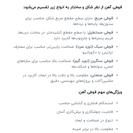
قوطی آهن از نظر شکل و ساختار به انواع زیر تقسیم می‌شود:
قوطی مربع:
دارای سطح مقطع مربع شکل، مناسب برای
ستون‌ها، پایه‌ها و نرده‌ها.
قوطی مستطیل:
با سطح مقطع کشیده‌تر، در ساخت درب‌ها،
فریم پنجره‌ها و چارچوب‌ها کاربرد دارد.
قوطی سبک (نورد سرد):
ضخامت پایین‌تر، مناسب برای مصارف
تزئینی یا دکوراتیو.
قوطی سنگین (نورد گرم):
ضخامت بالا، مناسب برای سازه‌های
اصلی، سوله‌ها و اسکلت‌ها.
قوطی صنعتی:
مقاومت بالا و دقت بالا در ابعاد، کاربرد در
ماشین‌آلات و پروژه‌های مهندسی دقیق.
ویژگی‌های مهم قوطی آهن:
استحکام فشاری و کششی مناسب
قابلیت جوشکاری و برش‌کاری آسان
تنوع در ضخامت و ابعاد
مقاومت بالا در برابر ضربه