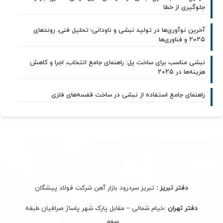
جلوگیری از خطا
آخرین نوآوری‌ها در تولید نبشی و ناودانی؛ تحلیل فنی، روندهای
۲۰۲۵ و فناوری‌ها
نبشی مناسب برای ساخت پل: راهنمای جامع انتخاب، اجرا و کاهش
هزینه‌ها در ۲۰۲۵
راهنمای جامع استفاده از نبشی در ساخت قفسه‌های فلزی