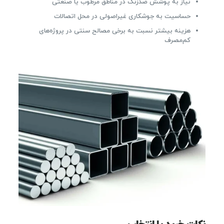
نیاز به پوشش ضدزنگ در مناطق مرطوب یا صنعتی
حساسیت به جوشکاری غیراصولی در محل اتصالات
هزینه بیشتر نسبت به برخی مصالح سنتی در پروژه‌های
کم‌مصرف