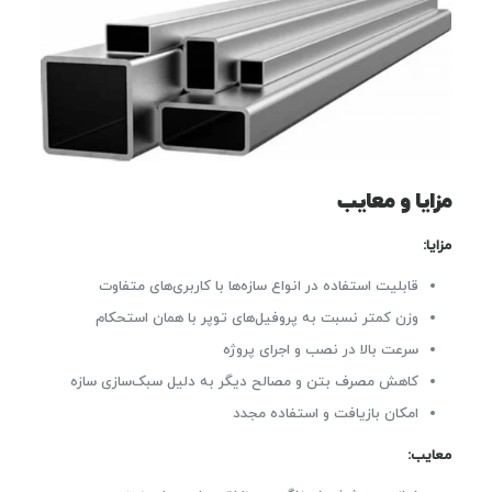
مزایا و معایب
مزایا:
قابلیت استفاده در انواع سازه‌ها با کاربری‌های متفاوت
وزن کمتر نسبت به پروفیل‌های توپر با همان استحکام
سرعت بالا در نصب و اجرای پروژه
کاهش مصرف بتن و مصالح دیگر به دلیل سبک‌سازی سازه
امکان بازیافت و استفاده مجدد
معایب: