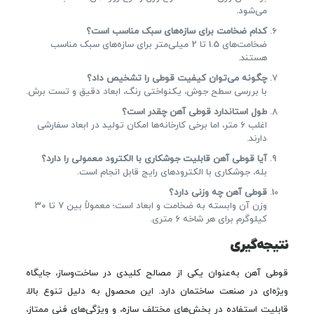
می‌شود.
کدام ضخامت برای سازه‌های سبک مناسب است؟
ضخامت‌های 1.5 تا 2 میلی‌متر برای سازه‌های سبک مناسب
هستند.
چگونه می‌توان کیفیت قوطی را تشخیص داد؟
با بررسی سطح جوش، یکنواختی رنگ، ابعاد دقیق و تست برش.
طول استاندارد قوطی آهن چقدر است؟
اغلب ۶ متر، اما برخی کارخانه‌ها امکان تولید در ابعاد سفارشی
دارند.
آیا قوطی آهن قابلیت جوشکاری با الکترود معمولی را دارد؟
بله، جوشکاری با الکترودهای رایج قابل انجام است.
قوطی آهن چه وزنی دارد؟
وزن آن وابسته به ضخامت و ابعاد است؛ معمولاً بین ۷ تا ۳۰
کیلوگرم برای هر شاخه ۶ متری.
نتیجه‌گیری
قوطی آهن به‌عنوان یکی از مصالح کلیدی در ساخت‌وساز، جایگاه
ویژه‌ای در صنعت ساختمان دارد. این محصول به دلیل تنوع بالا،
قابلیت استفاده در بخش‌های مختلف سازه، و ویژگی‌های فنی ممتاز،