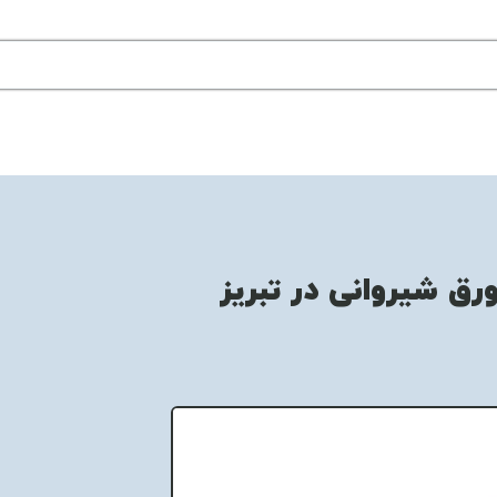
ورق شیروانی در تبریز