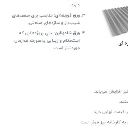
دارند.
ورق ذوزنقه‌ای
:
مناسب برای سقف‌های
شیب‌دار و سازه‌های صنعتی.
ورق شادولاین
:
برای پروژه‌هایی که
استحکام و زیبایی به‌صورت هم‌زمان
موردنیاز است.
 افزایش می‌یابد.
تند.
 قیمت نهایی دارد.
ه کارخانه نیز موثر است.