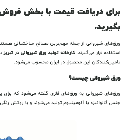
برای دریافت قیمت با بخش فروش 
بگیرید.
ورق‌های شیروانی از جمله مهم‌ترین مصالح ساختمانی هستند ک
استفاده قرار می‌گیرند.
کارخانه تولید ورق شیروانی در تبریز
با
تامین‌کنندگان این محصول در ایران محسوب می‌شود.
ورق شیروانی چیست؟
ورق‌های شیروانی به ورق‌های فلزی گفته می‌شود که برای پو
جنس گالوانیزه یا آلومینیوم تولید می‌شوند و با روکش رنگی 