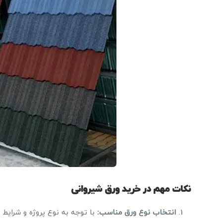
نکات مهم در خرید ورق شیروانی
انتخاب نوع ورق مناسب
:
با توجه به نوع پروژه و شرایط 