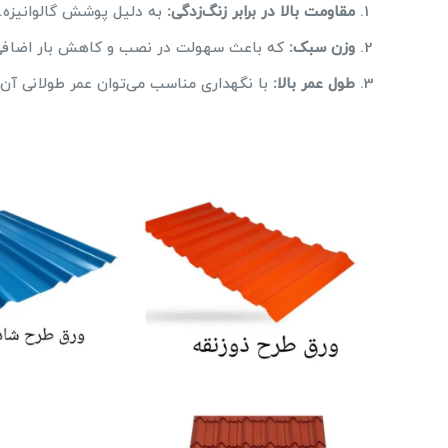
مقاومت بالا در برابر زنگ‌زدگی
:
به دلیل پوشش گالوانیزه.
وزن سبک
:
که باعث سهولت در نصب و کاهش بار اضافی ب
طول عمر بالا
:
با نگهداری مناسب می‌توان عمر طولانی آن‌ه