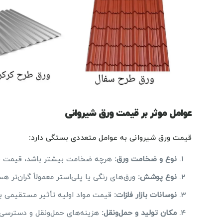
عوامل موثر بر قیمت ورق شیروانی
قیمت ورق شیروانی به عوامل متعددی بستگی دارد:
نوع و ضخامت ورق
:
هرچه ضخامت بیشتر باشد، قیمت نیز
نوع پوشش
:
ورق‌های رنگی یا پلی‌استر معمولاً گران‌تر هس
نوسانات بازار فلزات
:
قیمت مواد اولیه تأثیر مستقیمی بر
مکان تولید و حمل‌ونقل
:
هزینه‌های حمل‌ونقل و دسترسی ب