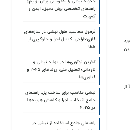
چگونه نبشی را به‌درستی برش بزنیم؟
راهنمای تخصصی برش دقیق، ایمن و
کم‌پرت
فرمول محاسبه طول نبشی در سازه‌های
فلزی؛طراحی، کنترل اجرا و جلوگیری از
رد
خطا
رین
آخرین نوآوری‌ها در تولید نبشی و
ناودانی؛ تحلیل فنی، روندهای ۲۰۲۵ و
فناوری‌ها
از
نبشی مناسب برای ساخت پل: راهنمای
جامع انتخاب، اجرا و کاهش هزینه‌ها
در ۲۰۲۵
راهنمای جامع استفاده از نبشی در