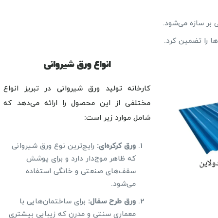
ر سازه می‌شود.
ا را تضمین کرد.
انواع ورق شیروانی
کارخانه تولید ورق شیروانی در تبریز انواع
مختلفی از این محصول را ارائه می‌دهد که
شامل موارد زیر است:
ورق کرکره‌ای
:
رایج‌ترین نوع ورق شیروانی
که ظاهر موج‌دار دارد و برای پوشش
سقف‌های صنعتی و خانگی استفاده
می‌شود.
ورق طرح سفال
:
برای ساختمان‌هایی با
معماری سنتی و مدرن که زیبایی بیشتری