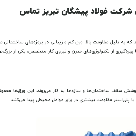
شرکت فولاد پیشگان تبریز تماس
ه به دلیل مقاومت بالا، وزن کم و زیبایی در پروژه‌های ساختمانی مو
 بهره‌گیری از تکنولوژی‌های مدرن و نیروی کار متخصص، یکی از بزرگ‌ت
شش سقف ساختمان‌ها و سازه‌ها به کار می‌روند. این ورق‌ها معمولاً 
یا پلی‌استر مقاومت بیشتری در برابر عوامل محیطی پیدا می‌کنند.