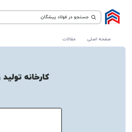
صفحه اصلی
مقالات
کارخانه تولید 