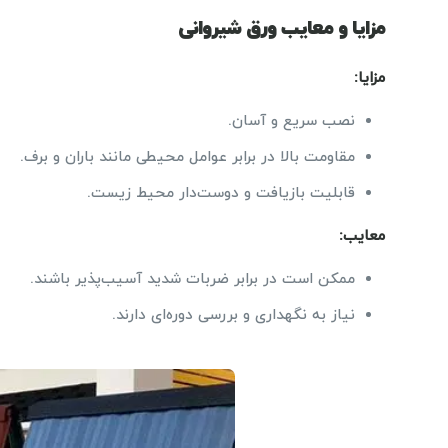
مزایا و معایب ورق شیروانی
مزایا
:
نصب سریع و آسان.
مقاومت بالا در برابر عوامل محیطی مانند باران و برف.
قابلیت بازیافت و دوست‌دار محیط زیست.
معایب
:
ممکن است در برابر ضربات شدید آسیب‌پذیر باشند.
نیاز به نگهداری و بررسی دوره‌ای دارند.