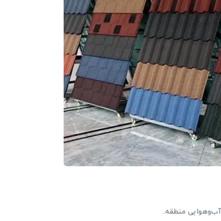
آب‌وهوایی منطقه.