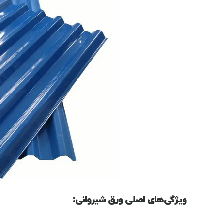
ویژگی‌های اصلی ورق شیروانی: