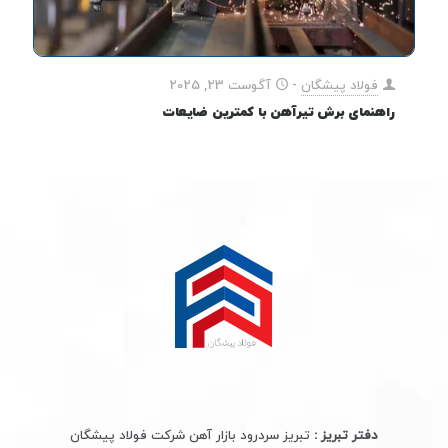
فولاد پیشگان
-
آگوست 23, 2025
راهنمای برش تیرآهن با کمترین ضایعات
دفتر تبریز :
تبریز سردرود بازار آهن شرکت فولاد پیشگان