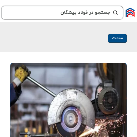
مقالات