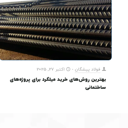
فولاد پیشگان
-
اکتبر 27, 2025
بهترین روش‌های خرید میلگرد برای پروژه‌های
ساختمانی