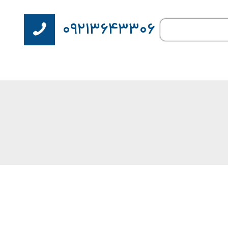
۰۹۲۱۳۶۴۳۳۰۶