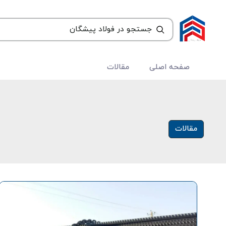
صفحه اصلی
مقالات
مقالات