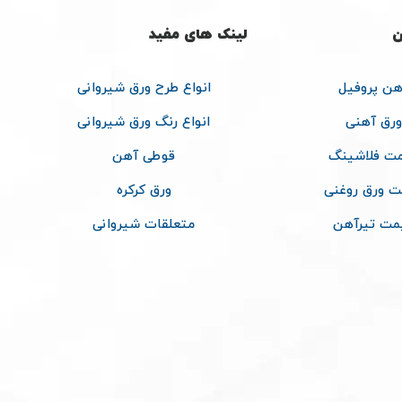
ن
لینک های مفید
هن پروفیل
انواع طرح ورق شیروانی
ورق آهنی
انواع رنگ ورق شیروانی
ت فلاشینگ
قوطی آهن
ت ورق روغنی
ورق کرکره
مت تیرآهن
متعلقات شیروانی