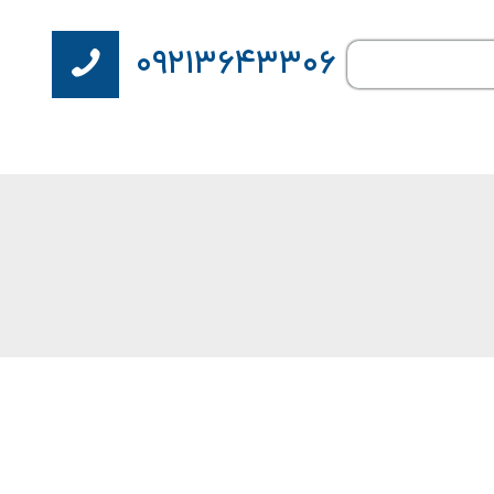
۰۹۲۱۳۶۴۳۳۰۶