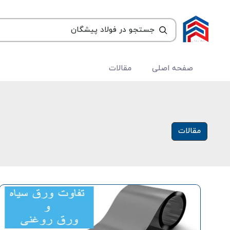
صفحه اصلی
مقالات
مقالات