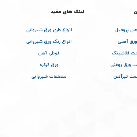
ن
لینک های مفید
هن پروفیل
انواع طرح ورق شیروانی
ورق آهنی
انواع رنگ ورق شیروانی
ت فلاشینگ
قوطی آهن
ت ورق روغنی
ورق کرکره
مت تیرآهن
متعلقات شیروانی