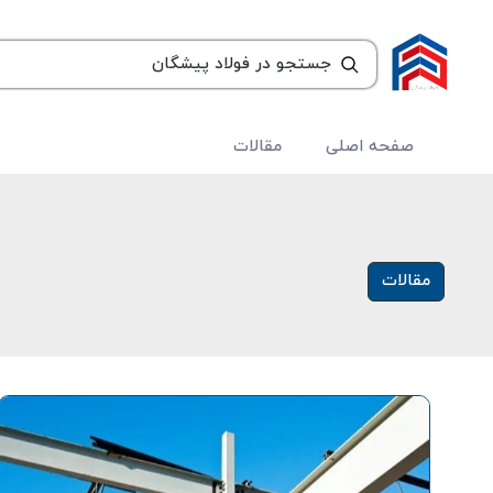
صفحه اصلی
مقالات
مقالات