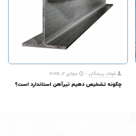
فولاد پیشگان
-
جولای 2, 2025
چگونه تشخیص دهیم تیرآهن استاندارد است؟