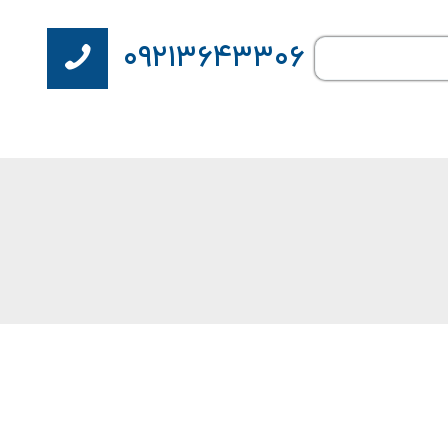
۰۹۲۱۳۶۴۳۳۰۶