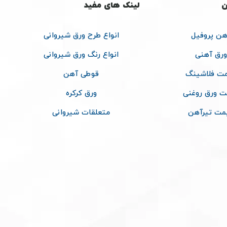
ن
لینک های مفید
هن پروفیل
انواع طرح ورق شیروانی
ورق آهنی
انواع رنگ ورق شیروانی
ت فلاشینگ
قوطی آهن
ت ورق روغنی
ورق کرکره
مت تیرآهن
متعلقات شیروانی