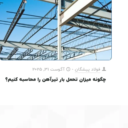
فولاد پیشگان
-
آگوست 31, 2025
چگونه میزان تحمل بار تیرآهن را محاسبه کنیم؟