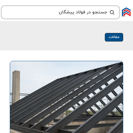
مقالات