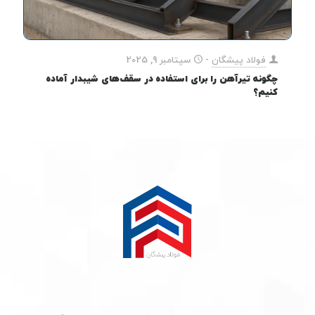
فولاد پیشگان
-
سپتامبر 9, 2025
چگونه تیرآهن را برای استفاده در سقف‌های شیبدار آماده
کنیم؟