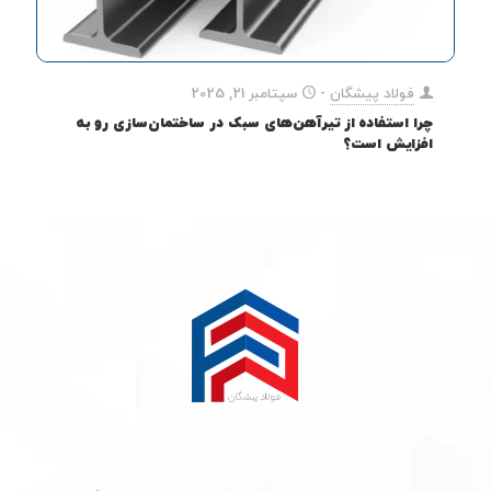
فولاد پیشگان
-
سپتامبر 21, 2025
چرا استفاده از تیرآهن‌های سبک در ساختمان‌سازی رو به
افزایش است؟