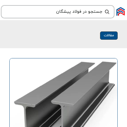
مقالات