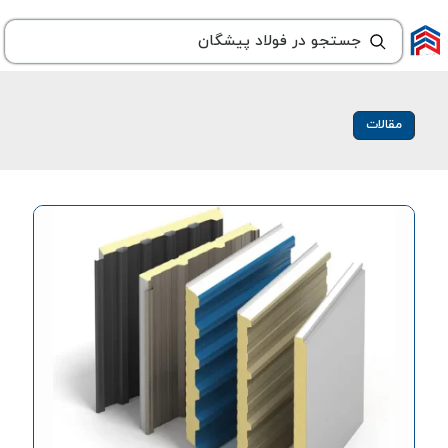
مقالات