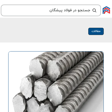
مقالات