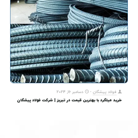
فولاد پیشگان
-
دسامبر 16, 2024
خرید میلگرد با بهترین قیمت در تبریز | شرکت فولاد پیشگان