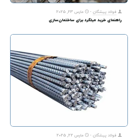
فولاد پیشگان
-
مارس 23, 2025
راهنمای خرید میلگرد برای ساختمان‌سازی
فولاد پیشگان
-
مارس 22, 2025