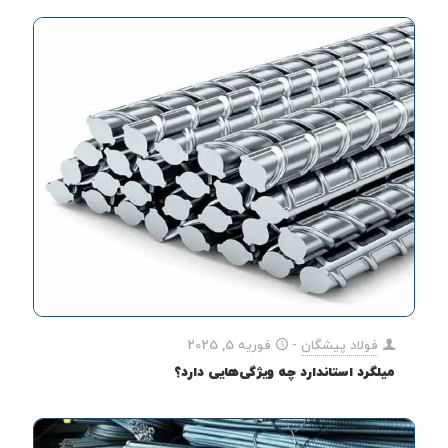
فولاد پیشگان
-
فوریه 5, 2025
میلگرد استاندارد چه ویژگی‌هایی دارد؟