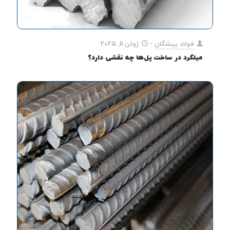
فولاد پیشگان
-
ژوئن 11, 2025
میلگرد در ساخت پل‌ها چه نقشی دارد؟