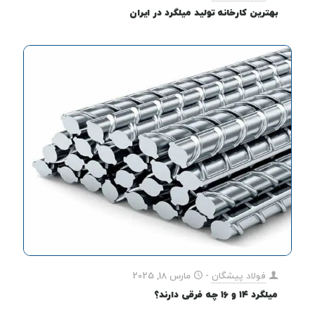
بهترین کارخانه تولید میلگرد در ایران
فولاد پیشگان
-
مارس 18, 2025
میلگرد ۱۴ و ۱۶ چه فرقی دارند؟