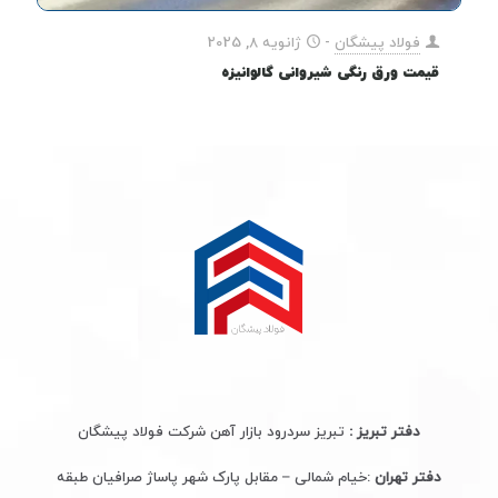
فولاد پیشگان
-
ژانویه 8, 2025
قیمت ورق رنگی شیروانی گالوانیزه
دفتر تبریز :
تبریز سردرود بازار آهن شرکت فولاد پیشگان
دفتر تهران
:خیام شمالی – مقابل پارک شهر پاساژ صرافیان طبقه