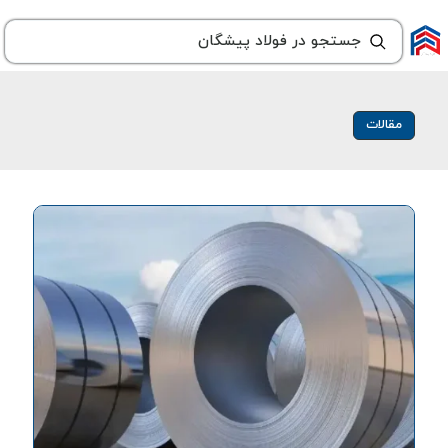
مقالات