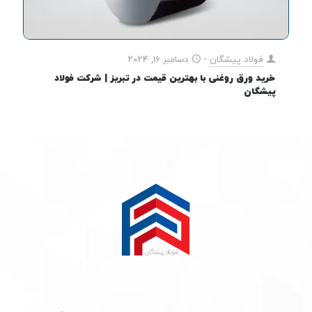
فولاد پیشگان
-
دسامبر 16, 2024
خرید ورق روغنی با بهترین قیمت در تبریز | شرکت فولاد
پیشگان