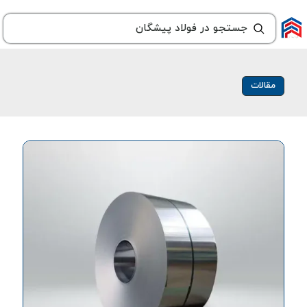
مقالات