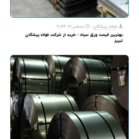
فولاد پیشگان
-
دسامبر 21, 2024
بهترین قیمت ورق سیاه – خرید از شرکت فولاد پیشگان
تبریز