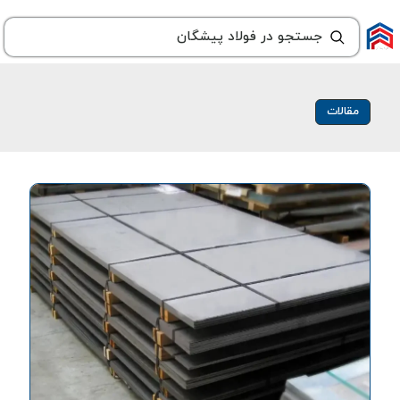
مقالات