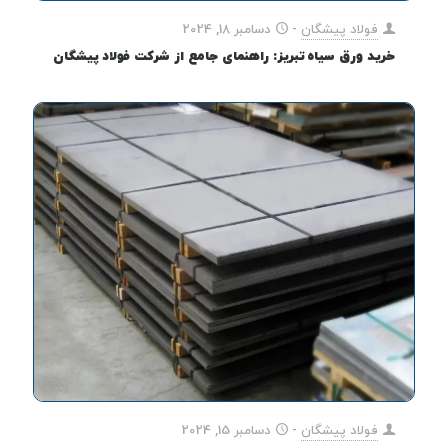
فولاد پیشگان
-
دسامبر 18, 2024
خرید ورق سیاه تبریز: راهنمای جامع از شرکت فولاد پیشگان
فولاد پیشگان
-
دسامبر 15, 2024