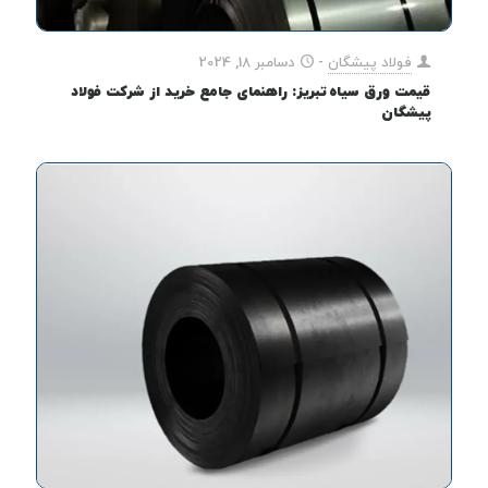
فولاد پیشگان
-
دسامبر 18, 2024
قیمت ورق سیاه تبریز: راهنمای جامع خرید از شرکت فولاد
پیشگان