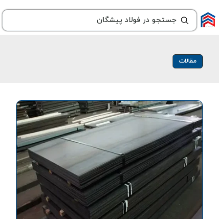
مقالات