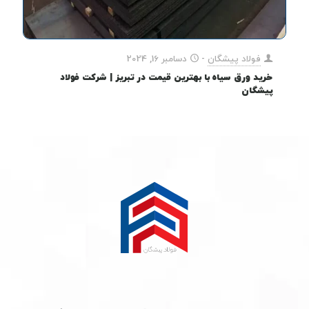
فولاد پیشگان
-
دسامبر 16, 2024
خرید ورق سیاه با بهترین قیمت در تبریز | شرکت فولاد
پیشگان