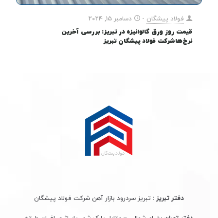
فولاد پیشگان
-
دسامبر 15, 2024
قیمت روز ورق گالوانیزه در تبریز: بررسی آخرین
نرخ‌هاشرکت فولاد پیشگان تبریز
دفتر تبریز :
تبریز سردرود بازار آهن شرکت فولاد پیشگان