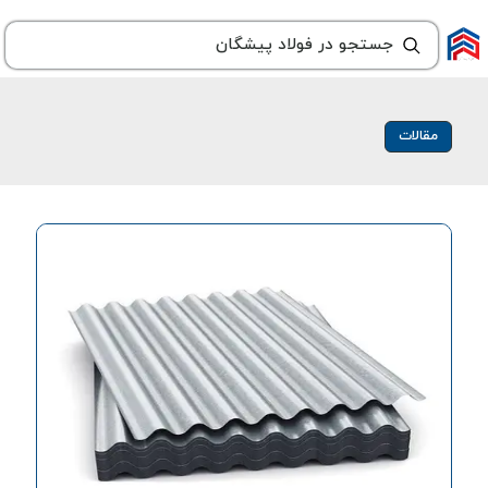
مقالات