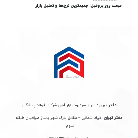
قیمت روز پروفیل: جدیدترین نرخ‌ها و تحلیل بازار
دفتر تبریز :
تبریز سردرود بازار آهن شرکت فولاد پیشگان
دفتر تهران
:خیام شمالی – مقابل پارک شهر پاساژ صرافیان طبقه
سوم