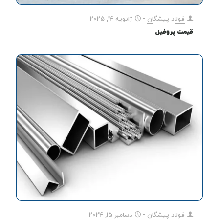
فولاد پیشگان
-
ژانویه 14, 2025
قیمت پروفیل
فولاد پیشگان
-
دسامبر 15, 2024