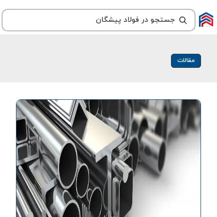
مقالات