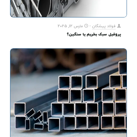
فولاد پیشگان
-
مارس 12, 2025
پروفیل سبک بخریم یا سنگین؟