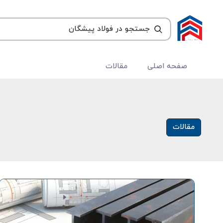
صفحه اصلی
مقالات
مقالات