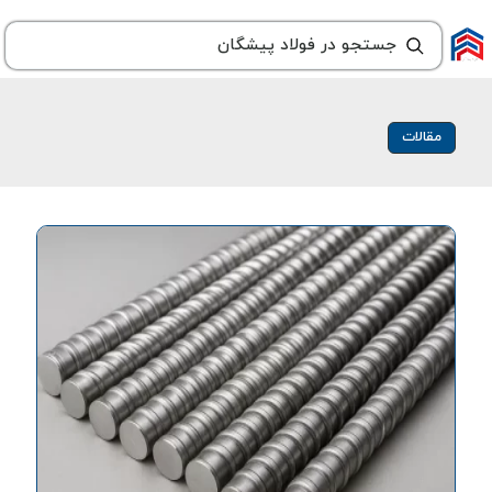
مقالات