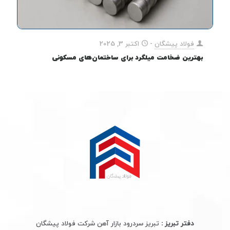
فولاد پیشگان
-
اکتبر 3, 2025
بهترین ضخامت میلگرد برای ساختمان‌های مسکونی
دفتر تبریز :
تبریز سردرود بازار آهن شرکت فولاد پیشگان