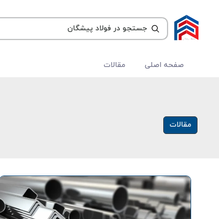
صفحه اصلی
مقالات
مقالات