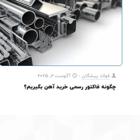
فولاد پیشگان
-
آگوست 2, 2025
چگونه فاکتور رسمی خرید آهن بگیریم؟