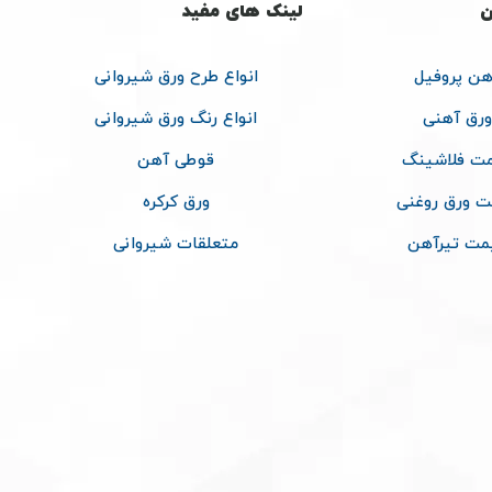
ن
لینک های مفید
هن پروفیل
انواع طرح ورق شیروانی
ورق آهنی
انواع رنگ ورق شیروانی
ت فلاشینگ
قوطی آهن
ت ورق روغنی
ورق کرکره
مت تیرآهن
متعلقات شیروانی