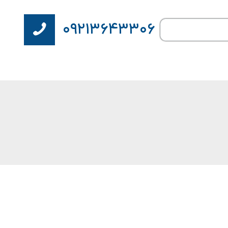
۰۹۲۱۳۶۴۳۳۰۶