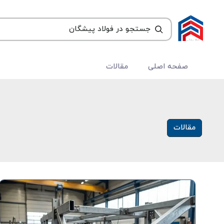
صفحه اصلی
مقالات
مقالات