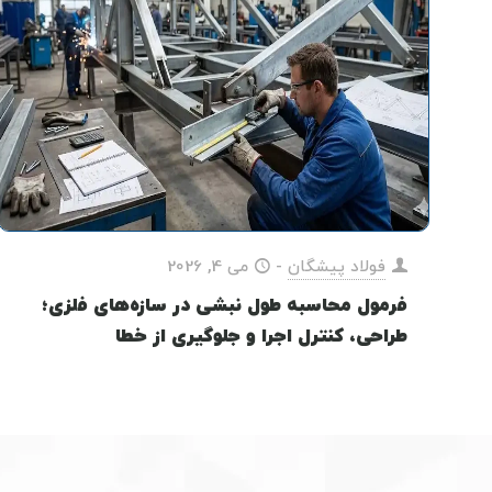
فولاد پیشگان
-
می 4, 2026
فرمول محاسبه طول نبشی در سازه‌های فلزی؛
طراحی، کنترل اجرا و جلوگیری از خطا