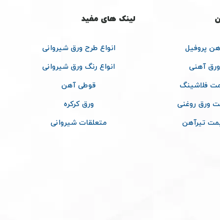
ن
لینک های مفید
هن پروفیل
انواع طرح ورق شیروانی
ورق آهنی
انواع رنگ ورق شیروانی
ت فلاشینگ
قوطی آهن
ت ورق روغنی
ورق کرکره
مت تیرآهن
متعلقات شیروانی