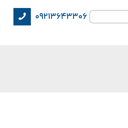
۰۹۲۱۳۶۴۳۳۰۶